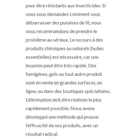
pour être résistants aux insecticides. Si
vous vous demandez comment vous
débarrasser des punaises de lit, nous
vous recommandons de prendre le
problème au sérieux. Le recours à des
produits chimiques ou naturels (huiles
essentielles) est nécessaire, car une
invasion peut être très rapide. Des
fumigènes, gels ou tout autre produit
sont en vente en grandes surfaces, en
ligne, ou dans des boutiques spécialisées.
L’élimination doit être réalisée le plus
rapidement possible. Nous avons
développé une méthode qui prouve
l’efficacité de nos produits, avec un
résultat radical.