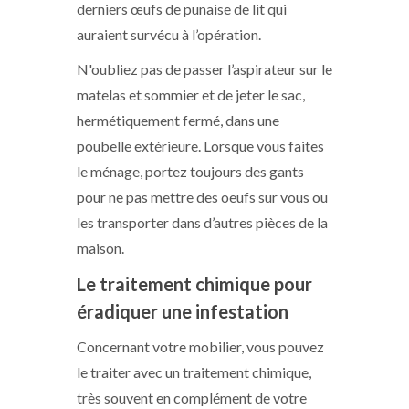
derniers œufs de punaise de lit qui
auraient survécu à l’opération.
N'oubliez pas de passer l’aspirateur sur le
matelas et sommier et de jeter le sac,
hermétiquement fermé, dans une
poubelle extérieure. Lorsque vous faites
le ménage, portez toujours des gants
pour ne pas mettre des oeufs sur vous ou
les transporter dans d’autres pièces de la
maison.
Le traitement chimique pour
éradiquer une infestation
Concernant votre mobilier, vous pouvez
le traiter avec un traitement chimique,
très souvent en complément de votre