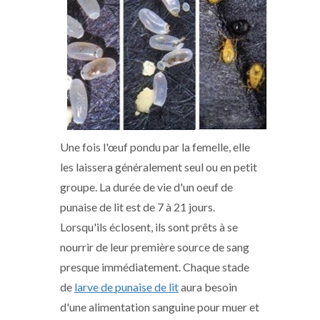
Une fois l'œuf pondu par la femelle, elle
les laissera généralement seul ou en petit
groupe. La durée de vie d'un oeuf de
punaise de lit est de 7 à 21 jours.
Lorsqu'ils éclosent, ils sont prêts à se
nourrir de leur première source de sang
presque immédiatement. Chaque stade
de
larve de punaise de lit
aura besoin
d'une alimentation sanguine pour muer et