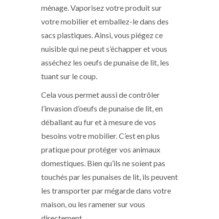
ménage. Vaporisez votre produit sur
votre mobilier et emballez-le dans des
sacs plastiques. Ainsi, vous piégez ce
nuisible qui ne peut s’échapper et vous
asséchez les oeufs de punaise de lit, les
tuant sur le coup.
Cela vous permet aussi de contrôler
l’invasion d’oeufs de punaise de lit, en
déballant au fur et à mesure de vos
besoins votre mobilier. C’est en plus
pratique pour protéger vos animaux
domestiques. Bien qu’ils ne soient pas
touchés par les punaises de lit, ils peuvent
les transporter par mégarde dans votre
maison, ou les ramener sur vous
directement.