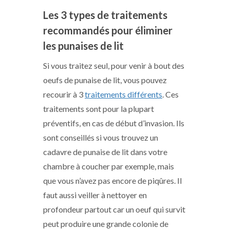
Les 3 types de traitements
recommandés pour éliminer
les punaises de lit
Si vous traitez seul, pour venir à bout des
oeufs de punaise de lit, vous pouvez
recourir à 3
traitements différents
. Ces
traitements sont pour la plupart
préventifs, en cas de début d’invasion. Ils
sont conseillés si vous trouvez un
cadavre de punaise de lit dans votre
chambre à coucher par exemple, mais
que vous n’avez pas encore de piqûres. Il
faut aussi veiller à nettoyer en
profondeur partout car un oeuf qui survit
peut produire une grande colonie de