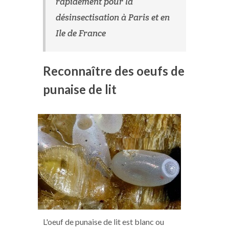
rapidement pour la
désinsectisation à Paris et en
Ile de France
Reconnaître des oeufs de
punaise de lit
L'oeuf de punaise de lit est blanc ou