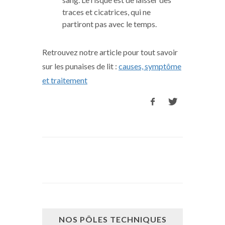
traces et cicatrices, qui ne
partiront pas avec le temps.
Retrouvez notre article pour tout savoir
sur les punaises de lit :
causes, symptôme
et traitement
NOS PÔLES TECHNIQUES