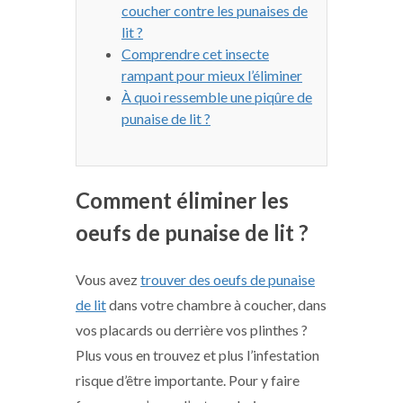
coucher contre les punaises de
lit ?
Comprendre cet insecte
rampant pour mieux l’éliminer
À quoi ressemble une piqûre de
punaise de lit ?
Comment éliminer les
oeufs de punaise de lit ?
Vous avez
trouver des oeufs de punaise
de lit
dans votre chambre à coucher, dans
vos placards ou derrière vos plinthes ?
Plus vous en trouvez et plus l’infestation
risque d’être importante. Pour y faire