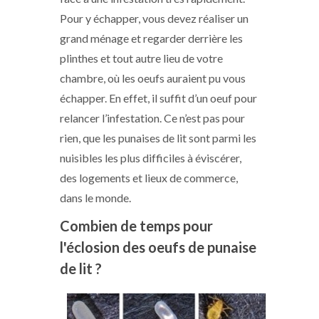
Pour y échapper, vous devez réaliser un
grand ménage et regarder derrière les
plinthes et tout autre lieu de votre
chambre, où les oeufs auraient pu vous
échapper. En effet, il suffit d’un oeuf pour
relancer l’infestation. Ce n’est pas pour
rien, que les punaises de lit sont parmi les
nuisibles les plus difficiles à éviscérer,
des logements et lieux de commerce,
dans le monde.
Combien de temps pour
l'éclosion des oeufs de punaise
de lit ?