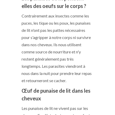
elles des oeufs sur le corps ?
Contrairement aux insectes comme les
puces, les tique ou les poux, les punaises
de lit n'ont pas les pattes nécessaires
pour s'agripper à notre corps ni survivre
dans nos cheveux. Ils nous utilisent
comme source de nourriture et n'y
restent généralement pas très
longtemps. Les parasites viendront à
nous dans la nuit pour prendre leur repas
et retourneront se cacher.
Œuf de punaise de lit dans les
cheveux
Les punaises de lit ne vivent pas sur les