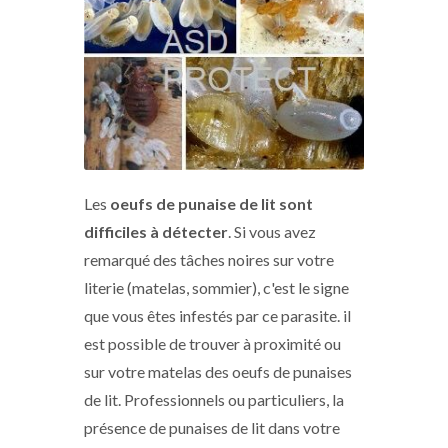
Les
oeufs de punaise de lit sont
difficiles à détecter
. Si vous avez
remarqué des tâches noires sur votre
literie (matelas, sommier), c'est le signe
que vous êtes infestés par ce parasite. il
est possible de trouver à proximité ou
sur votre matelas des oeufs de punaises
de lit. Professionnels ou particuliers, la
présence de punaises de lit dans votre