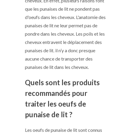
cheveux. En effet, plusieurs raisons font
que les punaises de lit ne pondent pas
d'oeufs dans les cheveux. L'anatomie des
punaises de lit ne leur permet pas de
pondre dans les cheveux. Les poils et les
cheveux entravent le déplacement des
punaises de lit. il n’y a donc presque
aucune chance de transporter des
punaises de lit dans les cheveux.
Quels sont les produits
recommandés pour
traiter les oeufs de
punaise de lit ?
Les oeufs de punaise de lit sont connus