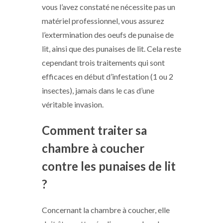
vous l’avez constaté ne nécessite pas un
matériel professionnel, vous assurez
l’extermination des oeufs de punaise de
lit, ainsi que des punaises de lit. Cela reste
cependant trois traitements qui sont
efficaces en début d’infestation (1 ou 2
insectes), jamais dans le cas d’une
véritable invasion.
Comment traiter sa
chambre à coucher
contre les punaises de lit
?
Concernant la chambre à coucher, elle