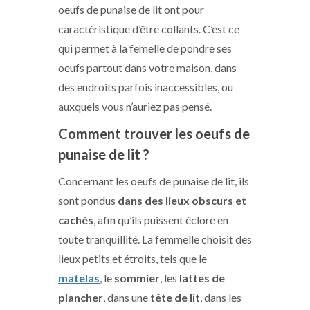
oeufs de punaise de lit ont pour
caractéristique d’être collants. C’est ce
qui permet à la femelle de pondre ses
oeufs partout dans votre maison, dans
des endroits parfois inaccessibles, ou
auxquels vous n’auriez pas pensé.
Comment trouver les oeufs de
punaise de lit ?
Concernant les oeufs de punaise de lit, ils
sont pondus
dans des lieux obscurs et
cachés
, afin qu’ils puissent éclore en
toute tranquillité. La femmelle choisit des
lieux petits et étroits, tels que le
matelas
, le
sommier
, les
lattes de
plancher
, dans une
tête de lit
, dans les