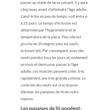
passer au stade de larve suivant. Il y aura
cinq mues avant d'atteindre l'âge adulte.
L'œuf éclos en peu de temps, soit entre 6
à 21 jours. Le temps d'éclosion est
déterminé par l'hygromètrie et la
température de la pièce. Plus elle est
proche de 20 degrés, plus les oeufs
éclosent tôt. Par conséquent, avec des
oeufs pondus tous les jours et seulement
un mois et demi pour passer à l'âge
adulte, ces insectes peuvent créer, très
rapidement, une très grande colonie. Le
contrôle des oeufs est crucial pour
éliminer les punaises de lit de votre
maison.
Les punaises de lit pondent-