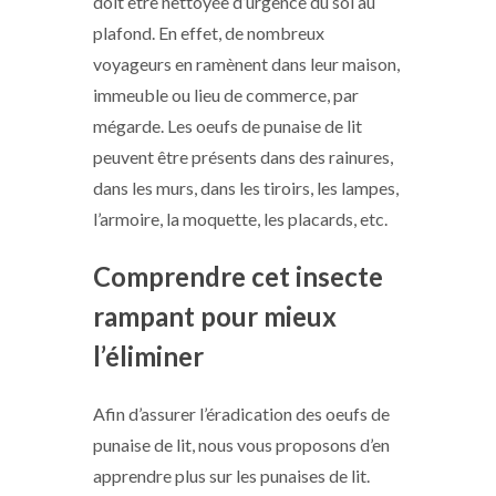
doit être nettoyée d’urgence du sol au
plafond. En effet, de nombreux
voyageurs en ramènent dans leur maison,
immeuble ou lieu de commerce, par
mégarde. Les oeufs de punaise de lit
peuvent être présents dans des rainures,
dans les murs, dans les tiroirs, les lampes,
l’armoire, la moquette, les placards, etc.
Comprendre cet insecte
rampant pour mieux
l’éliminer
Afin d’assurer l’éradication des oeufs de
punaise de lit, nous vous proposons d’en
apprendre plus sur les punaises de lit.