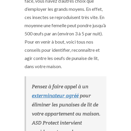
face, vous n’avez d’autres choix que
d’employer les grands moyens. En effet,
ces insectes se reproduisent très vite. En
moyenne une femelle peut pondre jusqu’à
500 œufs par an (environ 3 à 5 par nuit).
Pour en venir à bout, voici tous nos
conseils pour identifier, reconnaître et
agir contre les oeufs de punaise de lit,
dans votre maison.
Pensez à faire appel à un
exterminateur agréé
pour
éliminer les punaises de lit de
votre appartement ou maison.
ASD Protect intervient