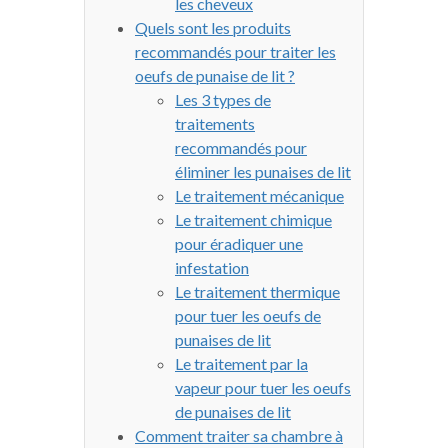
les cheveux
Quels sont les produits
recommandés pour traiter les
oeufs de punaise de lit ?
Les 3 types de
traitements
recommandés pour
éliminer les punaises de lit
Le traitement mécanique
Le traitement chimique
pour éradiquer une
infestation
Le traitement thermique
pour tuer les oeufs de
punaises de lit
Le traitement par la
vapeur pour tuer les oeufs
de punaises de lit
Comment traiter sa chambre à