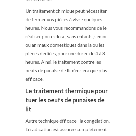
Un traitement chimique peut nécessiter
de fermer vos pièces à vivre quelques
heures. Nous vous recommandons de le
réaliser porte close, sans enfants, senior
ou animaux domestiques dans la ou les
pièces dédiées, pour une durée de 4 à 8
heures. Ainsi, le traitement contre les
oeufs de punaise de lit n’en sera que plus
efficace.
Le traitement thermique pour
tuer les oeufs de punaises de
lit
Autre technique éfficace : la congélation.
L’éradication est assurée complètement