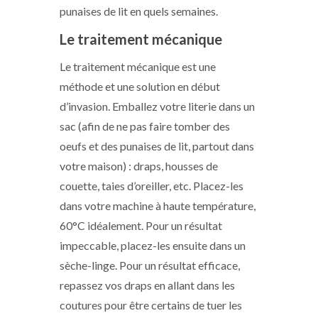
punaises de lit en quels semaines.
Le traitement mécanique
Le traitement mécanique est une
méthode et une solution en début
d’invasion. Emballez votre literie dans un
sac (afin de ne pas faire tomber des
oeufs et des punaises de lit, partout dans
votre maison) : draps, housses de
couette, taies d’oreiller, etc. Placez-les
dans votre machine à haute température,
60°C idéalement. Pour un résultat
impeccable, placez-les ensuite dans un
sèche-linge. Pour un résultat efficace,
repassez vos draps en allant dans les
coutures pour être certains de tuer les