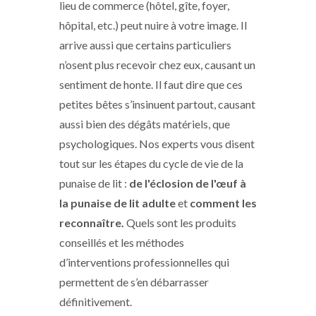
lieu de commerce (hôtel, gîte, foyer,
hôpital, etc.) peut nuire à votre image. Il
arrive aussi que certains particuliers
n’osent plus recevoir chez eux, causant un
sentiment de honte. Il faut dire que ces
petites bêtes s’insinuent partout, causant
aussi bien des dégâts matériels, que
psychologiques. Nos experts vous disent
tout sur les étapes du cycle de vie de la
punaise de lit :
de l'éclosion de l'œuf à
la punaise de lit adulte
et
comment les
reconnaître.
Quels sont les produits
conseillés et les méthodes
d’interventions professionnelles qui
permettent de s’en débarrasser
définitivement.