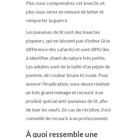
Plus vous comprendrez cet insecte, et
plus vous serez en mesure de lutter et
remporter la guerre.
Les punaises de lit sont des insectes
piqueurs, qui ne laissent pas d’odeur (à la
différence des cafards) et sont difficiles
à identifier, étant de nature très petite.
Les adultes sont de la taille d’un pépin de
pomme, de couleur brune et ovale. Pour
assurer l’éradication, vous devez réaliser
un très grand ménage et recourir à un
produit spécial anti-punaises de lit, afin
de tuer les oeufs. En cas de récidive, il est
conseillé de recourir à un professionnel.
À quoi ressemble une