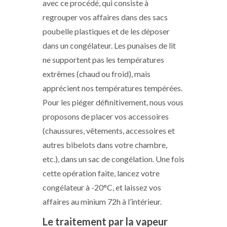
avec ce procédé, qui consiste à
regrouper vos affaires dans des sacs
poubelle plastiques et de les déposer
dans un congélateur. Les punaises de lit
ne supportent pas les températures
extrêmes (chaud ou froid), mais
apprécient nos températures tempérées.
Pour les piéger définitivement, nous vous
proposons de placer vos accessoires
(chaussures, vêtements, accessoires et
autres bibelots dans votre chambre,
etc.), dans un sac de congélation. Une fois
cette opération faite, lancez votre
congélateur à -20°C, et laissez vos
affaires au minium 72h à l’intérieur.
Le traitement par la vapeur