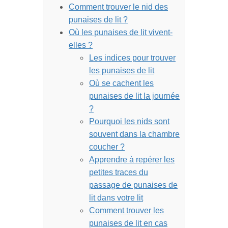
Comment trouver le nid des
punaises de lit ?
Où les punaises de lit vivent-
elles ?
Les indices pour trouver
les punaises de lit
Où se cachent les
punaises de lit la journée
?
Pourquoi les nids sont
souvent dans la chambre
coucher ?
Apprendre à repérer les
petites traces du
passage de punaises de
lit dans votre lit
Comment trouver les
punaises de lit en cas