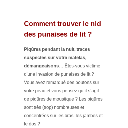
Comment trouver le nid
des punaises de lit ?
Piqûres pendant la nuit,
traces
suspectes sur votre matelas,
démangeaisons
… Êtes-vous victime
d'une invasion de punaises de lit ?
Vous avez remarqué des boutons sur
votre peau et vous pensez qu’il s’agit
de piqûres de moustique ? Les piqûres
sont très (trop) nombreuses et
concentrées sur les bras, les jambes et
le dos ?