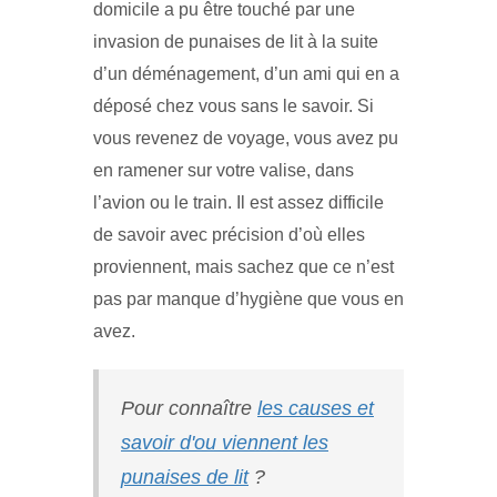
domicile a pu être touché par une
invasion de punaises de lit à la suite
d’un déménagement, d’un ami qui en a
déposé chez vous sans le savoir. Si
vous revenez de voyage, vous avez pu
en ramener sur votre valise, dans
l’avion ou le train. Il est assez difficile
de savoir avec précision d’où elles
proviennent, mais sachez que ce n’est
pas par manque d’hygiène que vous en
avez.
Pour connaître
les causes et
savoir d'ou viennent les
punaises de lit
?