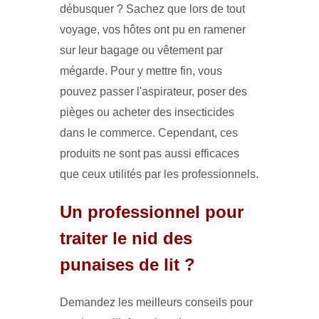
débusquer ? Sachez que lors de tout
voyage, vos hôtes ont pu en ramener
sur leur bagage ou vêtement par
mégarde. Pour y mettre fin, vous
pouvez passer l'aspirateur, poser des
pièges ou acheter des insecticides
dans le commerce. Cependant, ces
produits ne sont pas aussi efficaces
que ceux utilités par les professionnels.
Un professionnel pour
traiter le nid des
punaises de lit ?
Demandez les meilleurs conseils pour