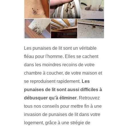
Les punaises de lit sont un véritable
fléau pour l'homme. Elles se cachent
dans les moindres recoins de votre
chambre à coucher, de votre maison et
se reproduisent rapidement.
Les
punaises de lit sont aussi difficiles à
débusquer qu’à éliminer
. Retrouvez
tous nos conseils pour mettre fin à une
invasion de punaises de lit dans votre
logement, grâce à une strégie de