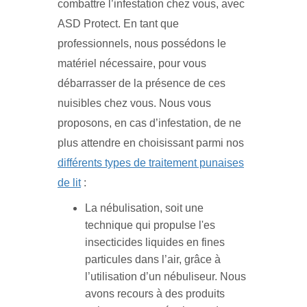
combattre l’infestation chez vous, avec
ASD Protect. En tant que
professionnels, nous possédons le
matériel nécessaire, pour vous
débarrasser de la présence de ces
nuisibles chez vous. Nous vous
proposons, en cas d’infestation, de ne
plus attendre en choisissant parmi nos
différents types de traitement punaises
de lit
:
La nébulisation, soit une
technique qui propulse l'es
insecticides liquides en fines
particules dans l’air, grâce à
l’utilisation d’un nébuliseur. Nous
avons recours à des produits