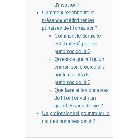
d'invasion ?
Comment reconnaître la
présence et éliminer les
punaises de lit chez soi ?
Comment le domicile
est-il infesté par les
punaises de lit ?
Qu'est-ce qui fait qu'un
endroit soit propice à la
ponte d'œufs de
punaises de lit ?
Que faire si les punaises
de lit ont envahi un
grand espace de vie ?
Un professionnel pour traiter le
nid des punaises de lit ?