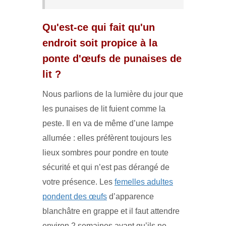
Qu'est-ce qui fait qu'un
endroit soit propice à la
ponte d'œufs de punaises de
lit ?
Nous parlions de la lumière du jour que
les punaises de lit fuient comme la
peste. Il en va de même d’une lampe
allumée : elles préfèrent toujours les
lieux sombres pour pondre en toute
sécurité et qui n’est pas dérangé de
votre présence. Les
femelles adultes
pondent des œufs
d’apparence
blanchâtre en grappe et il faut attendre
environ 2 semaines avant qu’ils ne