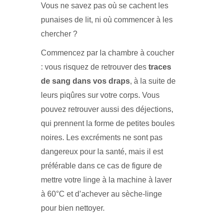
Vous ne savez pas où se cachent les
punaises de lit, ni où commencer à les
chercher ?
Commencez par la chambre à coucher
: vous risquez de retrouver des
traces
de sang dans vos draps
, à la suite de
leurs piqûres sur votre corps. Vous
pouvez retrouver aussi des déjections,
qui prennent la forme de petites boules
noires. Les excréments ne sont pas
dangereux pour la santé, mais il est
préférable dans ce cas de figure de
mettre votre linge à la machine à laver
à 60°C et d’achever au sèche-linge
pour bien nettoyer.