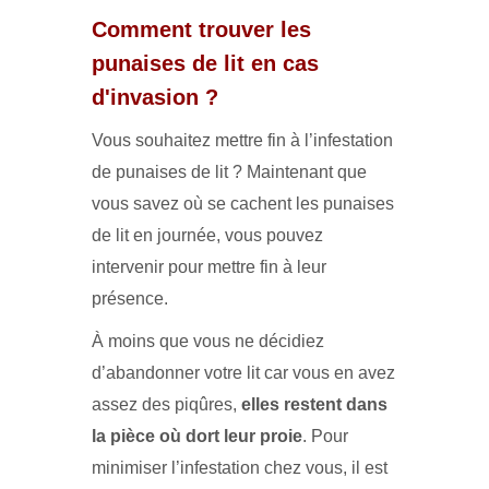
Comment trouver les
punaises de lit en cas
d'invasion ?
Vous souhaitez mettre fin à l’infestation
de punaises de lit ? Maintenant que
vous savez où se cachent les punaises
de lit en journée, vous pouvez
intervenir pour mettre fin à leur
présence.
À moins que vous ne décidiez
d’abandonner votre lit car vous en avez
assez des piqûres,
elles restent dans
la pièce où dort leur proie
. Pour
minimiser l’infestation chez vous, il est