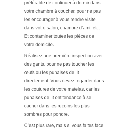
préférable de continuer à dormir dans
votre chambre à coucher, pour ne pas
les encourager à vous rendre visite
dans votre salon, chambre d’ami, etc.
Et contaminer toutes les pièces de
votre domicile.
Réalisez une première inspection avec
des gants, pour ne pas toucher les
œufs ou les punaises de lit
directement. Vous devez regarder dans
les coutures de votre matelas, car les
punaises de lit ont tendance à se
cacher dans les recoins les plus
sombres pour pondre.
C’est plus rare, mais si vous faites face