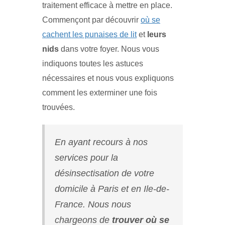
traitement efficace à mettre en place.
Commençont par découvrir
où se
cachent les punaises de lit
et
leurs
nids
dans votre foyer. Nous vous
indiquons toutes les astuces
nécessaires et nous vous expliquons
comment les exterminer une fois
trouvées.
En ayant recours à nos
services pour la
désinsectisation de votre
domicile à Paris et en Ile-de-
France. Nous nous
chargeons de
trouver où se