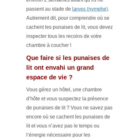
passent au stade de
larves (nymphe)
.
Autrement dit, pour comprendre où se
cachent les punaises de lit, vous devez
inspecter tous les recoins de votre
chambre à coucher !
Que faire si les punaises de
lit ont envahi un grand
espace de vie ?
Vous gérez un hôtel, une chambre
d’hôte et vous suspectez la présence
de punaises de lit ? Vous ne savez pas
encore où se cachent les punaises de
lit et vous n’avez pas le temps ou
l’énergie nécessaire pour les