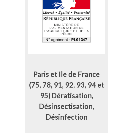
Paris et Ile de France
(75, 78, 91, 92, 93, 94 et
95)
Dératisation,
Désinsectisation,
Désinfection