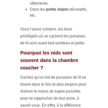
vêtements,
Dans les
petits objets
décoratifs,
etc.
Vous l‘aurez compris, les lieux
privilégiés où se cachent les punaises
de lit sont avant tout sombres et petits.
Pourquoi les nids sont
souvent dans la chambre
coucher ?
Sachez qu'un nid de punaises de lit se
trouve dans le lieu le plus propice pour
réaliser le moins de trajets possible
pour se rapprocher de leur proie, à
savoir vous. En effet, à la différence