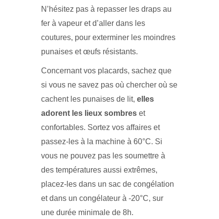
N’hésitez pas à repasser les draps au
fer à vapeur et d’aller dans les
coutures, pour exterminer les moindres
punaises et œufs résistants.
Concernant vos placards, sachez que
si vous ne savez pas où chercher où se
cachent les punaises de lit,
elles
adorent les lieux sombres
et
confortables. Sortez vos affaires et
passez-les à la machine à 60°C. Si
vous ne pouvez pas les soumettre à
des températures aussi extrêmes,
placez-les dans un sac de congélation
et dans un congélateur à -20°C, sur
une durée minimale de 8h.