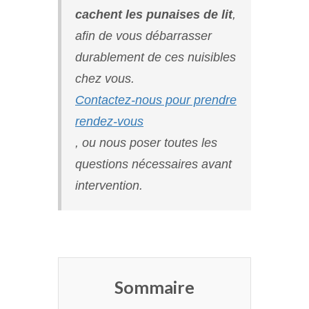
cachent les punaises de lit
,
afin de vous débarrasser
durablement de ces nuisibles
chez vous.
Contactez-nous pour prendre
rendez-vous
, ou nous poser toutes les
questions nécessaires avant
intervention.
Sommaire