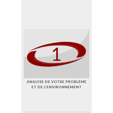
ANALYSE DE VOTRE PROBLÈME
ET DE L'ENVIRONNEMENT