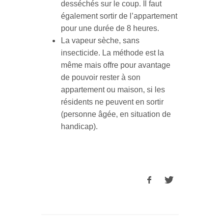
desséchés sur le coup. Il faut
également sortir de l’appartement
pour une durée de 8 heures.
La vapeur sèche, sans
insecticide. La méthode est la
même mais offre pour avantage
de pouvoir rester à son
appartement ou maison, si les
résidents ne peuvent en sortir
(personne âgée, en situation de
handicap).