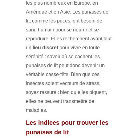
les plus nombreux en Europe, en
Amérique et en Asie. Les punaises de
lit, comme les puces, ont besoin de
sang humain pour se nourrir et se
reproduire. Elles recherchent avant tout
un
lieu discret
pour vivre en toute
sérénité : savoir où se cachent les
punaises de lit peut donc devenir un
véritable casse-tête. Bien que ces
insectes soient vecteurs de stress,
soyez rassuré : bien qu’elles piquent,
elles ne peuvent transmettre de
maladies.
Les indices pour trouver les
punaises de lit