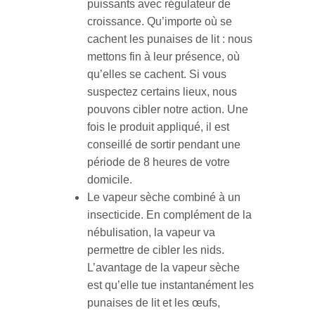
puissants avec régulateur de
croissance. Qu’importe où se
cachent les punaises de lit : nous
mettons fin à leur présence, où
qu’elles se cachent. Si vous
suspectez certains lieux, nous
pouvons cibler notre action. Une
fois le produit appliqué, il est
conseillé de sortir pendant une
période de 8 heures de votre
domicile.
Le vapeur sèche combiné à un
insecticide. En complément de la
nébulisation, la vapeur va
permettre de cibler les nids.
L’avantage de la vapeur sèche
est qu’elle tue instantanément les
punaises de lit et les œufs,