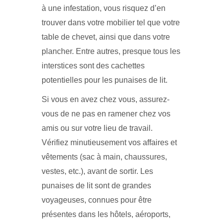
à une infestation, vous risquez d’en
trouver dans votre mobilier tel que votre
table de chevet, ainsi que dans votre
plancher. Entre autres, presque tous les
interstices sont des cachettes
potentielles pour les punaises de lit.
Si vous en avez chez vous, assurez-
vous de ne pas en ramener chez vos
amis ou sur votre lieu de travail.
Vérifiez minutieusement vos affaires et
vêtements (sac à main, chaussures,
vestes, etc.), avant de sortir. Les
punaises de lit sont de grandes
voyageuses, connues pour être
présentes dans les hôtels, aéroports,