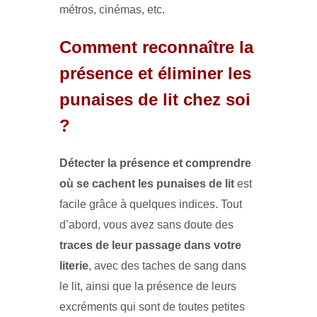
métros, cinémas, etc.
Comment reconnaître la
présence et éliminer les
punaises de lit chez soi
?
Détecter la présence et comprendre
où se cachent les punaises de lit
est
facile grâce à quelques indices. Tout
d’abord, vous avez sans doute des
traces de leur passage dans votre
literie
, avec des taches de sang dans
le lit, ainsi que la présence de leurs
excréments qui sont de toutes petites