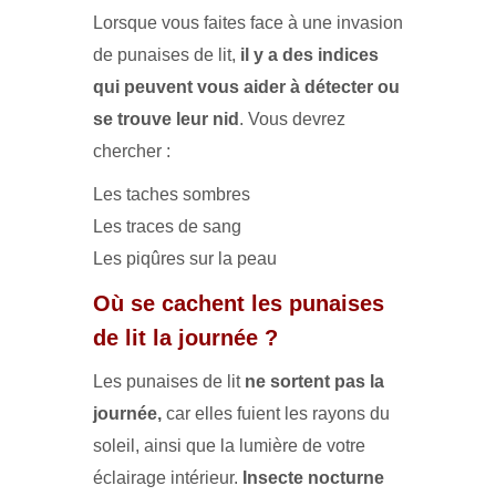
Lorsque vous faites face à une invasion
de punaises de lit,
il y a des indices
qui peuvent vous aider à détecter ou
se trouve leur nid
. Vous devrez
chercher :
Les taches sombres
Les traces de sang
Les piqûres sur la peau
Où se cachent les punaises
de lit la journée ?
Les punaises de lit
ne sortent pas la
journée,
car elles fuient les rayons du
soleil, ainsi que la lumière de votre
éclairage intérieur.
Insecte nocturne