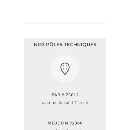
NOS PÔLES TECHNIQUES
PARIS 75012
avenue de Saint Mandé
MEUDON 92360