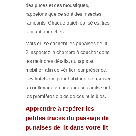
des puces et des moustiques,
rappelons que ce sont des insectes
rampants. Chaque trajet réalisé est très
fatigant pour elles.
Mais où se cachent les punaises de lit
? Inspectez la chambre à coucher dans
les moindres détails, du tapis au
mobilier, afin de vérifier leur présence.
Les hôtels ont pour habitude de réaliser
un nettoyage en profondeur, car ils sont
les premières cibles de ces nuisibles.
Apprendre à repérer les
petites traces du passage de
punaises de lit dans votre lit