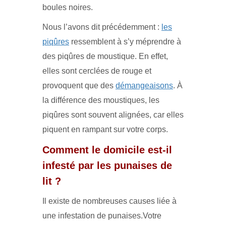
boules noires.
Nous l’avons dit précédemment :
les
piqûres
ressemblent à s’y méprendre à
des piqûres de moustique. En effet,
elles sont cerclées de rouge et
provoquent que des
démangeaisons
. À
la différence des moustiques, les
piqûres sont souvent alignées, car elles
piquent en rampant sur votre corps.
Comment le domicile est-il
infesté par les punaises de
lit ?
Il existe de nombreuses causes liée à
une infestation de punaises.Votre