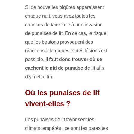
Si de nouvelles piqûres apparaissent
chaque nuit, vous avez toutes les
chances de faire face à une invasion
de punaises de lit. En ce cas, le risque
que les boutons provoquent des
réactions allergiques et des lésions est
possible,
il faut donc trouver où se
cachent le nid de punaise de lit
afin
d’y mettre fin.
Où les punaises de lit
vivent-elles ?
Les punaises de lit favorisent les
climats tempérés : ce sont les parasites