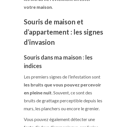
votre maison
.
Souris de maison et
d’appartement : les signes
d’invasion
Souris dans ma maison : les
indices
Les premiers signes de l’infestation sont
les bruits que vous pouvez percevoir
en pleine nuit
. Souvent, ce sont des
bruits de grattage perceptible depuis les
murs, les planchers ou encore le grenier.
Vous pouvez également détecter une