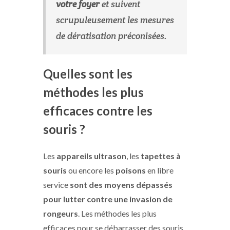
votre foyer
et suivent
scrupuleusement les mesures
de dératisation préconisées.
Quelles sont les
méthodes les plus
efficaces contre les
souris ?
Les
appareils ultrason
, les
tapettes à
souris
ou encore les
poisons
en libre
service
sont des moyens dépassés
pour lutter contre une invasion de
rongeurs
. Les méthodes les plus
efficaces pour se débarrasser des souris,