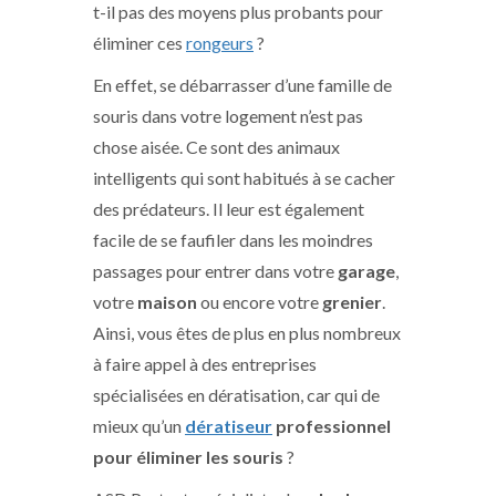
t-il pas des moyens plus probants pour
éliminer ces
rongeurs
?
En effet, se débarrasser d’une famille de
souris dans votre logement n’est pas
chose aisée. Ce sont des animaux
intelligents qui sont habitués à se cacher
des prédateurs. Il leur est également
facile de se faufiler dans les moindres
passages pour entrer dans votre
garage
,
votre
maison
ou encore votre
grenier
.
Ainsi, vous êtes de plus en plus nombreux
à faire appel à des entreprises
spécialisées en dératisation, car qui de
mieux qu’un
dératiseur
professionnel
pour éliminer les souris
?