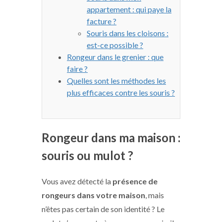
appartement : qui paye la
facture ?
Souris dans les cloisons :
est-ce possible ?
Rongeur dans le grenier : que
faire ?
Quelles sont les méthodes les
plus efficaces contre les souris ?
Rongeur dans ma maison :
souris ou mulot ?
Vous avez détecté la
présence de
rongeurs dans votre maison
, mais
n’êtes pas certain de son identité ? Le