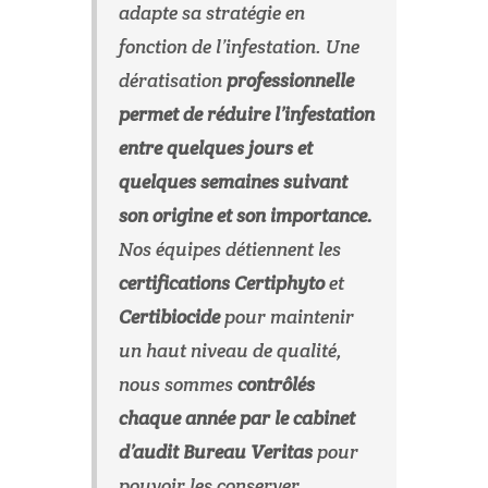
adapte sa stratégie en
fonction de l’infestation. Une
dératisation
professionnelle
permet de réduire l’infestation
entre quelques jours et
quelques semaines suivant
son origine et son importance.
Nos équipes détiennent les
certifications Certiphyto
et
Certibiocide
pour maintenir
un haut niveau de qualité,
nous sommes
contrôlés
chaque année par le cabinet
d’audit Bureau Veritas
pour
pouvoir les conserver.