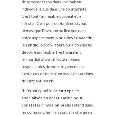
de la même façon dans une maison
individuelle que dans une copropriété.
C’est tout l’immeuble qui peut être
infesté ! C’est pourquoi, même si vous
pensez que l’invasion n’a lieu que dans
votre appartement,
vous devez avertir
le syndic
, le propriétaire ou le concierge
de votre immeuble. Il est vraiment
primordial d’avertir les personnes
responsables de votre logement, car
c’est à eux de mettre en place des actions
de lutte anti souris.
Ils feront appel à une
entreprise
spécialisée en dératisation pour
constater l’invasion
. Si elle s’étend dans
les communs, les frais sont à la charge de