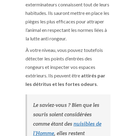
exterminateurs connaissent tout de leurs
habitudes. Ils sauront mettre en place les
pièges les plus efficaces pour attraper
l’animal en respectant les normes liées à
la lutte anti rongeur.
À votre niveau, vous pouvez toutefois
détecter les points d’entrées des
rongeurs et inspecter vos espaces
extérieurs. Ils peuvent être
attirés par
les détritus et les fortes odeurs
.
Le saviez-vous ? Bien que les
souris soient considérées
comme étant des
nuisibles de
l’Homme
, elles restent