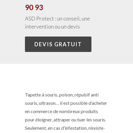
90 93
ASD Protect : un conseil, une
intervention ou un devis
DEVIS GRATUIT
Tapette à souris, poison, répulsif anti
souris, ultrason… il est possible d’acheter
en commerce de nombreux produits
pour éloigner, attraper ou tuer les souris.
Seulement, en cas d’infestation, n’existe-