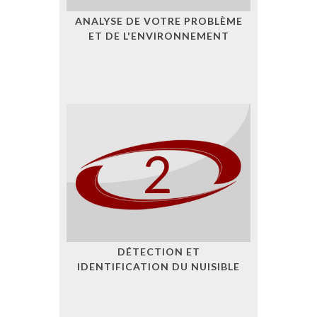
ANALYSE DE VOTRE PROBLÈME
ET DE L'ENVIRONNEMENT
DÉTECTION ET
IDENTIFICATION DU NUISIBLE