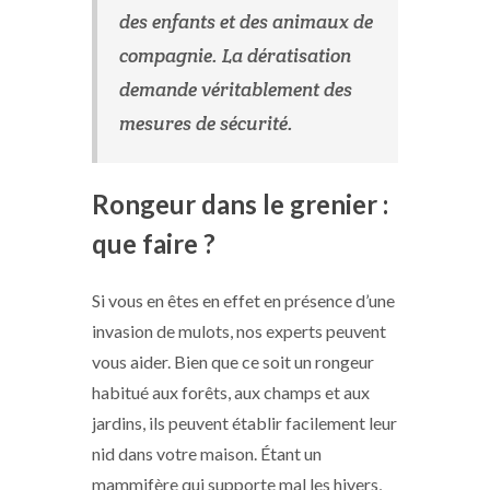
des enfants et des animaux de
compagnie. La dératisation
demande véritablement des
mesures de sécurité.
Rongeur dans le grenier :
que faire ?
Si vous en êtes en effet en présence d’une
invasion de mulots, nos experts peuvent
vous aider. Bien que ce soit un rongeur
habitué aux forêts, aux champs et aux
jardins, ils peuvent établir facilement leur
nid dans votre maison. Étant un
mammifère qui supporte mal les hivers,