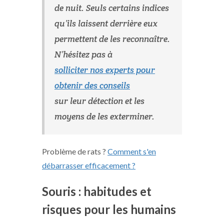
de nuit. Seuls certains indices
qu’ils laissent derrière eux
permettent de les reconnaître.
N’hésitez pas à
solliciter nos experts pour
obtenir des conseils
sur leur détection et les
moyens de les exterminer.
Problème de rats ?
Comment s'en
débarrasser efficacement ?
Souris : habitudes et
risques pour les humains