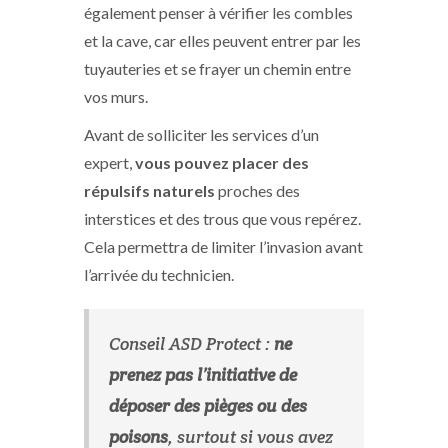
également penser à vérifier les combles
et la cave, car elles peuvent entrer par les
tuyauteries et se frayer un chemin entre
vos murs.
Avant de solliciter les services d’un
expert,
vous pouvez placer des
répulsifs naturels
proches des
interstices et des trous que vous repérez.
Cela permettra de limiter l’invasion avant
l’arrivée du technicien.
Conseil ASD Protect :
ne
prenez pas l’initiative de
déposer des pièges ou des
poisons
, surtout si vous avez