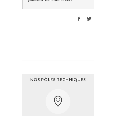
NOS PÔLES TECHNIQUES