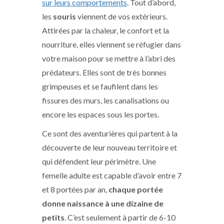
sur leurs comportements
. Tout d’abord,
les
souris
viennent de vos extérieurs.
Attirées par la chaleur, le confort et la
nourriture, elles viennent se réfugier dans
votre maison pour se mettre à l’abri des
prédateurs. Elles sont de très bonnes
grimpeuses et se faufilent dans les
fissures des murs, les canalisations ou
encore les espaces sous les portes.
Ce sont des aventurières qui partent à la
découverte de leur nouveau territoire et
qui défendent leur périmètre. Une
femelle adulte est capable d’avoir entre 7
et 8 portées par an,
chaque portée
donne naissance à une dizaine de
petits
. C’est seulement à partir de 6-10