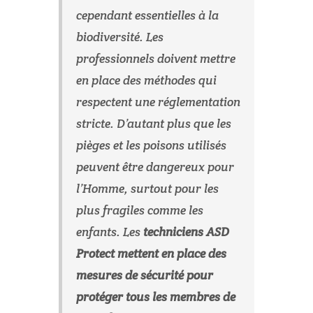
cependant essentielles à la
biodiversité. Les
professionnels doivent mettre
en place des méthodes qui
respectent une réglementation
stricte. D’autant plus que les
pièges et les poisons utilisés
peuvent être dangereux pour
l’Homme, surtout pour les
plus fragiles comme les
enfants. Les
techniciens ASD
Protect mettent en place des
mesures de sécurité pour
protéger tous les membres de