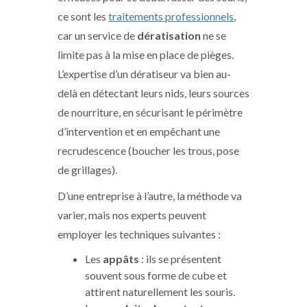
ce sont les
traitements professionnels
,
car un service de
dératisation
ne se
limite pas à la mise en place de pièges.
L’expertise d’un dératiseur va bien au-
delà en détectant leurs nids, leurs sources
de nourriture, en sécurisant le périmètre
d’intervention et en empêchant une
recrudescence (boucher les trous, pose
de grillages).
D’une entreprise à l’autre, la méthode va
varier, mais nos experts peuvent
employer les techniques suivantes :
Les
appâts
: ils se présentent
souvent sous forme de cube et
attirent naturellement les souris.