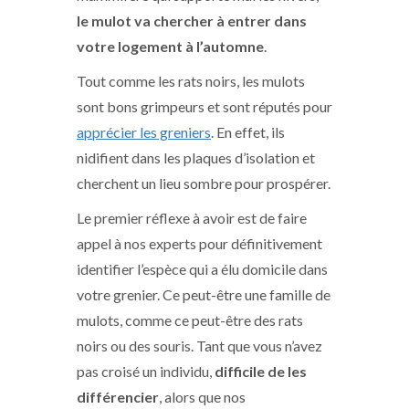
le mulot va chercher à entrer dans
votre logement à l’automne
.
Tout comme les rats noirs, les mulots
sont bons grimpeurs et sont réputés pour
apprécier les greniers
. En effet, ils
nidifient dans les plaques d’isolation et
cherchent un lieu sombre pour prospérer.
Le premier réflexe à avoir est de faire
appel à nos experts pour définitivement
identifier l’espèce qui a élu domicile dans
votre grenier. Ce peut-être une famille de
mulots, comme ce peut-être des rats
noirs ou des souris. Tant que vous n’avez
pas croisé un individu,
difficile de les
différencier
, alors que nos