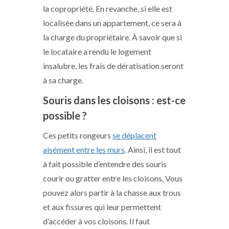
la copropriété. En revanche, si elle est
localisée dans un appartement, ce sera à
la charge du propriétaire. À savoir que si
le locataire a rendu le logement
insalubre, les frais de dératisation seront
à sa charge.
Souris dans les cloisons : est-ce
possible ?
Ces petits rongeurs
se déplacent
aisément entre les murs
. Ainsi, il est tout
à fait possible d’entendre des souris
courir ou gratter entre les cloisons. Vous
pouvez alors partir à la chasse aux trous
et aux fissures qui leur permettent
d’accéder à vos cloisons. Il faut