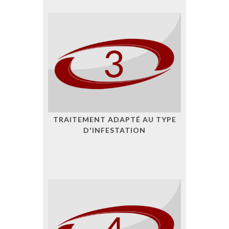
TRAITEMENT ADAPTÉ AU TYPE
D'INFESTATION