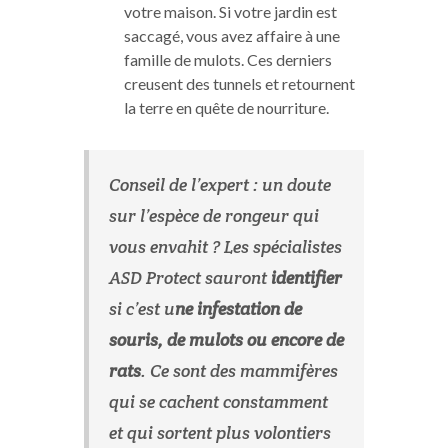
votre maison. Si votre jardin est
saccagé, vous avez affaire à une
famille de mulots. Ces derniers
creusent des tunnels et retournent
la terre en quête de nourriture.
Conseil de l’expert : un doute
sur l’espèce de rongeur qui
vous envahit ? Les spécialistes
ASD Protect sauront
identifier
si c’est u
ne infestation de
souris, de mulots ou encore de
rats
. Ce sont des mammifères
qui se cachent constamment
et qui sortent plus volontiers