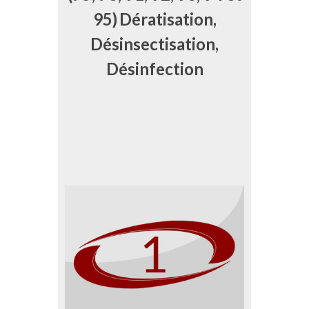
95)
Dératisation,
Désinsectisation,
Désinfection