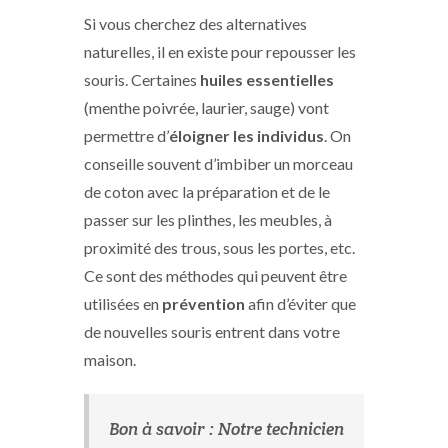
Si vous cherchez des alternatives
naturelles, il en existe pour repousser les
souris. Certaines
huiles essentielles
(menthe poivrée, laurier, sauge) vont
permettre d’
éloigner les individus
. On
conseille souvent d’imbiber un morceau
de coton avec la préparation et de le
passer sur les plinthes, les meubles, à
proximité des trous, sous les portes, etc.
Ce sont des méthodes qui peuvent être
utilisées en
prévention
afin d’éviter que
de nouvelles souris entrent dans votre
maison.
Bon à savoir : Notre technicien