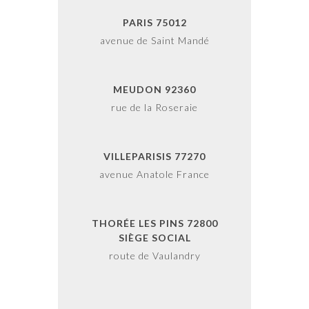
PARIS 75012
avenue de Saint Mandé
MEUDON 92360
rue de la Roseraie
VILLEPARISIS 77270
avenue Anatole France
THORÉE LES PINS 72800
SIÈGE SOCIAL
route de Vaulandry