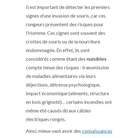
Il est important de détecter les premiers
signes d’une invasion de souris, car ces
rongeurs présentent des risques pour
l’Homme. Ces signes sont souvent des
crottes de souris ou de la nourriture
endommagée. En effet, ils sont
considérés comme étant des
nuisibles
compte tenue des risques : transmission
de maladies alimentaires via leurs
déjections, détresse psychologique,
impact économique (aliments, structure
en bois grignoté)… certains incendies ont
même été causés dû aux câbles
électriques rongés.
Ainsi, mieux vaut avoir des
connaissances