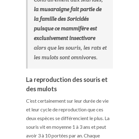
la musaraigne fait partie de
la famille des Soricidés
puisque ce mammifère est
exclusivement insectivore
alors que les souris, les rats et
les mulots sont omnivores.
La reproduction des souris et
des mulots
C’est certainement sur leur durée de vie
et leur cycle de reproduction que ces
deux espèces se différencient le plus. La
souris vit en moyenne 1 à 3 ans et peut
avoir 3 à 10 portées par an. Chaque