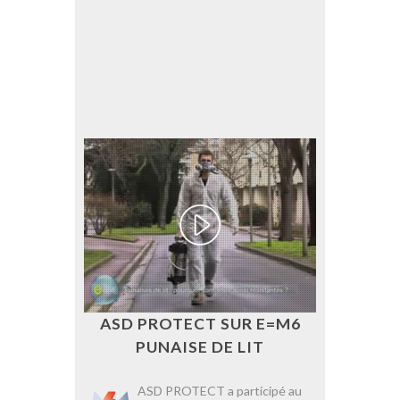
ASD PROTECT SUR E=M6
PUNAISE DE LIT
ASD PROTECT a participé au