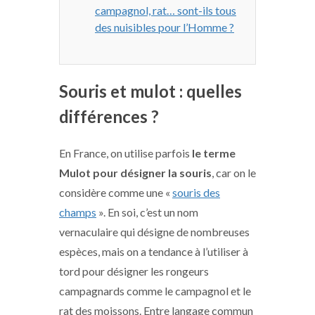
campagnol, rat… sont-ils tous
des nuisibles pour l’Homme ?
Souris et mulot : quelles
différences ?
En France, on utilise parfois
le terme
Mulot pour désigner la souris
, car on le
considère comme une «
souris des
champs
». En soi, c’est un nom
vernaculaire qui désigne de nombreuses
espèces, mais on a tendance à l’utiliser à
tord pour désigner les rongeurs
campagnards comme le campagnol et le
rat des moissons. Entre langage commun