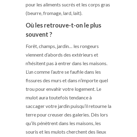
pour les aliments sucrés et les corps gras
(beurre, fromage, lard, lait).
Où les retrouve-t-on le plus
souvent ?
Forêt, champs, jardin… les rongeurs
viennent d’abords des extérieurs et
n’hésitent pas à entrer dans les maisons.
L’un comme l’autre se faufile dans les
fissures des murs et dans n’importe quel
trou pour envahir votre logement. Le
mulot aura toutefois tendance à
saccager votre jardin puisqu’il retourne la
terre pour creuser des galeries. Dès lors
qu’ils pénètrent dans les maisons, les
souris et les mulots cherchent des lieux