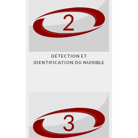
DÉTECTION ET
IDENTIFICATION DU NUISIBLE