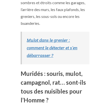
sombres et étroits comme les garages,
l’arrière des murs, les faux plafonds, les
greniers, les sous-sols ou encore les
buanderies.
Mulot dans le grenier :
comment le détecter et s’en
débarrasser ?
Muridés : souris, mulot,
campagnol, rat… sont-ils
tous des nuisibles pour
l’Homme ?