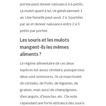
portée peut donner naissance à 6 petits.
Le mulot quant à lui, vit généralement 1
an. Une femelle peut avoir 2 à 3 portées
par an et donner naissance entre 2 à 5
petits par portée.
Les souris et les mulots
mangent-ils les mêmes
aliments ?
Le régime alimentaire de ces deux
espèces est assez similaire, puisque tous
deux sont omnivores. Ils se nourrissent
de céréales, de fruits, de légumes, de
graines, mais aussi de champignons,
d’escargots, d’insectes, etc. On note
cependant une forte attirance des souris