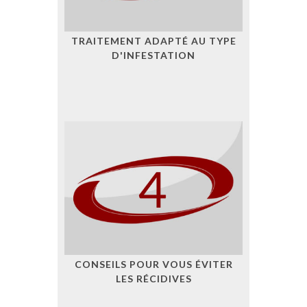
TRAITEMENT ADAPTÉ AU TYPE
D'INFESTATION
CONSEILS POUR VOUS ÉVITER
LES RÉCIDIVES