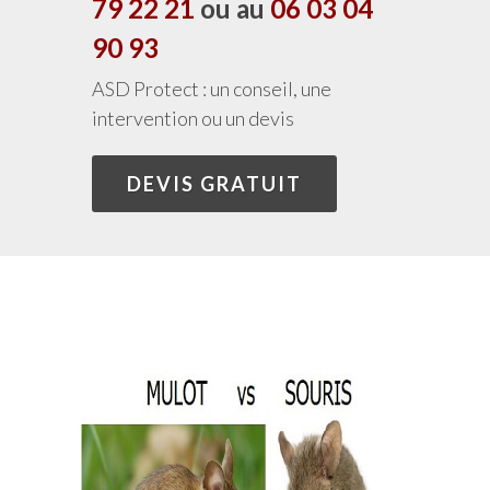
79 22 21
ou au
06 03 04
90 93
ASD Protect : un conseil, une
intervention ou un devis
DEVIS GRATUIT