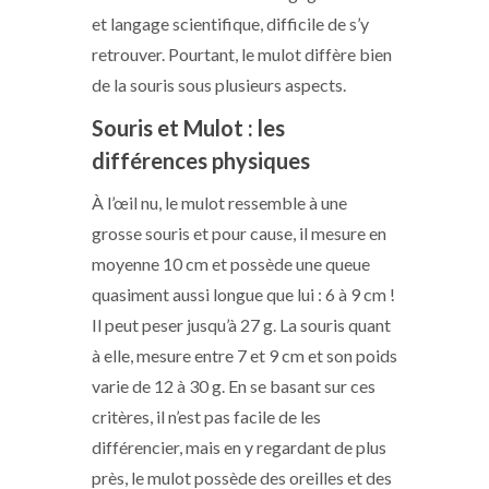
et langage scientifique, difficile de s’y
retrouver. Pourtant, le mulot diffère bien
de la souris sous plusieurs aspects.
Souris et Mulot : les
différences physiques
À l’œil nu, le mulot ressemble à une
grosse souris et pour cause, il mesure en
moyenne 10 cm et possède une queue
quasiment aussi longue que lui : 6 à 9 cm !
Il peut peser jusqu’à 27 g. La souris quant
à elle, mesure entre 7 et 9 cm et son poids
varie de 12 à 30 g. En se basant sur ces
critères, il n’est pas facile de les
différencier, mais en y regardant de plus
près, le mulot possède des oreilles et des