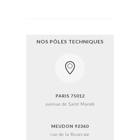
NOS PÔLES TECHNIQUES
PARIS 75012
avenue de Saint Mandé
MEUDON 92360
rue de la Roseraie