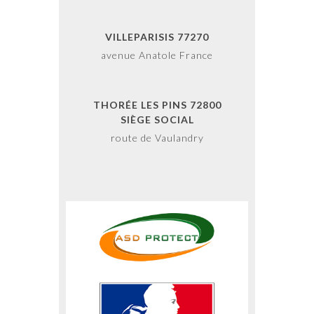
VILLEPARISIS 77270
avenue Anatole France
THORÉE LES PINS 72800
SIÈGE SOCIAL
route de Vaulandry