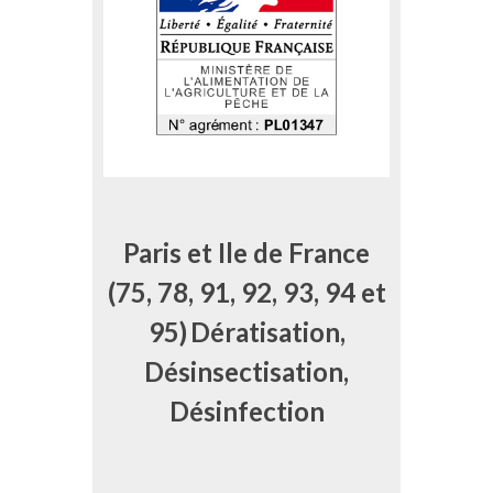
Paris et Ile de France
(75, 78, 91, 92, 93, 94 et
95)
Dératisation,
Désinsectisation,
Désinfection