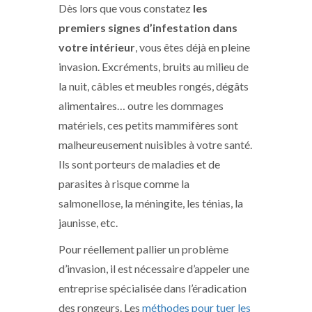
Dès lors que vous constatez
les
premiers signes d’infestation dans
votre intérieur
, vous êtes déjà en pleine
invasion. Excréments, bruits au milieu de
la nuit, câbles et meubles rongés, dégâts
alimentaires… outre les dommages
matériels, ces petits mammifères sont
malheureusement nuisibles à votre santé.
Ils sont porteurs de maladies et de
parasites à risque comme la
salmonellose, la méningite, les ténias, la
jaunisse, etc.
Pour réellement pallier un problème
d’invasion, il est nécessaire d’appeler une
entreprise spécialisée dans l’éradication
des rongeurs. Les
méthodes pour tuer les