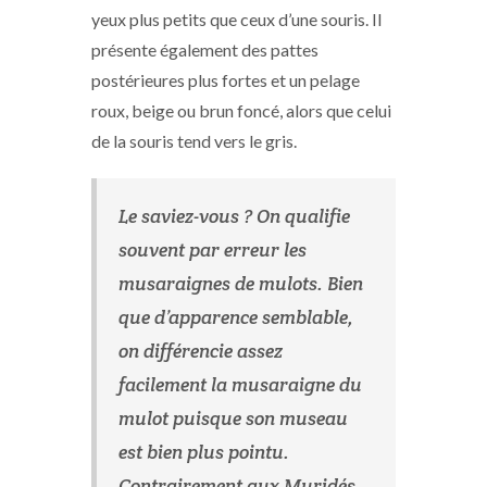
yeux plus petits que ceux d’une souris. Il
présente également des pattes
postérieures plus fortes et un pelage
roux, beige ou brun foncé, alors que celui
de la souris tend vers le gris.
Le saviez-vous ? On qualifie
souvent par erreur les
musaraignes de mulots. Bien
que d’apparence semblable,
on différencie assez
facilement la musaraigne du
mulot puisque son museau
est bien plus pointu.
Contrairement aux Muridés,