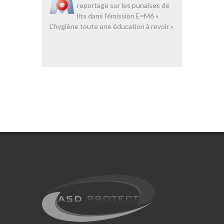
reportage sur les punaises de
lits dans l'émission E=M6 «
L'hygiène toute une éducation à revoir »