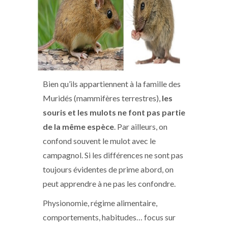
Bien qu’ils appartiennent à la famille des
Muridés (mammifères terrestres),
les
souris et les mulots ne font pas partie
de la même espèce
. Par ailleurs, on
confond souvent le mulot avec le
campagnol. Si les différences ne sont pas
toujours évidentes de prime abord, on
peut apprendre à ne pas les confondre.
Physionomie, régime alimentaire,
comportements, habitudes… focus sur