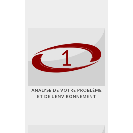
ANALYSE DE VOTRE PROBLÈME
ET DE L'ENVIRONNEMENT