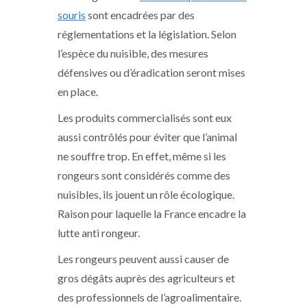
souris
sont encadrées par des
réglementations et la législation. Selon
l’espèce du nuisible, des mesures
défensives ou d’éradication seront mises
en place.
Les produits commercialisés sont eux
aussi contrôlés pour éviter que l’animal
ne souffre trop. En effet, même si les
rongeurs sont considérés comme des
nuisibles, ils jouent un rôle écologique.
Raison pour laquelle la France encadre la
lutte anti rongeur.
Les rongeurs peuvent aussi causer de
gros dégâts auprès des agriculteurs et
des professionnels de l’agroalimentaire.