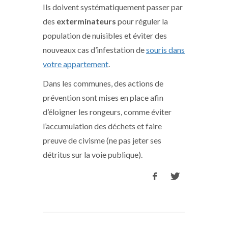
Ils doivent systématiquement passer par
des
exterminateurs
pour réguler la
population de nuisibles et éviter des
nouveaux cas d’infestation de
souris dans
votre appartement
.
Dans les communes, des actions de
prévention sont mises en place afin
d’éloigner les rongeurs, comme éviter
l’accumulation des déchets et faire
preuve de civisme (ne pas jeter ses
détritus sur la voie publique).