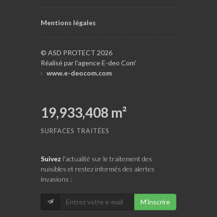
Mentions légales
© ASD PROTECT 2026
Réalisé par l'agence E-deo Com'
www.e-deocom.com
19,933,408
m²
SURFACES TRAITÉES
Suivez
l'actualité sur le traitement des
nuisibles et restez informés des alertes
invasions :
M'inscrire