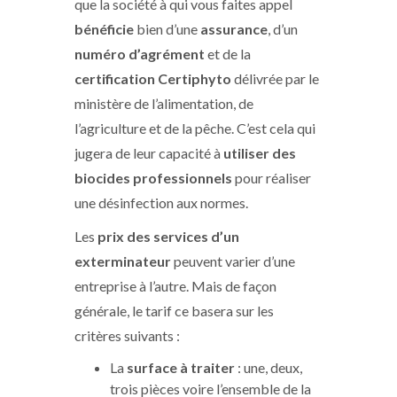
que la société à qui vous faites appel
bénéficie
bien d’une
assurance
, d’un
numéro d’agrément
et de la
certification Certiphyto
délivrée par le
ministère de l’alimentation, de
l’agriculture et de la pêche. C’est cela qui
jugera de leur capacité à
utiliser des
biocides professionnels
pour réaliser
une désinfection aux normes.
Les
prix des services d’un
exterminateur
peuvent varier d’une
entreprise à l’autre. Mais de façon
générale, le tarif ce basera sur les
critères suivants :
La
surface à traiter
: une, deux,
trois pièces voire l’ensemble de la