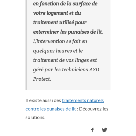
en fonction de la surface de
votre logement
et
du
traitement utilisé pour
exterminer les punaises de lit
.
L’intervention se fait en
quelques heures et le
traitement de vos linges est
géré par les techniciens ASD
Protect.
Il existe aussi des
traitements naturels
contre les punaises de lit
: Découvrez les
solutions.