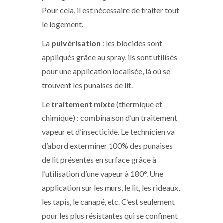
Pour cela, il est nécessaire de traiter tout
le logement.
La
pulvérisation
: les biocides sont
appliqués grâce au spray, ils sont utilisés
pour une application localisée, là où se
trouvent les punaises de lit.
Le
traitement mixte
(thermique et
chimique) : combinaison d’un traitement
vapeur et d’insecticide. Le technicien va
d’abord exterminer 100% des punaises
de lit présentes en surface grâce à
l’utilisation d’une vapeur à 180°. Une
application sur les murs, le lit, les rideaux,
les tapis, le canapé, etc. C’est seulement
pour les plus résistantes qui se confinent