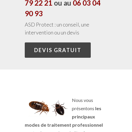
79 22 21
ou au
06 03 04
90 93
ASD Protect : un conseil, une
intervention ou un devis
DEVIS GRATUIT
Nous vous
présentons
les
principaux
modes de traitement professionnel