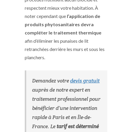
respectent mieux votre habitation. À
noter cependant que
l’application de
produits phytosanitaires devra
compléter le traitement thermique
afin d’éliminer les punaises de lit
retranchées derrière les murs et sous les
planchers.
Demandez votre
devis gratuit
auprès de notre expert en
traitement professionnel pour
bénéficier d’une intervention
rapide à Paris et en Île-de-
France. Le
tarif est déterminé