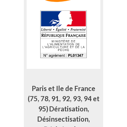
Paris et Ile de France
(75, 78, 91, 92, 93, 94 et
95)
Dératisation,
Désinsectisation,