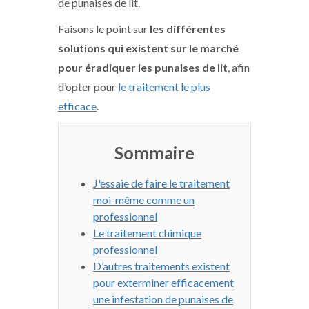
de punaises de lit.
Faisons le point sur
les différentes
solutions qui existent sur le marché
pour éradiquer les punaises de lit
, afin
d’opter pour
le traitement le plus
efficace
.
Sommaire
J'essaie de faire le traitement
moi-même comme un
professionnel
Le traitement chimique
professionnel
D’autres traitements existent
pour exterminer efficacement
une infestation de punaises de