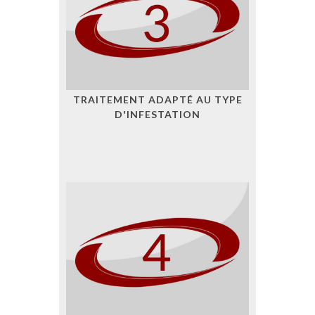
TRAITEMENT ADAPTÉ AU TYPE
D'INFESTATION