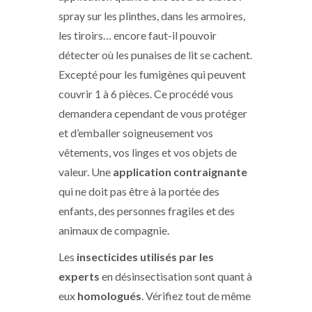
spray sur les plinthes, dans les armoires,
les tiroirs… encore faut-il pouvoir
détecter où les punaises de lit se cachent.
Excepté pour les fumigènes qui peuvent
couvrir 1 à 6 pièces. Ce procédé vous
demandera cependant de vous protéger
et d’emballer soigneusement vos
vêtements, vos linges et vos objets de
valeur. Une
application contraignante
qui ne doit pas être à la portée des
enfants, des personnes fragiles et des
animaux de compagnie.
Les
insecticides utilisés par les
experts
en désinsectisation sont quant à
eux
homologués
. Vérifiez tout de même