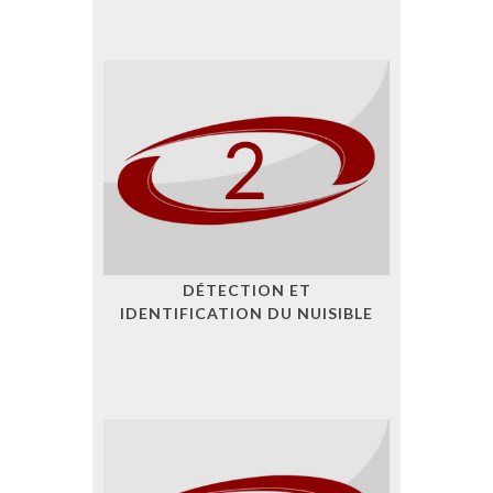
DÉTECTION ET
IDENTIFICATION DU NUISIBLE