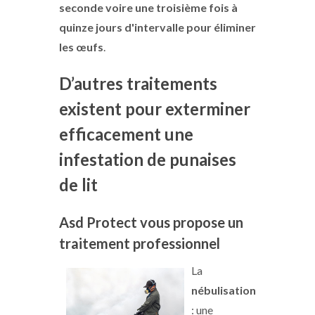
seconde voire une troisième fois à
quinze jours d'intervalle pour éliminer
les œufs
.
D’autres traitements
existent pour exterminer
efficacement une
infestation de punaises
de lit
Asd Protect vous propose un
traitement professionnel
La
nébulisation
: une