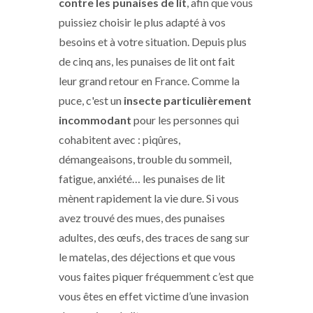
contre les punaises de lit
, afin que vous
puissiez choisir le plus adapté à vos
besoins et à votre situation. Depuis plus
de cinq ans, les punaises de lit ont fait
leur grand retour en France. Comme la
puce, c'est un
insecte particulièrement
incommodant
pour les personnes qui
cohabitent avec : piqûres,
démangeaisons, trouble du sommeil,
fatigue, anxiété… les punaises de lit
mènent rapidement la vie dure. Si vous
avez trouvé des mues, des punaises
adultes, des œufs, des traces de sang sur
le matelas, des déjections et que vous
vous faites piquer fréquemment c’est que
vous êtes en effet victime d’une invasion