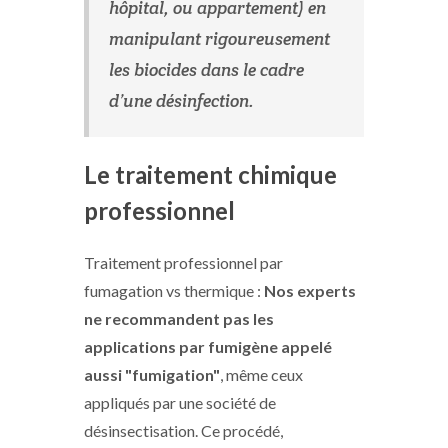
hôpital, ou appartement) en
manipulant rigoureusement
les biocides dans le cadre
d’une désinfection.
Le traitement chimique
professionnel
Traitement professionnel par
fumagation vs thermique :
Nos experts
ne recommandent pas les
applications par fumigène appelé
aussi "fumigation"
, même ceux
appliqués par une société de
désinsectisation. Ce procédé,