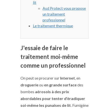
lit
Asd Protect vous propose
un traitement
professionnel
Le traitement thermique
J'essaie de faire le
traitement moi-même
comme un professionnel
On peut se procurer sur
Internet
, en
droguerie
ou
en grande surface
des
bombes
aérosols à des prix
abordables pour tenter d’éradiquer
soi-même les punaises de lit
. Fumigène