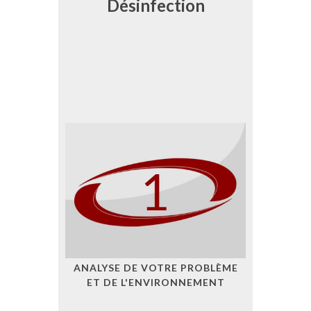
Désinfection
ANALYSE DE VOTRE PROBLÈME
ET DE L'ENVIRONNEMENT