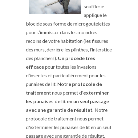
soufflerie
applique le
biocide sous forme de microgoutelettes
pour s’immiscer dans les moindres
recoins de votre habitation (les fissures
des murs, derrière les plinthes, l’interstice
des planchers).
Un procédé très
efficace
pour toutes les invasions
d’insectes et particulièrement pour les
punaises de lit.
Notre protocole de
traitement
nous permet d'
exterminer
les punaises de lit en un seul passage
avec une garantie de résultat.
Notre
protocole de traitement nous permet
d'exterminer les punaises de lit en un seul
passage avec une garantie de résultat.