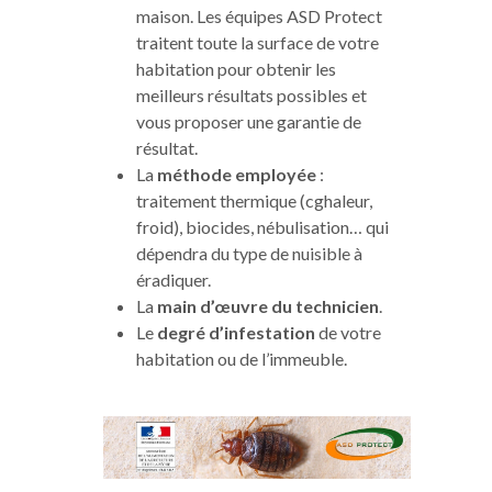
maison. Les équipes ASD Protect
traitent toute la surface de votre
habitation pour obtenir les
meilleurs résultats possibles et
vous proposer une garantie de
résultat.
La
méthode employée
:
traitement thermique (cghaleur,
froid), biocides, nébulisation… qui
dépendra du type de nuisible à
éradiquer.
La
main d’œuvre du technicien
.
Le
degré d’infestation
de votre
habitation ou de l’immeuble.