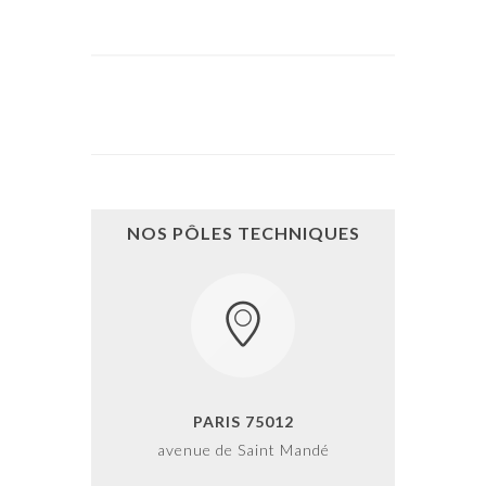
NOS PÔLES TECHNIQUES
PARIS 75012
avenue de Saint Mandé