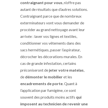
contraignant pour vous
, n’offre pas
autant de résultats que d’autres solutions.
Contraignant parce que de nombreux
exterminateurs vont vous demander de
procéder au grand nettoyage avant leur
arrivée : laver vos lignes et textiles,
conditionner vos vêtements dans des
sacs hermétiques, passer l’aspirateur,
décrocher les décorations murales. En
cas de grande infestation, certains
préconiseront de
jeter votre matelas
,
de
démonter le mobilier
et les
encadrements de porte
. Quant à
l’application par fumigène, ce sont
souvent des produits moins actifs
qui
imposent au technicien de revenir une