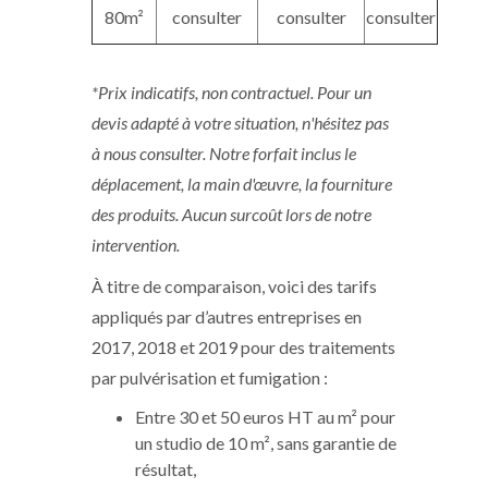
80m²
consulter
consulter
consulter
*Prix indicatifs, non contractuel. Pour un
devis adapté à votre situation, n'hésitez pas
à nous consulter. Notre forfait inclus le
déplacement, la main d'œuvre, la fourniture
des produits. Aucun surcoût lors de notre
intervention.
À titre de comparaison, voici des tarifs
appliqués par d’autres entreprises en
2017, 2018 et 2019 pour des traitements
par pulvérisation et fumigation :
Entre 30 et 50 euros HT au m² pour
un studio de 10 m², sans garantie de
résultat,