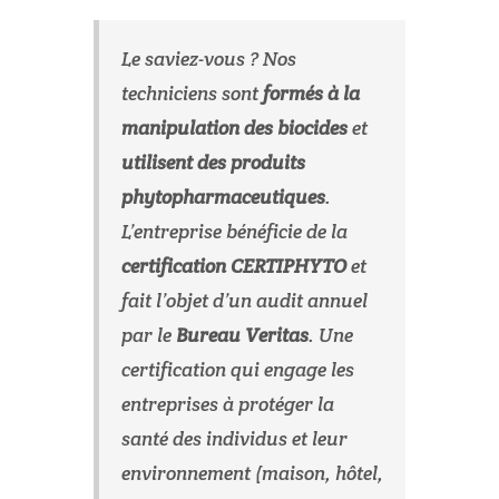
Le saviez-vous ? Nos
techniciens sont
formés à la
manipulation des biocides
et
utilisent des produits
phytopharmaceutiques
.
L’entreprise bénéficie de la
certification CERTIPHYTO
et
fait l’objet d’un audit annuel
par le
Bureau Veritas
. Une
certification qui engage les
entreprises à protéger la
santé des individus et leur
environnement (maison, hôtel,