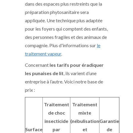
dans des espaces plus restreints que la
préparation phytosanitaire sera
appliquée. Une technique plus adaptée
pour les foyers qui comptent des enfants,
des personnes fragiles et des animaux de
compagnie. Plus d'informations sur
le
traitement vapeur
.
Concernant
les tarifs pour éradiquer
les punaises de lit
, ils varient d’une
entreprise à l’autre. Voici notre base de
prix :
Traitement
Traitement
de choc
mixte
insecticide
(nébulisation
Garantie
Surface
par
et
de