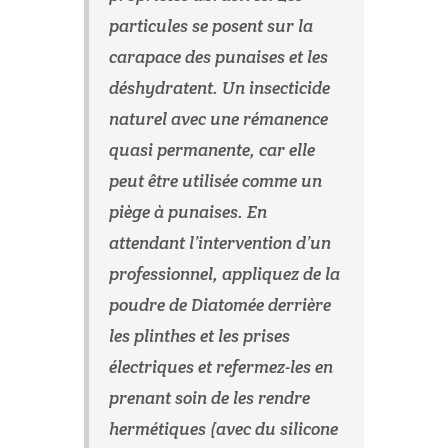
particules se posent sur la
carapace des punaises et les
déshydratent. Un insecticide
naturel avec une rémanence
quasi permanente, car elle
peut être utilisée comme un
piège à punaises. En
attendant l’intervention d’un
professionnel, appliquez de la
poudre de Diatomée derrière
les plinthes et les prises
électriques et refermez-les en
prenant soin de les rendre
hermétiques (avec du silicone