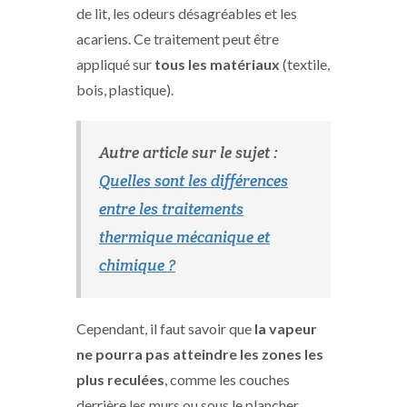
de lit, les odeurs désagréables et les
acariens. Ce traitement peut être
appliqué sur
tous les matériaux
(textile,
bois, plastique).
Autre article sur le sujet :
Quelles sont les différences
entre les traitements
thermique mécanique et
chimique ?
Cependant, il faut savoir que
la vapeur
ne pourra pas atteindre les zones les
plus reculées
, comme les couches
derrière les murs ou sous le plancher.