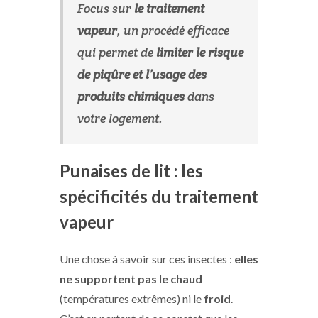
Focus sur
le traitement
vapeur
, un procédé efficace
qui permet de
limiter le risque
de piqûre et l’usage des
produits chimiques
dans
votre logement.
Punaises de lit : les
spécificités du traitement
vapeur
Une chose à savoir sur ces insectes :
elles
ne supportent pas le chaud
(températures extrêmes) ni le
froid
.