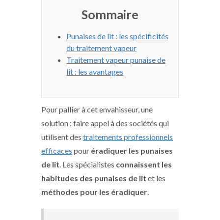
Sommaire
Punaises de lit : les spécificités
du traitement vapeur
Traitement vapeur punaise de
lit : les avantages
Pour pallier à cet envahisseur, une
solution : faire appel à des sociétés qui
utilisent des
traitements professionnels
efficaces
pour
éradiquer les punaises
de lit
. Les spécialistes
connaissent les
habitudes des punaises de lit
et les
méthodes pour les éradiquer
.