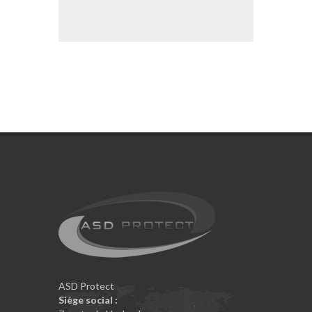
ASD Protect
Siège social :