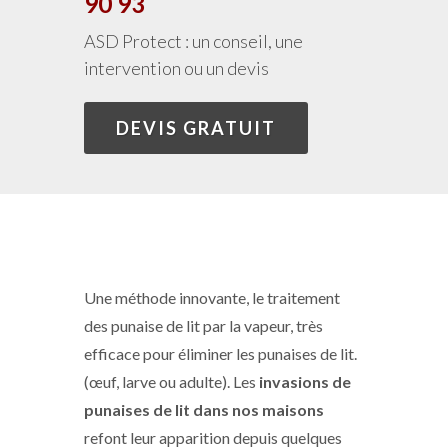
90 93
ASD Protect : un conseil, une
intervention ou un devis
DEVIS GRATUIT
Une méthode innovante, le traitement
des punaise de lit par la vapeur, très
efficace pour éliminer les punaises de lit.
(œuf, larve ou adulte). Les
invasions de
punaises de lit dans nos maisons
refont leur apparition depuis quelques