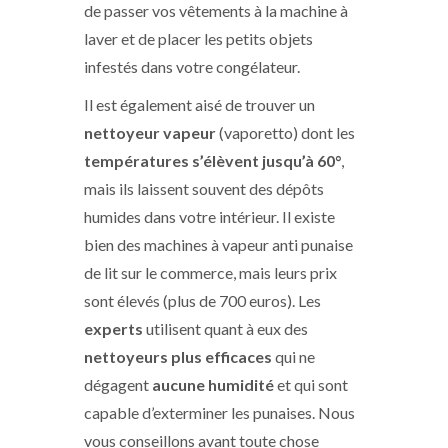
de passer vos vêtements à la machine à
laver et de placer les petits objets
infestés dans votre congélateur.
Il est également aisé de trouver un
nettoyeur vapeur
(vaporetto) dont les
températures s’élèvent jusqu’à 60°
,
mais ils laissent souvent des dépôts
humides dans votre intérieur. Il existe
bien des machines à vapeur anti punaise
de lit sur le commerce, mais leurs prix
sont élevés (plus de 700 euros). Les
experts
utilisent quant à eux des
nettoyeurs plus efficaces
qui ne
dégagent
aucune humidité
et qui sont
capable d’exterminer les punaises. Nous
vous conseillons avant toute chose