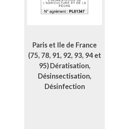
Paris et Ile de France
(75, 78, 91, 92, 93, 94 et
95)
Dératisation,
Désinsectisation,
Désinfection