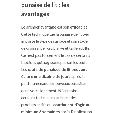
punaise de lit : les
avantages
Le premier avantage est son
efficacité
.
Cette technique tue la punaise de lit peu
importe le type de surface et son stade
de croissance : œuf, larve et taille adulte.
Ce n’est pas forcément le cas de certains
biocides qui n’agissent pas sur les œufs.
Les
œufs de punaises de lit peuvent
éclore une dizaine de jours
après la
ponte, amenant de nouveaux parasites
dans votre logement. Néanmoins,
certains techniciens utilisent des
produits actifs qui
continuent d’agir au
minimum 6 semaines
après l’application