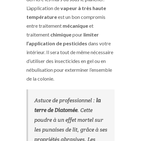
L’application de
vapeur à très haute
température
est un bon compromis
entre traitement
mécanique
et
traitement
chimique
pour
limiter
l’application de pesticides
dans votre
intérieur. Il sera tout de même nécessaire
d’utiliser des insecticides en gel ou en
nébulisation pour exterminer l’ensemble
de la colonie.
Astuce de professionnel :
la
terre de Diatomée
. Cette
poudre à un effet mortel sur
les punaises de lit, grâce à ses
propriétés abrasives. Les