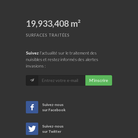
19,933,408
m²
SURFACES TRAITÉES
Suivez
l'actualité sur le traitement des
nuisibles et restez informés des alertes
invasions :
M'inscrire
Suivez-nous
sur Facebook
Suivez-nous
sur Twitter