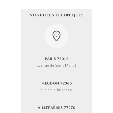
NOS PÔLES TECHNIQUES
PARIS 75012
avenue de Saint Mandé
MEUDON 92360
rue de la Roseraie
VILLEPARISIS 77270