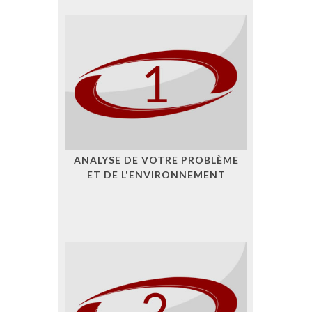
ANALYSE DE VOTRE PROBLÈME
ET DE L'ENVIRONNEMENT