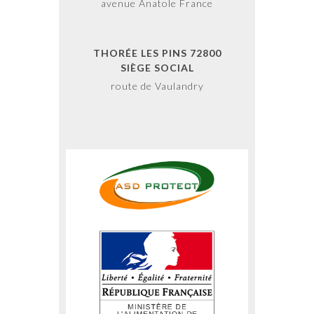
avenue Anatole France
THORÉE LES PINS 72800
SIÈGE SOCIAL
route de Vaulandry