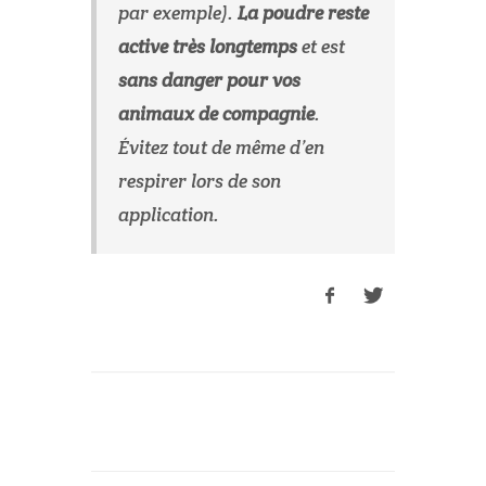
par exemple).
La poudre reste
active très longtemps
et est
sans danger pour vos
animaux de compagnie
.
Évitez tout de même d’en
respirer lors de son
application.