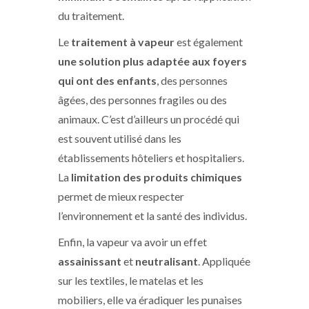
du traitement.
Le
traitement à vapeur
est également
une solution plus adaptée aux foyers
qui ont des enfants
, des personnes
âgées, des personnes fragiles ou des
animaux. C’est d’ailleurs un procédé qui
est souvent utilisé dans les
établissements hôteliers et hospitaliers.
La
limitation des produits chimiques
permet de mieux respecter
l’environnement et la santé des individus.
Enfin, la vapeur va avoir un effet
assainissant
et
neutralisant
. Appliquée
sur les textiles, le matelas et les
mobiliers, elle va éradiquer les punaises