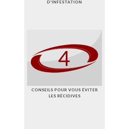
D'INFESTATION
CONSEILS POUR VOUS ÉVITER
LES RÉCIDIVES