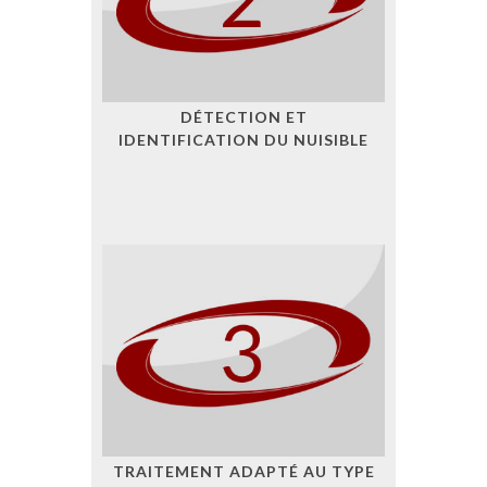
DÉTECTION ET
IDENTIFICATION DU NUISIBLE
TRAITEMENT ADAPTÉ AU TYPE