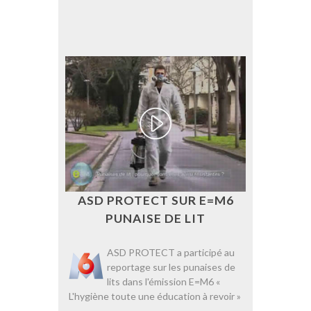
ASD PROTECT SUR E=M6
PUNAISE DE LIT
ASD PROTECT a participé au
reportage sur les punaises de
lits dans l'émission E=M6 «
L'hygiène toute une éducation à revoir »