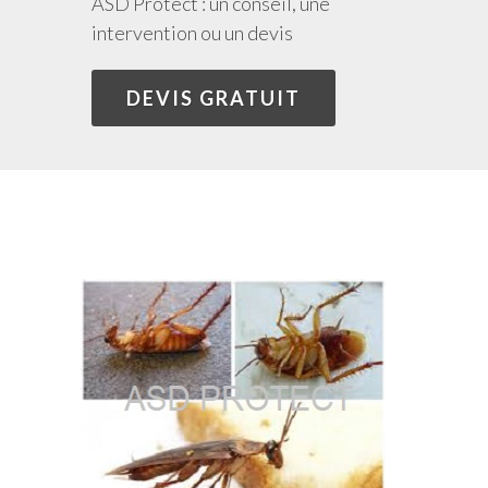
ASD Protect : un conseil, une
intervention ou un devis
DEVIS GRATUIT