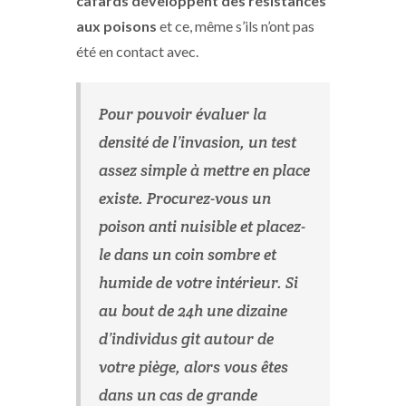
cafards développent des résistances
aux poisons
et ce, même s’ils n’ont pas
été en contact avec.
Pour pouvoir évaluer la
densité de l’invasion, un test
assez simple à mettre en place
existe. Procurez-vous un
poison anti nuisible et placez-
le dans un coin sombre et
humide de votre intérieur. Si
au bout de 24h une dizaine
d’individus git autour de
votre piège, alors vous êtes
dans un cas de grande