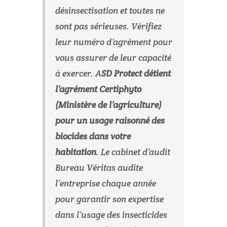
désinsectisation et toutes ne
sont pas sérieuses. Vérifiez
leur numéro d’agrément pour
vous assurer de leur capacité
à exercer. A
SD Protect détient
l’agrément Certiphyto
(Ministère de l’agriculture)
pour un usage raisonné des
biocides dans votre
habitation
. Le cabinet d’audit
Bureau Véritas audite
l’entreprise chaque année
pour garantir son expertise
dans l’usage des insecticides