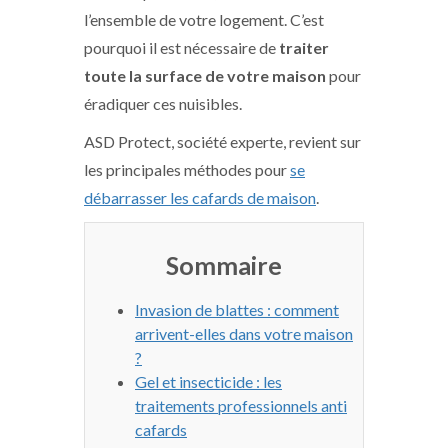
l’ensemble de votre logement. C’est
pourquoi il est nécessaire de
traiter
toute la surface de votre maison
pour
éradiquer ces nuisibles.
ASD Protect, société experte, revient sur
les principales méthodes pour
se
débarrasser les cafards de maison
.
Sommaire
Invasion de blattes : comment
arrivent-elles dans votre maison
?
Gel et insecticide : les
traitements professionnels anti
cafards