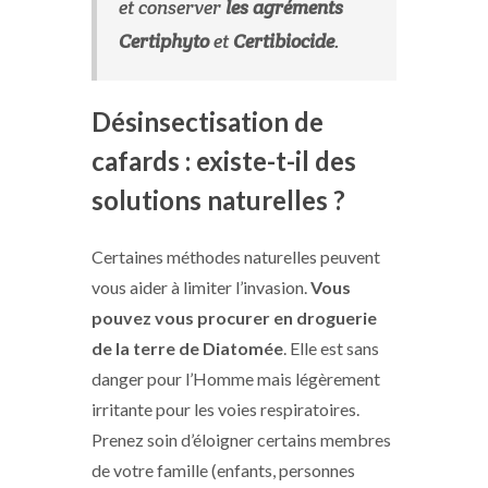
et conserver
les agréments
Certiphyto
et
Certibiocide
.
Désinsectisation de
cafards : existe-t-il des
solutions naturelles ?
Certaines méthodes naturelles peuvent
vous aider à limiter l’invasion.
Vous
pouvez vous procurer en droguerie
de la terre de Diatomée
. Elle est sans
danger pour l’Homme mais légèrement
irritante pour les voies respiratoires.
Prenez soin d’éloigner certains membres
de votre famille (enfants, personnes