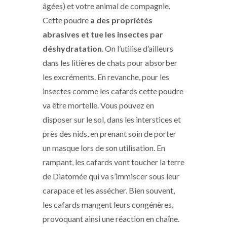
âgées) et votre animal de compagnie.
Cette poudre
a des propriétés
abrasives et tue les insectes par
déshydratation
. On l’utilise d’ailleurs
dans les litières de chats pour absorber
les excréments. En revanche, pour les
insectes comme les cafards cette poudre
va être mortelle. Vous pouvez en
disposer sur le sol, dans les interstices et
près des nids, en prenant soin de porter
un masque lors de son utilisation. En
rampant, les cafards vont toucher la terre
de Diatomée qui va s’immiscer sous leur
carapace et les assécher. Bien souvent,
les cafards mangent leurs congénères,
provoquant ainsi une réaction en chaîne.