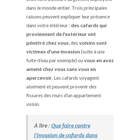
dans le monde entier. Trois principales
raisons peuvent expliquer leur présence
dans votre intérieur :
des cafards qui
proviennent de l'extérieur ont
pénétré chez vous
, des
voisins sont
victimes d’une invasion
(suite à une
fuite d’eau par exemple) ou
vous en avez
amené chez vous sans vous en
apercevoir
. Les cafards voyagent
aisément et peuvent provenir des
fissures des murs d’un appartement
voisin.
À lire :
Que faire contre
l'invasion de cafards dans