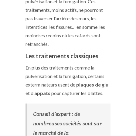
pulvérisation et la fumigation. Ces
traitements, moins actifs, ne pourront
pas traverser l’arrière des murs, les
interstices, les fissures… en somme, les
moindres recoins où les cafards sont
retranchés.
Les traitements classiques
En plus des traitements comme la
pulvérisation et la fumigation, certains
exterminateurs usent de
plaques de glu
et d’
appâts
pour capturer les blattes.
Conseil d’expert : de
nombreuses sociétés sont sur
le marché de la