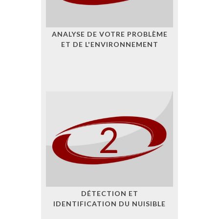
ANALYSE DE VOTRE PROBLÈME
ET DE L'ENVIRONNEMENT
DÉTECTION ET
IDENTIFICATION DU NUISIBLE