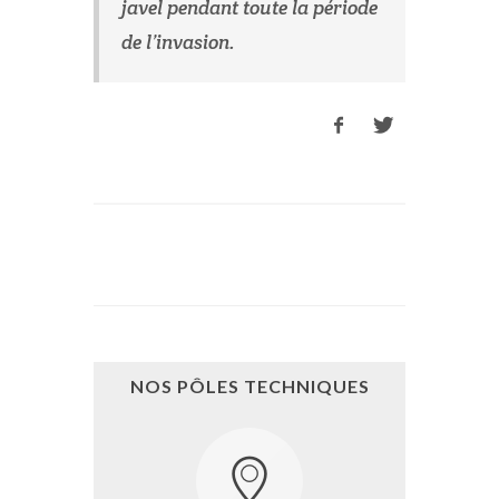
javel pendant toute la période
de l’invasion.
NOS PÔLES TECHNIQUES