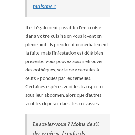
maisons ?
Il est également possible
d’en croiser
dans votre cuisine
en vous levant en
pleine nuit. Ils prendront immédiatement
la fuite, mais l’infestation est déjà bien
présente. Vous pouvez aussi retrouver
des oothèques, sorte de « capsules à
œufs » pondues par les femelles.
Certaines espèces vont les transporter
sous leur abdomen, alors que d’autres
vont les déposer dans des crevasses.
Le saviez-vous ? Moins de 1%
des espèces de cafards