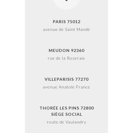
PARIS 75012
avenue de Saint Mandé
MEUDON 92360
rue de la Roseraie
VILLEPARISIS 77270
avenue Anatole France
THORÉE LES PINS 72800
SIÈGE SOCIAL
route de Vaulandry