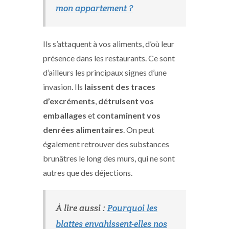
mon appartement ?
Ils s’attaquent à vos aliments, d’où leur
présence dans les restaurants. Ce sont
d’ailleurs les principaux signes d’une
invasion. Ils
laissent des traces
d’excréments
,
détruisent vos
emballages
et
contaminent vos
denrées alimentaires
. On peut
également retrouver des substances
brunâtres le long des murs, qui ne sont
autres que des déjections.
À lire aussi :
Pourquoi les
blattes envahissent-elles nos