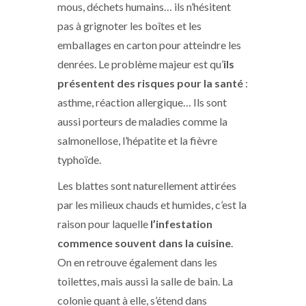
mous, déchets humains… ils n’hésitent
pas à grignoter les boîtes et les
emballages en carton pour atteindre les
denrées. Le problème majeur est qu’
ils
présentent des risques pour la santé
:
asthme, réaction allergique… Ils sont
aussi porteurs de maladies comme la
salmonellose, l’hépatite et la fièvre
typhoïde.
Les blattes sont naturellement attirées
par les milieux chauds et humides, c’est la
raison pour laquelle
l’infestation
commence souvent dans la cuisine
.
On en retrouve également dans les
toilettes, mais aussi la salle de bain. La
colonie quant à elle, s’étend dans