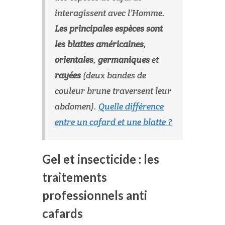
interagissent avec l’Homme.
Les principales espèces sont
les blattes américaines
,
orientales
,
germaniques
et
rayées
(deux bandes de
couleur brune traversent leur
abdomen).
Quelle différence
entre un cafard et une blatte ?
Gel et insecticide : les
traitements
professionnels anti
cafards