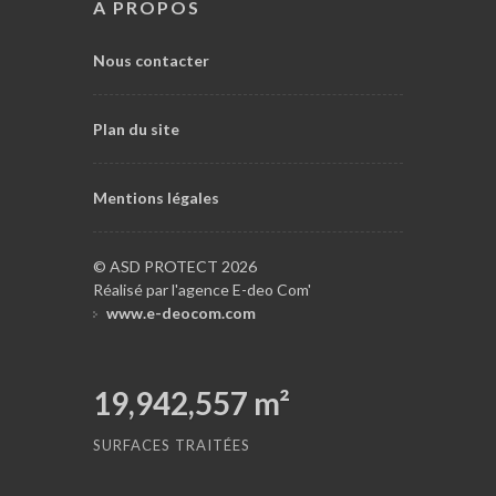
A PROPOS
Nous contacter
Plan du site
Mentions légales
© ASD PROTECT 2026
Réalisé par l'agence E-deo Com'
www.e-deocom.com
19,942,557
m²
SURFACES TRAITÉES