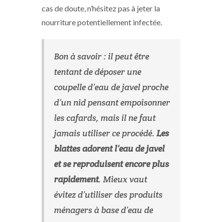
cas de doute, n’hésitez pas à jeter la
nourriture potentiellement infectée.
Bon à savoir : il peut être
tentant de déposer une
coupelle d’eau de javel proche
d’un nid pensant empoisonner
les cafards, mais il ne faut
jamais utiliser ce procédé.
Les
blattes adorent l’eau de javel
et se reproduisent encore plus
rapidement
. Mieux vaut
évitez d’utiliser des produits
ménagers à base d’eau de