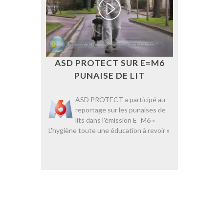
ASD PROTECT SUR E=M6
PUNAISE DE LIT
ASD PROTECT a participé au
reportage sur les punaises de
lits dans l'émission E=M6 «
L'hygiène toute une éducation à revoir »