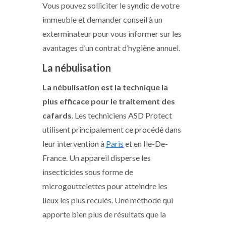
Vous pouvez solliciter le syndic de votre
immeuble et demander conseil à un
exterminateur pour vous informer sur les
avantages d’un contrat d’hygiène annuel.
La nébulisation
La nébulisation est la technique la
plus efficace pour le traitement des
cafards
. Les techniciens ASD Protect
utilisent principalement ce procédé dans
leur intervention à
Paris
et en Ile-De-
France. Un appareil disperse les
insecticides sous forme de
microgouttelettes pour atteindre les
lieux les plus reculés. Une méthode qui
apporte bien plus de résultats que la