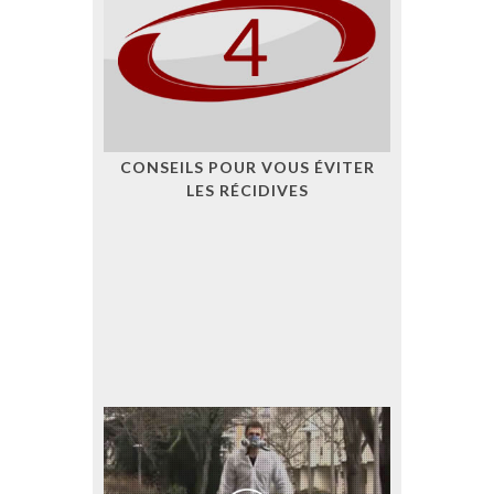
CONSEILS POUR VOUS ÉVITER
LES RÉCIDIVES