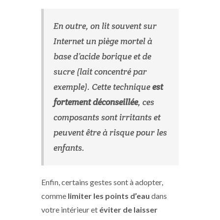
En outre, on lit souvent sur
Internet un piège mortel à
base d’acide borique et de
sucre (lait concentré par
exemple). Cette technique
est
fortement déconseillée
, ces
composants sont irritants et
peuvent être à risque pour les
enfants.
Enfin, certains gestes sont à adopter,
comme
limiter les points d’eau
dans
votre intérieur et
éviter de laisser