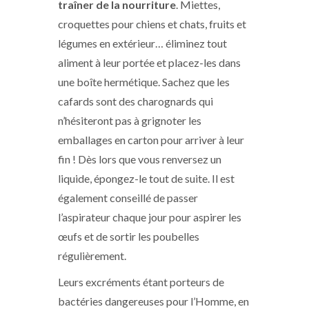
traîner de la nourriture
. Miettes,
croquettes pour chiens et chats, fruits et
légumes en extérieur… éliminez tout
aliment à leur portée et placez-les dans
une boîte hermétique. Sachez que les
cafards sont des charognards qui
n’hésiteront pas à grignoter les
emballages en carton pour arriver à leur
fin ! Dès lors que vous renversez un
liquide, épongez-le tout de suite. Il est
également conseillé de passer
l’aspirateur chaque jour pour aspirer les
œufs et de sortir les poubelles
régulièrement.
Leurs excréments étant porteurs de
bactéries dangereuses pour l’Homme, en