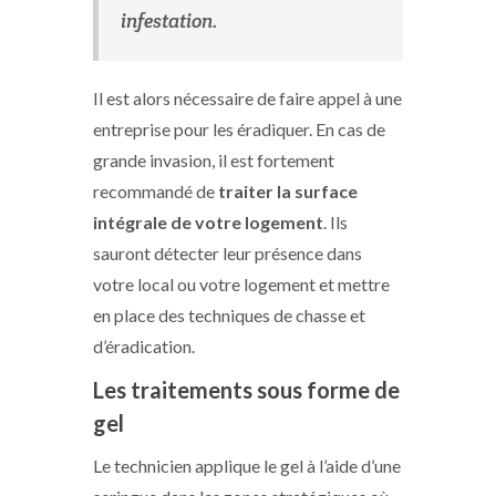
infestation.
Il est alors nécessaire de faire appel à une
entreprise pour les éradiquer. En cas de
grande invasion, il est fortement
recommandé de
traiter la surface
intégrale de votre logement
. Ils
sauront détecter leur présence dans
votre local ou votre logement et mettre
en place des techniques de chasse et
d’éradication.
Les traitements sous forme de
gel
Le technicien applique le gel à l’aide d’une