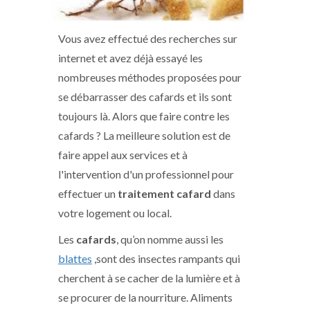
Vous avez effectué des recherches sur
internet et avez déjà essayé les
nombreuses méthodes proposées pour
se débarrasser des cafards et ils sont
toujours là. Alors que faire contre les
cafards ? La meilleure solution est de
faire appel aux services et à
l'intervention d'un professionnel pour
effectuer un
traitement cafard
dans
votre logement ou local.
Les
cafards
, qu’on nomme aussi les
blattes
,sont des insectes rampants qui
cherchent à se cacher de la lumière et à
se procurer de la nourriture. Aliments