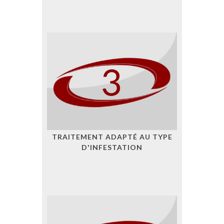
TRAITEMENT ADAPTÉ AU TYPE
D'INFESTATION