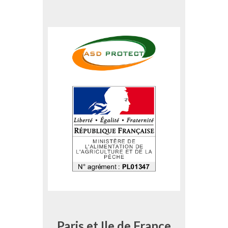
Paris et Ile de France