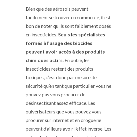
Bien que des aérosols peuvent
facilement se trouver en commerce, il est
bon de noter qu’ils sont faiblement dosés
en insecticides.
Seuls les spécialistes
formés à l’usage des biocides
peuvent avoir accès à des produits
chimiques actifs
. En outre, les
insecticides restent des produits
toxiques, c’est donc par mesure de
sécurité qu’en tant que particulier vous ne
pouvez pas vous procurer de
désinsectisant assez efficace. Les
pulvérisateurs que vous pouvez vous
procurer sur internet et en droguerie
peuvent d’ailleurs avoir l’effet inverse. Les