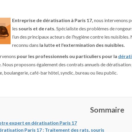
Entreprise de dératisation à Paris 17,
nous intervenons po
les
souris et de rats.
Spécialiste des problèmes de rongeur
l’un des principaux acteurs de l’hygiène contre les nuisibles.
reconnu dans
la lutte et l'extermination des nuisibles.
ervenons
pour les professionnels ou particuliers pour la
dérati
 Nous proposons également des contrats annuels de dératisation p
 boulangerie, café-bar hôtel, syndic, bureau ou lieu public.
Sommaire
tre expert en dératisation Paris 17
ratisation Paris 17 : Traitement des rats, souris