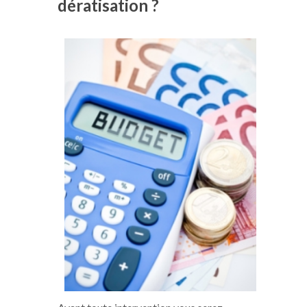
dératisation ?