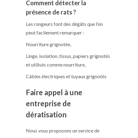
Comment détecter la
présence de rats ?
Les rongeurs font des dégâts que l’on
peut facilement remarquer :
Nourriture grignotée,
Linge, isolation, tissus, papiers grignotés
et utilisés comme nourriture,
Câbles électriques et tuyaux grignotés
Faire appel à une
entreprise de
dératisation
Nous vous proposons un service de