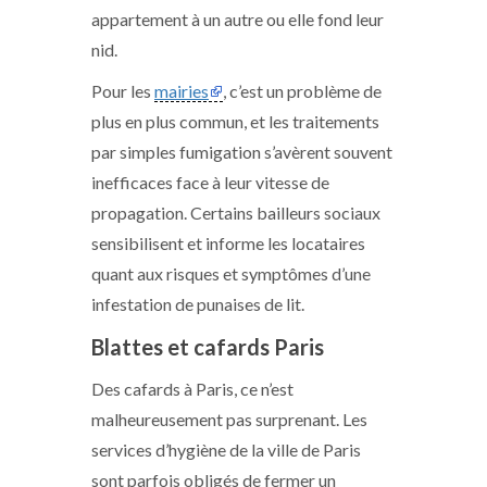
appartement à un autre ou elle fond leur
nid.
Pour les
mairies
, c’est un problème de
plus en plus commun, et les traitements
par simples fumigation s’avèrent souvent
inefficaces face à leur vitesse de
propagation. Certains bailleurs sociaux
sensibilisent et informe les locataires
quant aux risques et symptômes d’une
infestation de punaises de lit.
Blattes et cafards Paris
Des cafards à Paris, ce n’est
malheureusement pas surprenant. Les
services d’hygiène de la ville de Paris
sont parfois obligés de fermer un