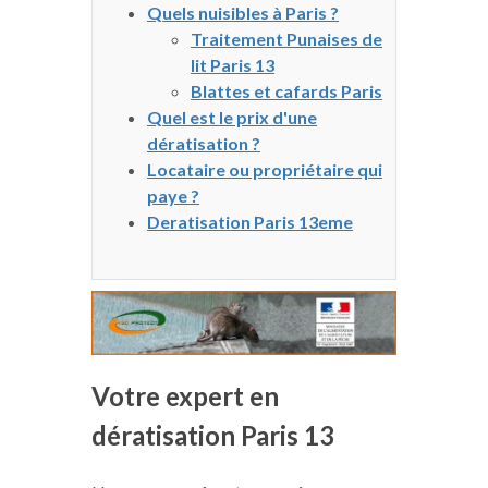
Quels nuisibles à Paris ?
Traitement Punaises de
lit Paris 13
Blattes et cafards Paris
Quel est le prix d'une
dératisation ?
Locataire ou propriétaire qui
paye ?
Deratisation Paris 13eme
Votre expert en
dératisation Paris 13