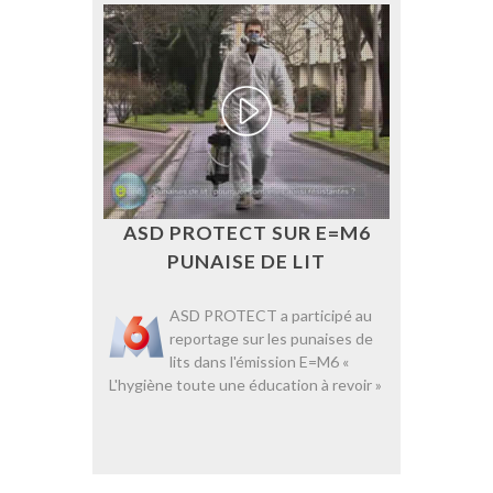
ASD PROTECT SUR E=M6
PUNAISE DE LIT
ASD PROTECT a participé au
reportage sur les punaises de
lits dans l'émission E=M6 «
L'hygiène toute une éducation à revoir »