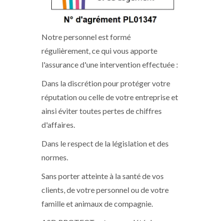
Notre personnel est formé
régulièrement, ce qui vous apporte
l'assurance d'une intervention effectuée :
Dans la discrétion pour protéger votre
réputation ou celle de votre entreprise et
ainsi éviter toutes pertes de chiffres
d'affaires.
Dans le respect de la législation et des
normes.
Sans porter atteinte à la santé de vos
clients, de votre personnel ou de votre
famille et animaux de compagnie.