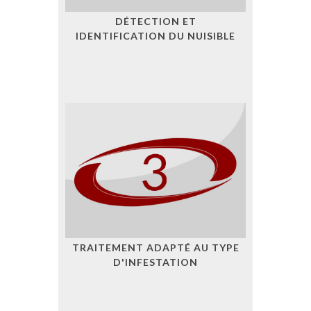
DÉTECTION ET
IDENTIFICATION DU NUISIBLE
TRAITEMENT ADAPTÉ AU TYPE
D'INFESTATION