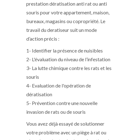
prestation dératisation anti rat ou anti
souris pour votre appartement, maison,
bureaux, magasins ou copropriété. Le
travail du deratiseur suit un mode
d’action précis :
1- Identifier la présence de nuisibles
2- L'évaluation du niveau de l’infestation
3- La lutte chimique contre les rats et les
souris
4- Evaluation de l'opération de
dératisation
5- Prévention contre une nouvelle
invasion de rats ou de souris
Vous avez déjà essayé de solutionner
votre problème avec un piège à rat ou