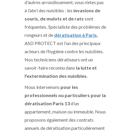
d'autres arrondissement, vous n’etes pas
à l’abri des nuisibles : les
invasions de
souris, de mulots et de rats
sont
fréquentes
.
Spécialiste des problèmes de
rongeurs et de
dératisation à Paris
,
ASD PROTECT est l’un des principaux
acteurs de l’hygiène contre les nuisibles.
Nos techniciens dératiseurs ont un
savoir-faire reconnu dans
la lutte et
l'extermination des nuisibles.
Nous intervenons
pour les
professionnels ou particuliers pour la
dératisation Paris 13
d’un
appartement, maison ou immeuble. Nous
proposons également des contrats
annuels de dératisation particulièrement