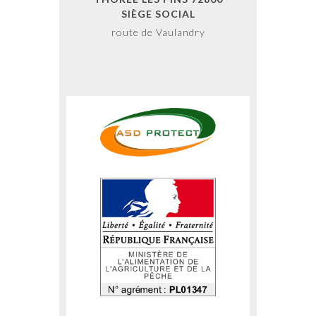
SIÈGE SOCIAL
route de Vaulandry