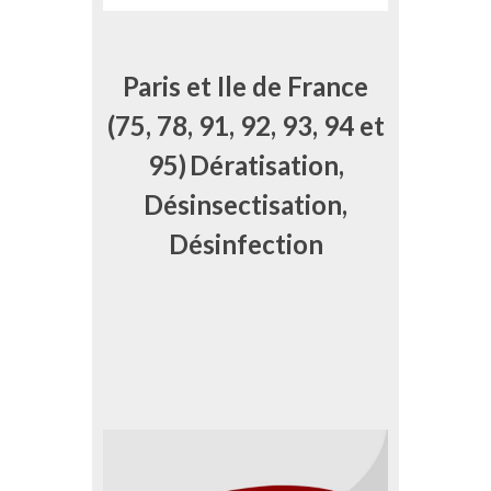
Paris et Ile de France
(75, 78, 91, 92, 93, 94 et
95)
Dératisation,
Désinsectisation,
Désinfection