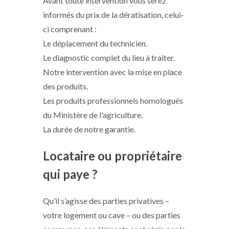
Avant toute intervention vous serez
informés du prix de la dératisation, celui-
ci comprenant :
Le déplacement du technicien.
Le diagnostic complet du lieu à traiter.
Notre intervention avec la mise en place
des produits.
Les produits professionnels homologués
du Ministère de l'agriculture.
La durée de notre garantie.
Locataire ou propriétaire
qui paye ?
Qu’il s’agisse des parties privatives –
votre logement ou cave – ou des parties