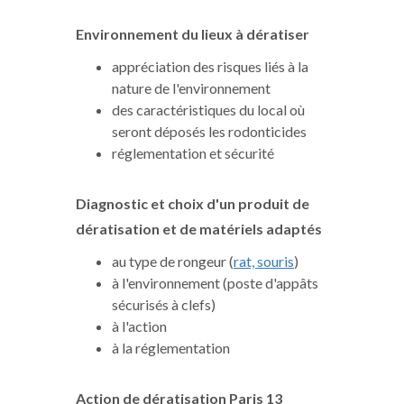
Environnement du lieux à dératiser
appréciation des risques liés à la
nature de l'environnement
des caractéristiques du local où
seront déposés les rodonticides
réglementation et sécurité
Diagnostic et choix d'un produit de
dératisation
et de matériels adaptés
au type de rongeur (
rat, souris
)
à l'environnement (poste d'appâts
sécurisés à clefs)
à l'action
à la réglementation
Action de dératisation Paris 13