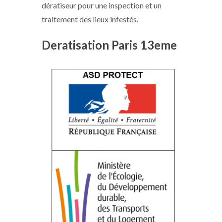
dératiseur pour une inspection et un
traitement des lieux infestés.
Deratisation Paris 13eme