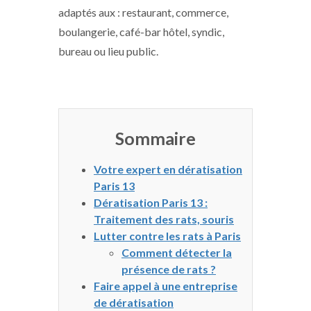
adaptés aux : restaurant, commerce,
boulangerie, café-bar hôtel, syndic,
bureau ou lieu public.
Sommaire
Votre expert en dératisation
Paris 13
Dératisation Paris 13 :
Traitement des rats, souris
Lutter contre les rats à Paris
Comment détecter la
présence de rats ?
Faire appel à une entreprise
de dératisation