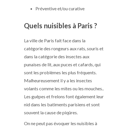
Préventive et/ou curative
Quels nuisibles à Paris ?
La ville de Paris fait face dans la
catégorie des rongeurs aux rats, souris et
dans la catégorie des insectes aux
punaises de lit, aux puces et cafards, qui
sont les problèmes les plus fréquents.
Malheureusement il y a les insectes
volants comme les mites ou les mouches..
Les guêpes et frelons font également leur
nid dans les batiments parisiens et sont
souvent la cause de piqûres.
On ne peut pas évoquer les nuisibles à