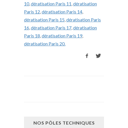
10
,
dératisation Paris 11
,
dératisation
Paris 12
,
dératisation Paris 14
,
dératisation Paris 15
,
dératisation Paris
16
,
dératisation Paris 17
,
dératisation
Paris 18
,
dératisation Paris 19
,
dératisation Paris 20.
NOS PÔLES TECHNIQUES