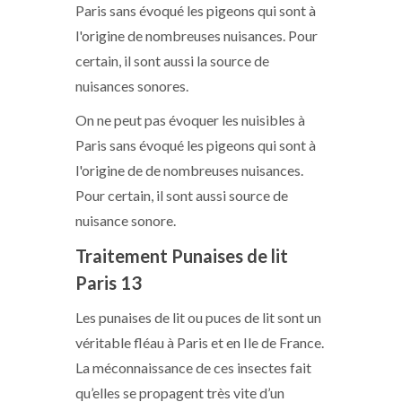
Paris sans évoqué les pigeons qui sont à
l'origine de nombreuses nuisances. Pour
certain, il sont aussi la source de
nuisances sonores.
On ne peut pas évoquer les nuisibles à
Paris sans évoqué les pigeons qui sont à
l'origine de de nombreuses nuisances.
Pour certain, il sont aussi source de
nuisance sonore.
Traitement Punaises de lit
Paris 13
Les punaises de lit ou puces de lit sont un
véritable fléau à Paris et en Ile de France.
La méconnaissance de ces insectes fait
qu’elles se propagent très vite d’un