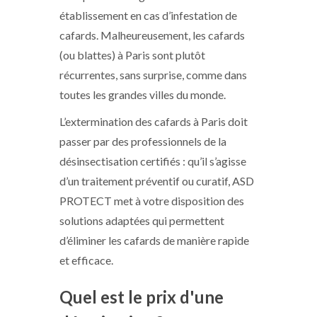
établissement en cas d’infestation de
cafards. Malheureusement, les cafards
(ou blattes) à Paris sont plutôt
récurrentes, sans surprise, comme dans
toutes les grandes villes du monde.
L’extermination des cafards à Paris doit
passer par des professionnels de la
désinsectisation certifiés : qu’il s’agisse
d’un traitement préventif ou curatif, ASD
PROTECT met à votre disposition des
solutions adaptées qui permettent
d’éliminer les cafards de manière rapide
et efficace.
Quel est le prix d'une