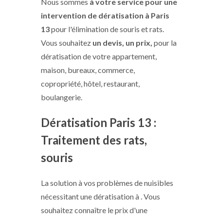
Nous sommes
à votre service pour une
intervention de dératisation
à Paris
13
pour l'élimination de souris et rats.
Vous souhaitez
un devis, un prix,
pour la
dératisation de votre appartement,
maison, bureaux, commerce,
copropriété, hôtel, restaurant,
boulangerie.
Dératisation Paris 13 :
Traitement des rats,
souris
La solution à vos problèmes de nuisibles
nécessitant une dératisation à . Vous
souhaitez connaître le prix d'une