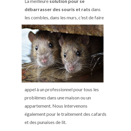
La meilleure
solution pour se
débarrasser des souris et rats
dans
les combles, dans les murs, c'est de faire
appel à un professionnel pour tous les
problèmes dans une maison ou un
appartement. Nous intervenons
également pour le traitement des cafards
et des punaises de lit.