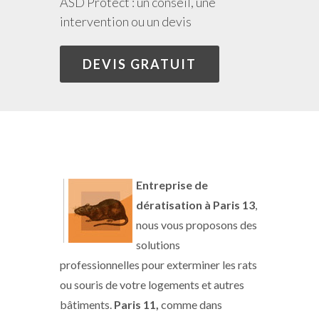
ASD Protect : un conseil, une
intervention ou un devis
DEVIS GRATUIT
Entreprise de
dératisation à Paris 13
,
nous vous proposons des
solutions
professionnelles pour exterminer les rats
ou souris de votre logements et autres
bâtiments.
Paris 11,
comme dans