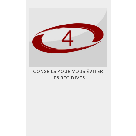
CONSEILS POUR VOUS ÉVITER
LES RÉCIDIVES