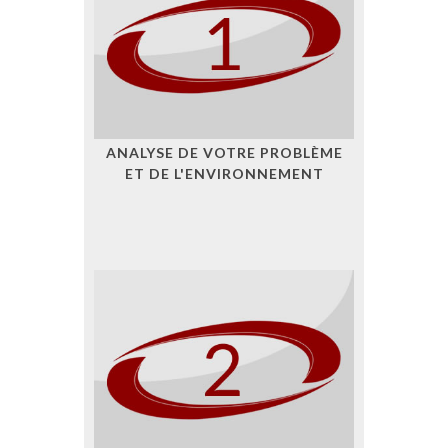
ANALYSE DE VOTRE PROBLÈME
ET DE L'ENVIRONNEMENT