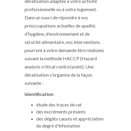
dératisation adaptée à votre activité
professionnelle ou à votre logement.
Dans un souci de répondre à vos
préoccupations actuelles de qualité,
d'hygiène, d'environnement et de
sécurité alimentaire, nos interventions
pourront à votre demande être réalisées
suivant la méthode HACCP (Hazard
analysis critical control point). Une
dératisation s'organise de la façon
suivante :
Identification
étude des traces de rat
des excréments présents
des dégâts causés et appréciation
du degré d'infestation