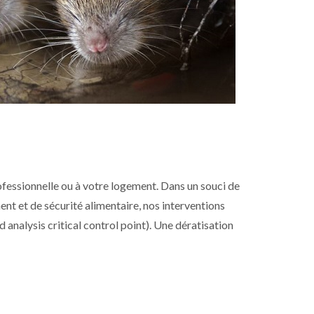
fessionnelle ou à votre logement. Dans un souci de
nt et de sécurité alimentaire, nos interventions
nalysis critical control point). Une dératisation