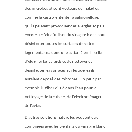
des microbes et sont vecteurs de maladies
comme la gastro-entérite, la salmonellose,
qu’ils peuvent provoquer des allergies et plus
encore. Le fait d’utiliser du vinaigre blanc pour
désinfecter toutes les surfaces de votre
logement aura donc une action 2 en 1 : celle
d’éloigner les cafards et de nettoyer et
désinfecter les surfaces sur lesquelles ils
auraient déposé des microbes. On peut par
exemble l'utiliser dillué dans l'eau pour le
nettoyage de la cuisine, de l'électroménager,
de l'évier.
D’autres solutions naturelles peuvent être
combinées avec les bienfaits du vinaigre blanc