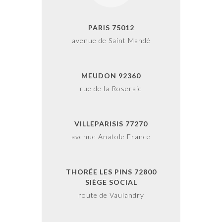
PARIS 75012
avenue de Saint Mandé
MEUDON 92360
rue de la Roseraie
VILLEPARISIS 77270
avenue Anatole France
THORÉE LES PINS 72800
SIÈGE SOCIAL
route de Vaulandry