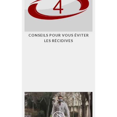
CONSEILS POUR VOUS ÉVITER
LES RÉCIDIVES