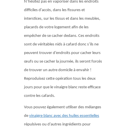
N’hésitez pas en vaporiser dans les endroits
difficiles d’accès, dans les fissures et
interstices, sur les tissus et dans les meubles,
placards de votre logement afin de les
empêcher de se cacher dedans. Ces endroits
sont de véritables nids à cafard donc s’ils ne
peuvent trouver d’endroits pour cacher leurs
œufs ou se cacher la journée, ils seront forcés
de trouver un autre domicile à envahir !
Reproduisez cette opération tous les deux
jours pour que le vinaigre blanc reste efficace
contre les cafards.
Vous pouvez également utiliser des mélanges
de
vinaigre blanc avec des huiles essentielles
répulsives ou d’autres ingrédients pour