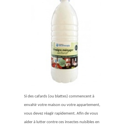
Si des cafards (ou blattes) commencent à
envahir votre maison ou votre appartement,
vous devez réagir rapidement. Afin de vous
aider à lutter contre ces insectes nuisibles en