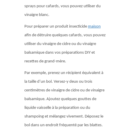
sprays pour cafards, vous pouvez utiliser du
vinaigre blanc.
Pour préparer un produit insecticide
maison
afin de détruire quelques cafards, vous pouvez
utiliser du vinaigre de cidre ou du vinaigre
balsamique dans vos préparations DIY et
recettes de grand-mère.
Par exemple, prenez un récipient équivalent à
la taille d’un bol. Versez-y deux ou trois
centimètres de vinaigre de cidre ou de vinaigre
balsamique. Ajoutez quelques gouttes de
liquide vaisselle à la préparation ou du
shampoing et mélangez vivement. Déposez le
bol dans un endroit fréquenté par les blattes.