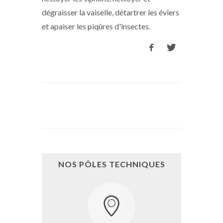
dégraisser la vaiselle, détartrer les éviers
et apaiser les piqûres d'insectes.
NOS PÔLES TECHNIQUES