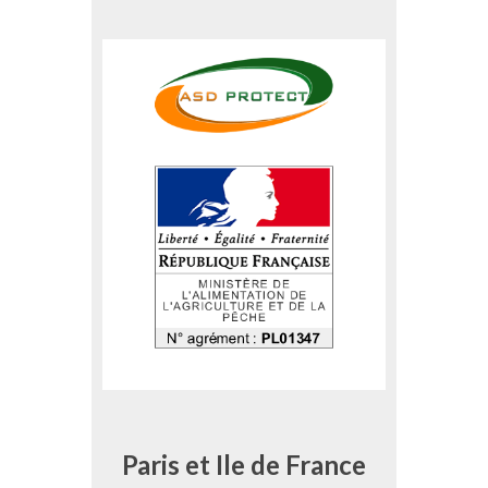
Paris et Ile de France