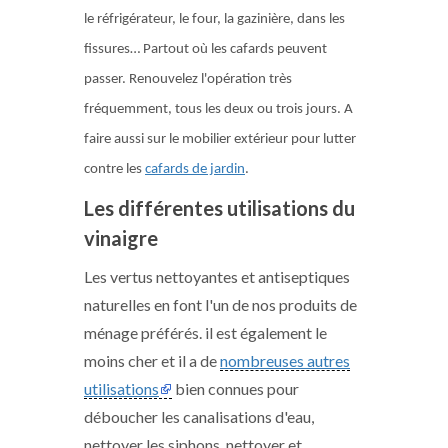
le réfrigérateur, le four, la gazinière, dans les
fissures… Partout où les cafards peuvent
passer. Renouvelez l'opération très
fréquemment, tous les deux ou trois jours. A
faire aussi sur le mobilier extérieur pour lutter
contre les
cafards de jardin
.
Les différentes utilisations du
vinaigre
Les vertus nettoyantes et antiseptiques
naturelles en font l'un de nos produits de
ménage préférés. il est également le
moins cher et il a de
nombreuses autres
utilisations
bien connues pour
déboucher les canalisations d'eau,
nettoyer les siphons, nettoyer et