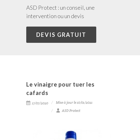
ASD Protect : un conseil, une
intervention ou un devis
DEVIS GRATUIT
Le vinaigre pour tuer les
cafards
Mise à jour le 10/01/2021
17/07/2020
ASD Protect