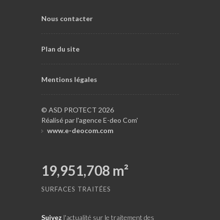
Nous contacter
Plan du site
Mentions légales
© ASD PROTECT 2026
Réalisé par l'agence E-deo Com'
www.e-deocom.com
19,951,708
m²
SURFACES TRAITÉES
Suivez
l'actualité sur le traitement des