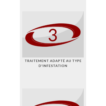
TRAITEMENT ADAPTÉ AU TYPE
D'INFESTATION