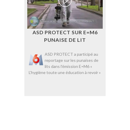
ASD PROTECT SUR E=M6
PUNAISE DE LIT
ASD PROTECT a participé au
reportage sur les punaises de
lits dans l'émission E=M6 «
L'hygiène toute une éducation à revoir »