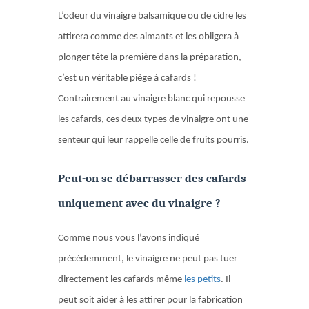
L’odeur du vinaigre balsamique ou de cidre les
attirera comme des aimants et les obligera à
plonger tête la première dans la préparation,
c’est un véritable piège à cafards !
Contrairement au vinaigre blanc qui repousse
les cafards, ces deux types de vinaigre ont une
senteur qui leur rappelle celle de fruits pourris.
Peut-on se débarrasser des cafards
uniquement avec du vinaigre ?
Comme nous vous l’avons indiqué
précédemment, le vinaigre ne peut pas tuer
directement les cafards même
les petits
. Il
peut soit aider à les attirer pour la fabrication