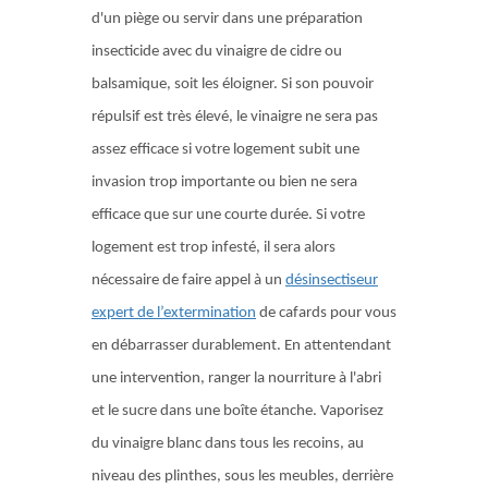
d'un piège ou servir dans une préparation
insecticide avec du vinaigre de cidre ou
balsamique, soit les éloigner. Si son pouvoir
répulsif est très élevé, le vinaigre ne sera pas
assez efficace si votre logement subit une
invasion trop importante ou bien ne sera
efficace que sur une courte durée. Si votre
logement est trop infesté, il sera alors
nécessaire de faire appel à un
désinsectiseur
expert de l’extermination
de cafards
pour vous
en débarrasser durablement. En attentendant
une intervention, ranger la nourriture à l'abri
et le sucre dans une boîte étanche. Vaporisez
du vinaigre blanc dans tous les recoins, au
niveau des plinthes, sous les meubles, derrière