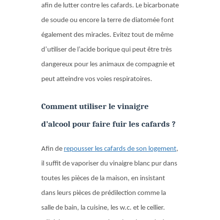
afin de lutter contre les cafards. Le bicarbonate
de soude ou encore la terre de diatomée font
également des miracles. Evitez tout de même
d’utiliser de l’acide borique qui peut être très
dangereux pour les animaux de compagnie et
peut atteindre vos voies respiratoires.
Comment utiliser le vinaigre
d’alcool pour faire fuir les cafards ?
Afin de
repousser les cafards de son logement
,
il suffit de vaporiser du vinaigre blanc pur dans
toutes les pièces de la maison, en insistant
dans leurs pièces de prédilection comme la
salle de bain, la cuisine, les w.c. et le cellier.