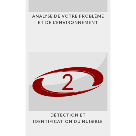
ANALYSE DE VOTRE PROBLÈME
ET DE L'ENVIRONNEMENT
DÉTECTION ET
IDENTIFICATION DU NUISIBLE