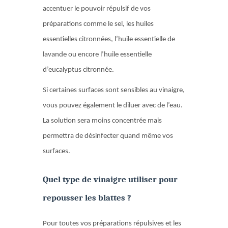
accentuer le pouvoir répulsif de vos
préparations comme le sel, les huiles
essentielles citronnées, l’huile essentielle de
lavande ou encore l’huile essentielle
d’eucalyptus citronnée.
Si certaines surfaces sont sensibles au vinaigre,
vous pouvez également le diluer avec de l’eau.
La solution sera moins concentrée mais
permettra de désinfecter quand même vos
surfaces.
Quel type de vinaigre utiliser pour
repousser les blattes ?
Pour toutes vos préparations répulsives et les