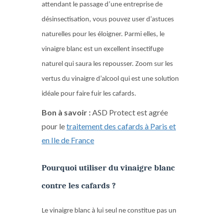
attendant le passage d’une entreprise de
désinsectisation, vous pouvez user d’astuces
naturelles pour les éloigner. Parmi elles, le
vinaigre blanc est un excellent insectifuge
naturel qui saura les repousser. Zoom sur les
vertus du vinaigre d’alcool qui est une solution
idéale pour faire fuir les cafards.
Bon à savoir :
ASD Protect est agrée
pour le
traitement des cafards à Paris et
en Ile de France
Pourquoi utiliser du vinaigre blanc
contre les cafards ?
Le vinaigre blanc à lui seul ne constitue pas un