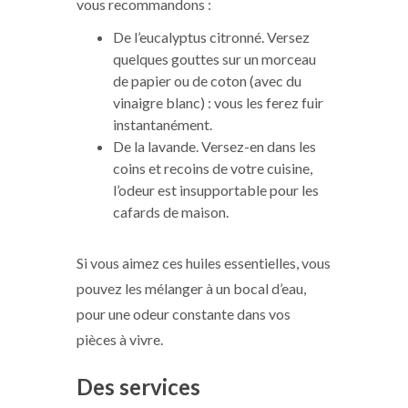
vous recommandons :
De l’eucalyptus citronné. Versez
quelques gouttes sur un morceau
de papier ou de coton (avec du
vinaigre blanc) : vous les ferez fuir
instantanément.
De la lavande. Versez-en dans les
coins et recoins de votre cuisine,
l’odeur est insupportable pour les
cafards de maison.
Si vous aimez ces huiles essentielles, vous
pouvez les mélanger à un bocal d’eau,
pour une odeur constante dans vos
pièces à vivre.
Des services