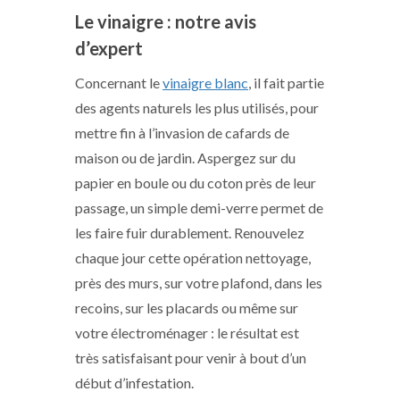
Le vinaigre : notre avis
d’expert
Concernant le
vinaigre blanc
, il fait partie
des agents naturels les plus utilisés, pour
mettre fin à l’invasion de cafards de
maison ou de jardin. Aspergez sur du
papier en boule ou du coton près de leur
passage, un simple demi-verre permet de
les faire fuir durablement. Renouvelez
chaque jour cette opération nettoyage,
près des murs, sur votre plafond, dans les
recoins, sur les placards ou même sur
votre électroménager : le résultat est
très satisfaisant pour venir à bout d’un
début d’infestation.