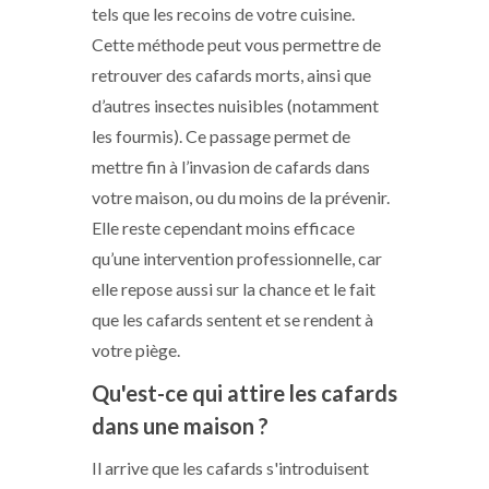
tels que les recoins de votre cuisine.
Cette méthode peut vous permettre de
retrouver des cafards morts, ainsi que
d’autres insectes nuisibles (notamment
les fourmis). Ce passage permet de
mettre fin à l’invasion de cafards dans
votre maison, ou du moins de la prévenir.
Elle reste cependant moins efficace
qu’une intervention professionnelle, car
elle repose aussi sur la chance et le fait
que les cafards sentent et se rendent à
votre piège.
Qu'est-ce qui attire les cafards
dans une maison ?
Il arrive que les cafards s'introduisent