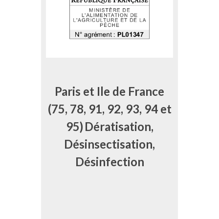
Paris et Ile de France
(75, 78, 91, 92, 93, 94 et
95)
Dératisation,
Désinsectisation,
Désinfection