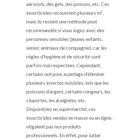
aérosols, des gels, des poisons, etc. Ces
insecticides recouvrent plusieurs m²,
mais ils restent une méthode peut
recommandée si vous logez avec des
personnes sensibles (jeunes enfants,
senior, animaux de compagnie), car les
règles d’hygiène et de sécurité sont
parfois mal respectées. Cependant,
certains ont pour avantage d’éliminer
plusieurs insectes nuisibles, tels que les
poissons d’argent, certains rongeurs, les
cloportes, les araignées, etc.
Disponibles en supermarché, ces
insecticides vendus en masse ou en ligne,
n’égalent pas nos produits
professionnels. En effet, pour lutter