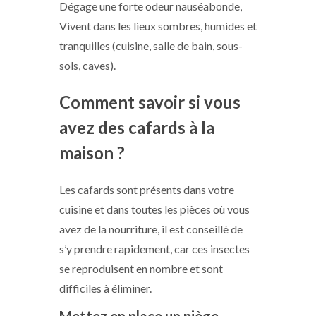
Dégage une forte odeur nauséabonde,
Vivent dans les lieux sombres, humides et
tranquilles (cuisine, salle de bain, sous-
sols, caves).
Comment savoir si vous
avez des cafards à la
maison ?
Les cafards sont présents dans votre
cuisine et dans toutes les pièces où vous
avez de la nourriture, il est conseillé de
s’y prendre rapidement, car ces insectes
se reproduisent en nombre et sont
difficiles à éliminer.
Mettez en place un piège