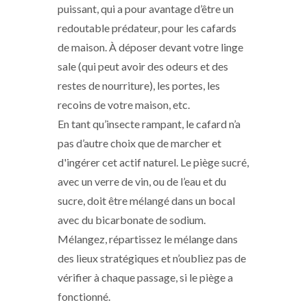
puissant, qui a pour avantage d’être un
redoutable prédateur, pour les cafards
de maison. À déposer devant votre linge
sale (qui peut avoir des odeurs et des
restes de nourriture), les portes, les
recoins de votre maison, etc.
En tant qu’insecte rampant, le cafard n’a
pas d’autre choix que de marcher et
d'ingérer cet actif naturel. Le piège sucré,
avec un verre de vin, ou de l’eau et du
sucre, doit être mélangé dans un bocal
avec du bicarbonate de sodium.
Mélangez, répartissez le mélange dans
des lieux stratégiques et n’oubliez pas de
vérifier à chaque passage, si le piège a
fonctionné.