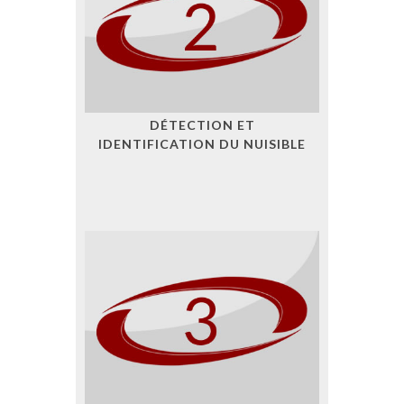
DÉTECTION ET
IDENTIFICATION DU NUISIBLE