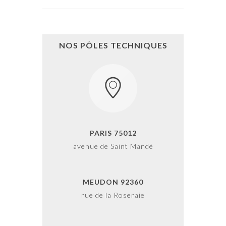
NOS PÔLES TECHNIQUES
PARIS 75012
avenue de Saint Mandé
MEUDON 92360
rue de la Roseraie