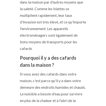
dans la maison par d'autres moyens que
la saleté. Comme les blattes se
multiplient rapidement, leur taux
d'invasion est très élevé, et ce qu'importe
l'environnement. Les appareils
électroménagers sont également de
bons moyens de transports pour les
cafards
Pourquoi il y a des cafards
dans la maison ?
Si vous avez des cafards dans votre
maison, c'est parce qu'il y a dans votre
demeure des endroits humides et chauds.
Le nuisible a besoin d'eau pour survivre
en plus de la chaleur et à l'abri de la