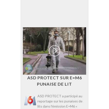
ASD PROTECT SUR E=M6
PUNAISE DE LIT
ASD PROTECT a participé au
reportage sur les punaises de
lits dans l'émission E=M6 «