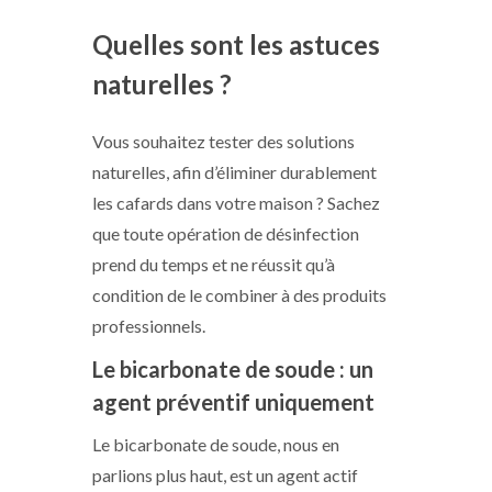
Quelles sont les astuces
naturelles ?
Vous souhaitez tester des solutions
naturelles, afin d’éliminer durablement
les cafards dans votre maison ? Sachez
que toute opération de désinfection
prend du temps et ne réussit qu’à
condition de le combiner à des produits
professionnels.
Le bicarbonate de soude : un
agent préventif uniquement
Le bicarbonate de soude, nous en
parlions plus haut, est un agent actif