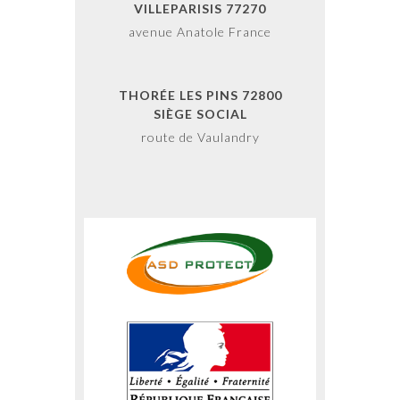
VILLEPARISIS 77270
avenue Anatole France
THORÉE LES PINS 72800
SIÈGE SOCIAL
route de Vaulandry