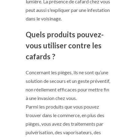
lumière. La présence de cafard chez vous
peut aussi s'expliquer par une infestation
dans le voisinage.
Quels produits pouvez-
vous utiliser contre les
cafards ?
Concernant les pièges, ils ne sont qu’une
solution de secours et un geste préventif,
non réellement efficaces pour mettre fin
à une invasion chez vous.
Parmi les produits que vous pouvez
trouver dans le commerce, en plus des
pièges, vous avez des traitements par
pulvérisation, des vaporisateurs, des