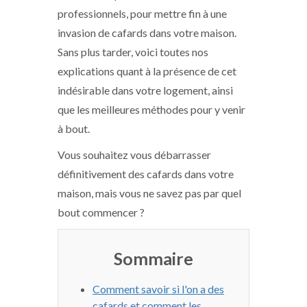
professionnels, pour mettre fin à une
invasion de cafards dans votre maison.
Sans plus tarder, voici toutes nos
explications quant à la présence de cet
indésirable dans votre logement, ainsi
que les meilleures méthodes pour y venir
à bout.
Vous souhaitez vous débarrasser
définitivement des cafards dans votre
maison, mais vous ne savez pas par quel
bout commencer ?
Sommaire
Comment savoir si l'on a des
cafards et comment les