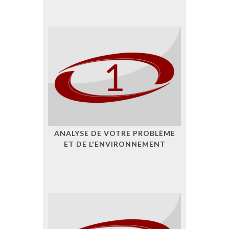
ANALYSE DE VOTRE PROBLÈME
ET DE L'ENVIRONNEMENT