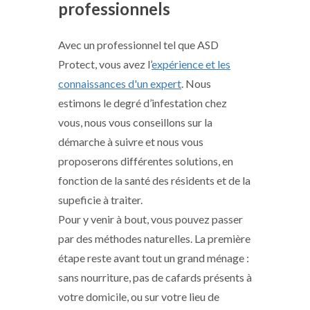
professionnels
Avec un professionnel tel que ASD
Protect, vous avez l’
expérience et les
connaissances d'un expert
. Nous
estimons le degré d’infestation chez
vous, nous vous conseillons sur la
démarche à suivre et nous vous
proposerons différentes solutions, en
fonction de la santé des résidents et de la
supeficie à traiter.
Pour y venir à bout, vous pouvez passer
par des méthodes naturelles. La première
étape reste avant tout un grand ménage :
sans nourriture, pas de cafards présents à
votre domicile, ou sur votre lieu de