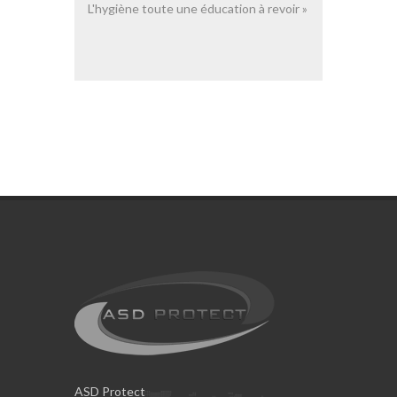
L'hygiène toute une éducation à revoir »
ASD Protect