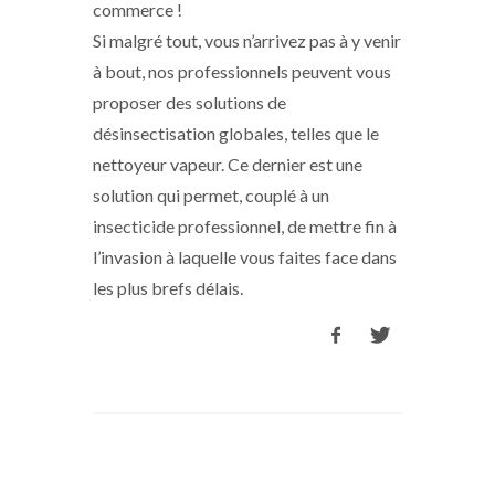
commerce !
Si malgré tout, vous n’arrivez pas à y venir
à bout, nos professionnels peuvent vous
proposer des solutions de
désinsectisation globales, telles que le
nettoyeur vapeur. Ce dernier est une
solution qui permet, couplé à un
insecticide professionnel, de mettre fin à
l’invasion à laquelle vous faites face dans
les plus brefs délais.