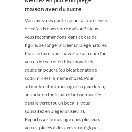
maison avec du sucre
Vous avez des doutes quant à la présence
de cafards dans votre maison ? Nous
vous recommandons, dans ce cas de
figure, de songer à créer un piège naturel.
Pour ce faire, vous n’avez besoin que d’un
verre, de l’eau et du bicarbonate de
soude en poudre (ou bicarbonate de
sodium, c’est la même chose). Pour
attirer le cafard, mélangez un peu de vin,
un soda, ou toute autre boisson sucrée,
dans le verre (ou un bocal si vous
souhaitez en piéger plusieurs).
Répartissez le mélange dans plusieurs
verres, placés à des axes stratégiques,