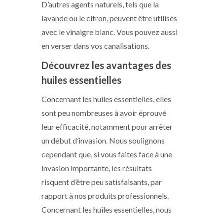
D’autres agents naturels, tels que la
lavande ou le citron, peuvent être utilisés
avec le vinaigre blanc. Vous pouvez aussi
en verser dans vos canalisations.
Découvrez les avantages des
huiles essentielles
Concernant les huiles essentielles, elles
sont peu nombreuses à avoir éprouvé
leur efficacité, notamment pour arrêter
un début d’invasion. Nous soulignons
cependant que, si vous faites face à une
invasion importante, les résultats
risquent d’être peu satisfaisants, par
rapport à nos produits professionnels.
Concernant les huiles essentielles, nous