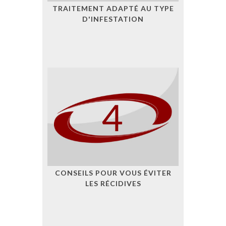
TRAITEMENT ADAPTÉ AU TYPE
D'INFESTATION
CONSEILS POUR VOUS ÉVITER
LES RÉCIDIVES