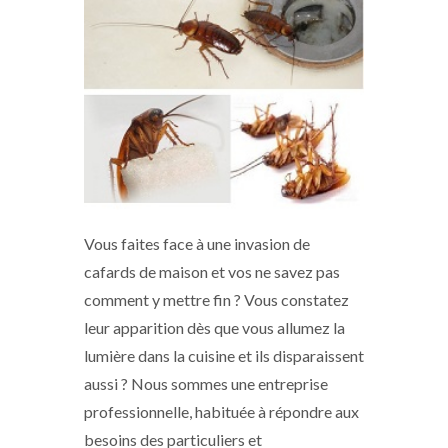
Vous faites face à une invasion de
cafards de maison et vos ne savez pas
comment y mettre fin ? Vous constatez
leur apparition dès que vous allumez la
lumière dans la cuisine et ils disparaissent
aussi ? Nous sommes une entreprise
professionnelle, habituée à répondre aux
besoins des particuliers et