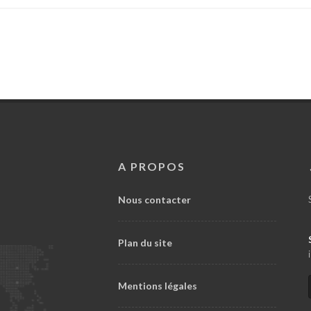
A PROPOS
Nous contacter
Plan du site
Mentions légales