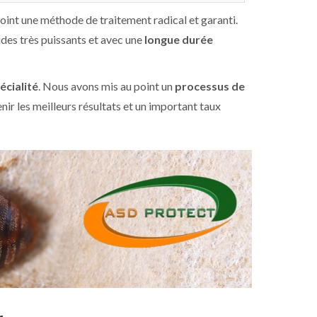
oint une méthode de traitement radical et garanti.
ides très puissants et avec une
longue durée
écialité
. Nous avons mis au point un
processus de
ir les meilleurs résultats et un important taux