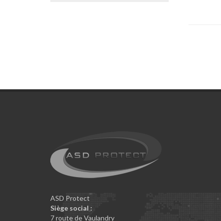
ASD Protect
Siège social :
7 route de Vaulandry