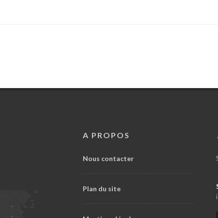
A PROPOS
Nous contacter
Plan du site