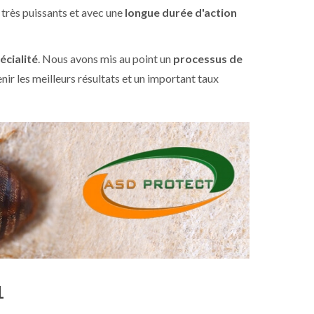
 très puissants et avec une
longue durée d'action
écialité
. Nous avons mis au point un
processus de
ir les meilleurs résultats et un important taux
1