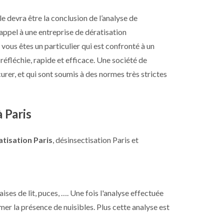
lle devra être la conclusion de l’analyse de
appel à une entreprise de dératisation
vous êtes un particulier qui est confronté à un
réfléchie, rapide et efficace. Une société de
urer, et qui sont soumis à des normes très strictes
 Paris
atisation Paris
, désinsectisation Paris et
aises de lit, puces, …. Une fois l'analyse effectuée
mer la présence de nuisibles. Plus cette analyse est