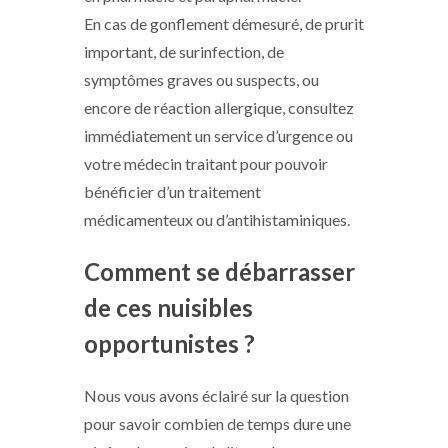
En cas de gonflement démesuré, de prurit
important, de surinfection, de
symptômes graves ou suspects, ou
encore de réaction allergique, consultez
immédiatement un service d’urgence ou
votre médecin traitant pour pouvoir
bénéficier d’un traitement
médicamenteux ou d’antihistaminiques.
Comment se débarrasser
de ces nuisibles
opportunistes ?
Nous vous avons éclairé sur la question
pour savoir combien de temps dure une