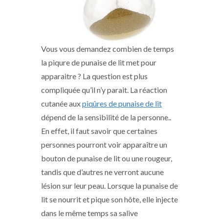
Vous vous demandez combien de temps
la piqure de punaise de lit met pour
apparaitre ? La question est plus
compliquée qu’il n’y parait. La réaction
cutanée aux
piqûres de punaise de lit
dépend de la sensibilité de la personne..
En effet, il faut savoir que certaines
personnes pourront voir apparaître un
bouton de punaise de lit ou une rougeur,
tandis que d’autres ne verront aucune
lésion sur leur peau. Lorsque la punaise de
lit se nourrit et pique son hôte, elle injecte
dans le même temps sa salive