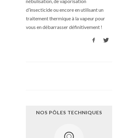
nébulisation, de vaporisation
d’insecticide ou encore en utilisant un
traitement thermique à la vapeur pour
vous en débarrasser définitivement !
NOS PÔLES TECHNIQUES