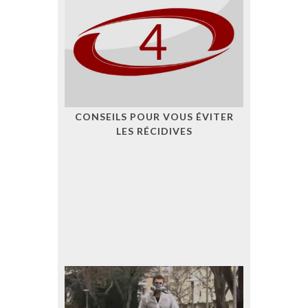
CONSEILS POUR VOUS ÉVITER
LES RÉCIDIVES