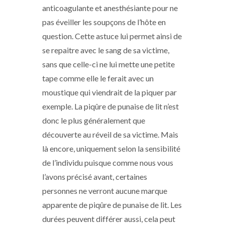
anticoagulante et anesthésiante pour ne
pas éveiller les soupçons de l’hôte en
question. Cette astuce lui permet ainsi de
se repaitre avec le sang de sa victime,
sans que celle-ci ne lui mette une petite
tape comme elle le ferait avec un
moustique qui viendrait de la piquer par
exemple. La piqûre de punaise de lit n’est
donc le plus généralement que
découverte au réveil de sa victime. Mais
là encore, uniquement selon la sensibilité
de l’individu puisque comme nous vous
l’avons précisé avant, certaines
personnes ne verront aucune marque
apparente de piqûre de punaise de lit. Les
durées peuvent différer aussi, cela peut