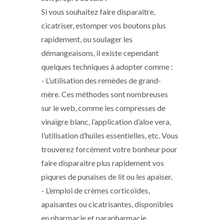
Si vous souhaitez faire disparaitre,
cicatriser, estomper vos boutons plus
rapidement, ou soulager les
démangeaisons, il existe cependant
quelques techniques à adopter comme :
- L’utilisation des remèdes de grand-
mère. Ces méthodes sont nombreuses
sur le web, comme les compresses de
vinaigre blanc, l’application d’aloe vera,
l’utilisation d’huiles essentielles, etc. Vous
trouverez forcément votre bonheur pour
faire disparaitre plus rapidement vos
piqures de punaises de lit ou les apaiser.
- L’emploi de crèmes corticoïdes,
apaisantes ou cicatrisantes, disponibles
en pharmacie et parapharmacie.