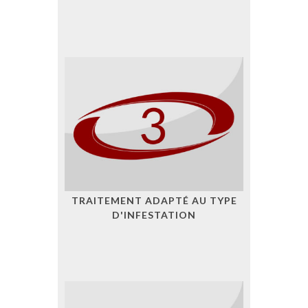
TRAITEMENT ADAPTÉ AU TYPE
D'INFESTATION