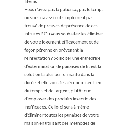
literie.
Vous n’avez pas la patience, pas le temps,
ou vous n’avez tout simplement pas
trouvé de preuves de présence de ces
intruses ? Ou vous souhaitez les éliminer
de votre logement efficacement et de
façon pérenne en prévenant la
réinfestation ? Solliciter une entreprise
d’extermination de punaises de lit est la
solution la plus performante dans la
durée et elle vous fera économiser bien
du temps et de l’argent, plutôt que
d’employer des produits insecticides
inefficaces. Celle-ci sera à même
d’éliminer toutes les punaises de votre
maison en utilisant des méthodes de