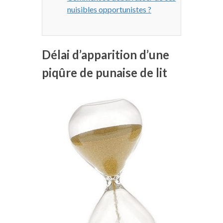
nuisibles opportunistes ?
Délai d’apparition d’une
piqûre de punaise de lit