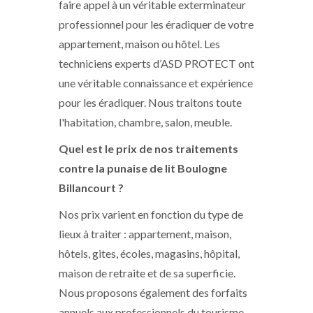
faire appel à un véritable exterminateur
professionnel pour les éradiquer de votre
appartement, maison ou hôtel. Les
techniciens experts d’ASD PROTECT ont
une véritable connaissance et expérience
pour les éradiquer. Nous traitons toute
l'habitation, chambre, salon, meuble.
Quel est le prix de nos traitements
contre la punaise de lit
Boulogne
Billancourt
?
Nos prix varient en fonction du type de
lieux à traiter : appartement, maison,
hôtels, gites, écoles, magasins, hôpital,
maison de retraite et de sa superficie.
Nous proposons également des forfaits
annuels aux professionnels du tourisme