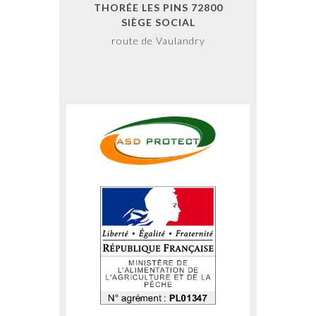
THORÉE LES PINS 72800
SIÈGE SOCIAL
route de Vaulandry