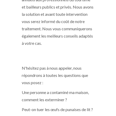
et bailleurs publics et privés. Nous avons
la solution et avant toute intervention
vous serez informé du coût de notre
traitement. Nous vous communiquerons
également les meilleurs conseils adaptés
à votre cas.
N'hésitez pas à nous appeler, nous
répondrons à toutes les questions que
vous posez :
Une personne a contaminé ma maison,
comment les exterminer ?
Peut-on tuer les œufs de punaises de lit ?