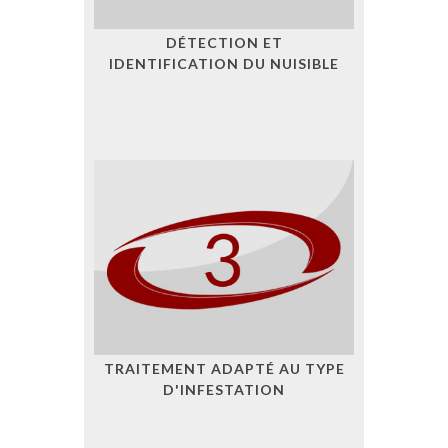
DÉTECTION ET
IDENTIFICATION DU NUISIBLE
TRAITEMENT ADAPTÉ AU TYPE
D'INFESTATION