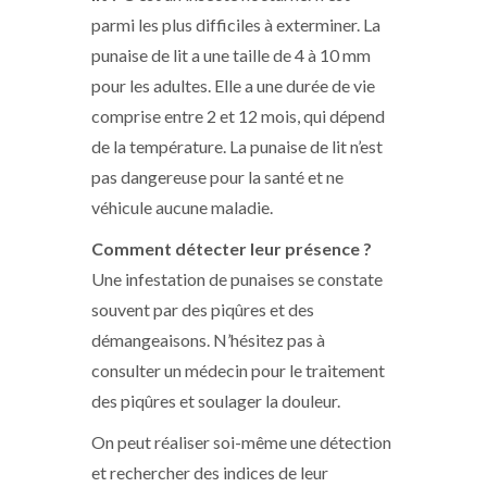
parmi les plus difficiles à exterminer. La
punaise de lit a une taille de 4 à 10 mm
pour les adultes. Elle a une durée de vie
comprise entre 2 et 12 mois, qui dépend
de la température. La punaise de lit n’est
pas dangereuse pour la santé et ne
véhicule aucune maladie.
Comment détecter leur présence ?
Une infestation de punaises se constate
souvent par des piqûres et des
démangeaisons. N’hésitez pas à
consulter un médecin pour le traitement
des piqûres et soulager la douleur.
On peut réaliser soi-même une détection
et rechercher des indices de leur