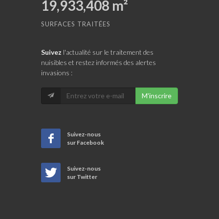
19,933,408
m²
SURFACES TRAITÉES
Suivez
l'actualité sur le traitement des
nuisibles et restez informés des alertes
invasions :
M'inscrire
Suivez-nous
sur Facebook
Suivez-nous
sur Twitter