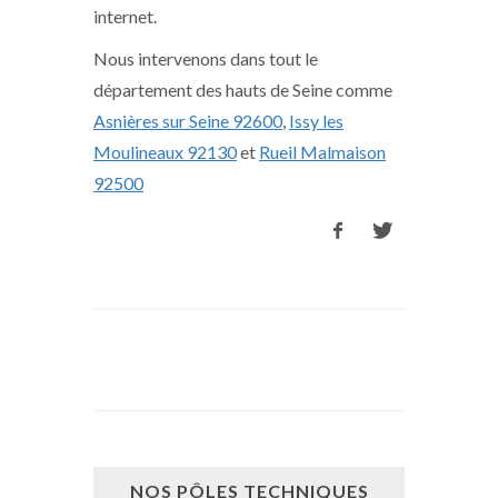
internet.
Nous intervenons dans tout le
département des hauts de Seine comme
Asnières sur Seine 92600
,
Issy les
Moulineaux 92130
et
Rueil Malmaison
92500
NOS PÔLES TECHNIQUES