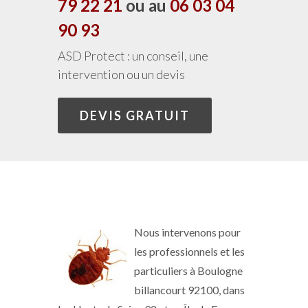
79 22 21
ou au
06 03 04
90 93
ASD Protect : un conseil, une
intervention ou un devis
DEVIS GRATUIT
Nous intervenons pour
les professionnels et les
particuliers à Boulogne
billancourt 92100, dans