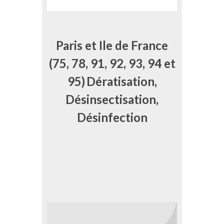
Paris et Ile de France
(75, 78, 91, 92, 93, 94 et
95)
Dératisation,
Désinsectisation,
Désinfection