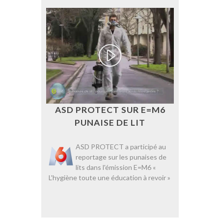
ASD PROTECT SUR E=M6
PUNAISE DE LIT
ASD PROTECT a participé au
reportage sur les punaises de
lits dans l'émission E=M6 «
L'hygiène toute une éducation à revoir »