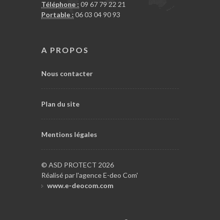
Téléphone :
09 67 79 22 21
Portable :
06 03 04 90 93
A PROPOS
Nous contacter
Plan du site
Mentions légales
© ASD PROTECT 2026
Réalisé par l'agence E-deo Com'
www.e-deocom.com