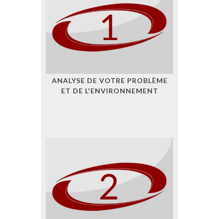
ANALYSE DE VOTRE PROBLÈME
ET DE L'ENVIRONNEMENT