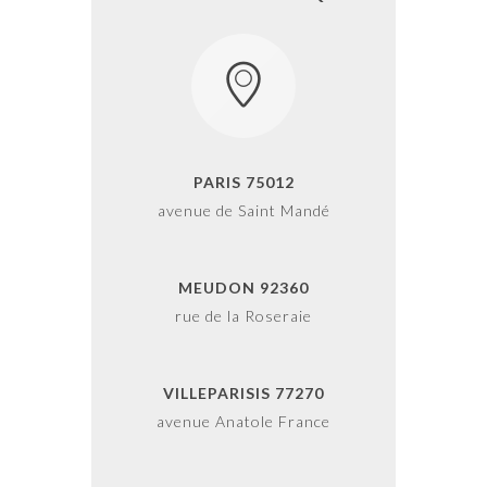
PARIS 75012
avenue de Saint Mandé
MEUDON 92360
rue de la Roseraie
VILLEPARISIS 77270
avenue Anatole France