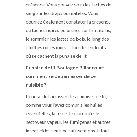
présence. Vous pouvez voir des taches de
sang sur les draps ou matelas. Vous
pourrez également constater la présence
de taches noires ou brunes sur le matelas,
le sommier, les lattes de bois, le long des
plinthes ou les murs – Tous les endroits
où se cachent la punaise de lit.
Punaise de lit
Boulogne Billancourt
,
comment se débarrasser de ce
nuisible ?
Pour se débarrasser des punaises de lit,
comme vous l’avez compris les huiles
essentielles, la terre de diatomée, le
nettoyeur vapeur, les fumigènes et autres
insecticides seuls ne suffisent pas. Il faut