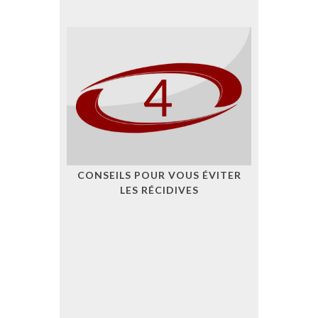
CONSEILS POUR VOUS ÉVITER
LES RÉCIDIVES