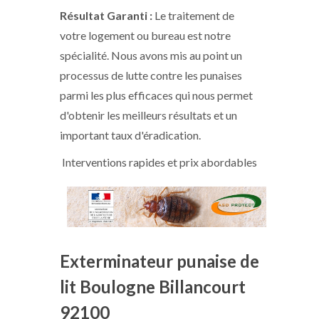
Résultat Garanti :
Le traitement de
votre logement ou bureau est notre
spécialité. Nous avons mis au point un
processus de lutte contre les punaises
parmi les plus efficaces qui nous permet
d'obtenir les meilleurs résultats et un
important taux d'éradication.
Interventions rapides et prix abordables
​Exterminateur punaise de
lit Boulogne Billancourt
92100