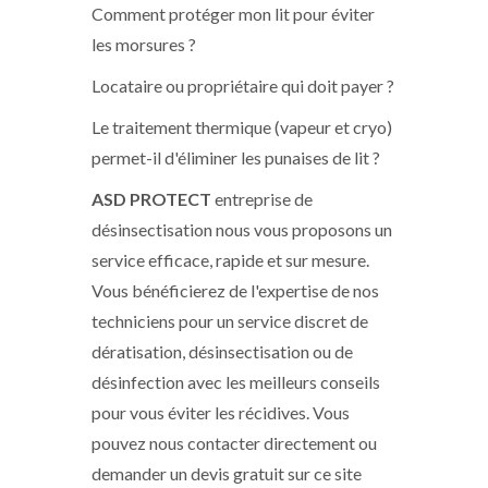
Comment protéger mon lit pour éviter
les morsures ?
Locataire ou propriétaire qui doit payer ?
Le traitement thermique (vapeur et cryo)
permet-il d'éliminer les punaises de lit ?
ASD PROTECT
entreprise de
désinsectisation nous vous proposons un
service efficace, rapide et sur mesure.
Vous bénéficierez de l'expertise de nos
techniciens pour un service discret de
dératisation, désinsectisation ou de
désinfection avec les meilleurs conseils
pour vous éviter les récidives. Vous
pouvez nous contacter directement ou
demander un devis gratuit sur ce site