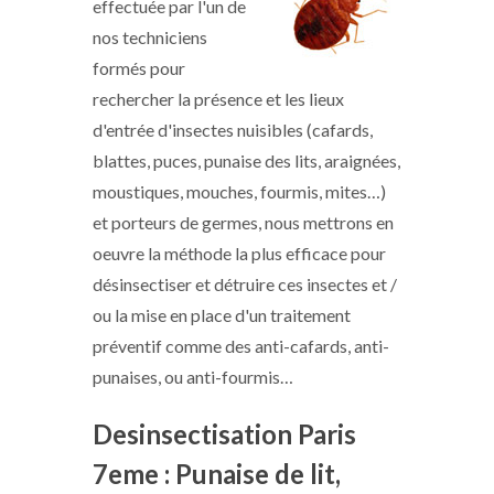
effectuée par l'un de
nos techniciens
formés pour
rechercher la présence et les lieux
d'entrée d'insectes nuisibles (cafards,
blattes, puces, punaise des lits, araignées,
moustiques, mouches, fourmis, mites…)
et porteurs de germes, nous mettrons en
oeuvre la méthode la plus efficace pour
désinsectiser et détruire ces insectes et /
ou la mise en place d'un traitement
préventif comme des anti-cafards, anti-
punaises, ou anti-fourmis…
Desinsectisation Paris
7eme : Punaise de lit,