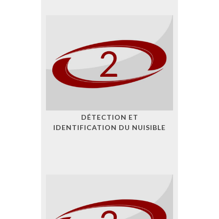
DÉTECTION ET
IDENTIFICATION DU NUISIBLE