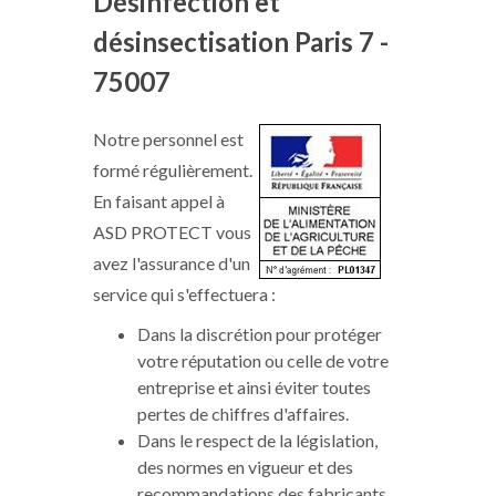
Désinfection et
désinsectisation Paris 7 -
75007
Notre personnel est
formé régulièrement.
En faisant appel à
ASD PROTECT vous
avez l'assurance d'un
service qui s'effectuera :
Dans la discrétion pour protéger
votre réputation ou celle de votre
entreprise et ainsi éviter toutes
pertes de chiffres d'affaires.
Dans le respect de la législation,
des normes en vigueur et des
recommandations des fabricants