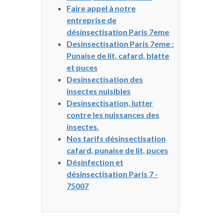
Faire appel à notre
entreprise de
désinsectisation Paris 7eme
Desinsectisation Paris 7eme :
Punaise de lit, cafard, blatte
et puces
Desinsectisation des
insectes nuisibles
Desinsectisation, lutter
contre les nuissances des
insectes.
Nos tarifs désinsectisation
cafard, punaise de lit, puces
Désinfection et
désinsectisation Paris 7 -
75007