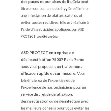
des puces et punaises de lit
. Cela peut
être un contrat annuel d'hygiène éliminer
une infestation de blattes, cafards et
éviter toutes récidives. Elle est réalisée à
l'aide d'insecticides appliqués par
ASD
PROTECT
société agréée.
ASD PROTECT entreprise de
désinsectisation 75007 Paris 7eme
nous vous proposons un
traitement
efficace, rapide et sur mesure.
Vous
bénéficierez de l'expertise et de
l'expérience de nos techniciens pour un
service discret de dératisation,
désinsectisation ou de désinfection avec
les meilleurs conseils pour vous éviter les