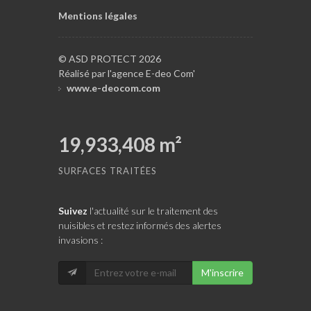
Mentions légales
© ASD PROTECT 2026
Réalisé par l'agence E-deo Com'
www.e-deocom.com
19,933,408
m²
SURFACES TRAITÉES
Suivez
l'actualité sur le traitement des
nuisibles et restez informés des alertes
invasions :
M'inscrire