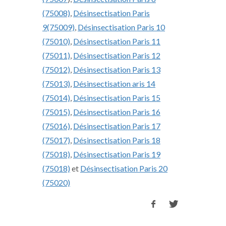
(75008)
,
Désinsectisation Paris
9(75009)
,
Désinsectisation Paris 10
(75010)
,
Désinsectisation Paris 11
(75011)
,
Désinsectisation Paris 12
(75012)
,
Désinsectisation Paris 13
(75013)
,
Désinsectisation aris 14
(75014)
,
Désinsectisation Paris 15
(75015)
,
Désinsectisation Paris 16
(75016)
,
Désinsectisation Paris 17
(75017)
,
Désinsectisation Paris 18
(75018)
,
Désinsectisation Paris 19
(75018)
et
Désinsectisation Paris 20
(75020)