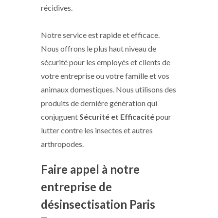
récidives.
Notre service est rapide et efficace.
Nous offrons le plus haut niveau de
sécurité pour les employés et clients de
votre entreprise ou votre famille et vos
animaux domestiques. Nous utilisons des
produits de dernière génération qui
conjuguent
Sécurité et Efficacité
pour
lutter contre les insectes et autres
arthropodes.
Faire appel à notre
entreprise de
désinsectisation Paris