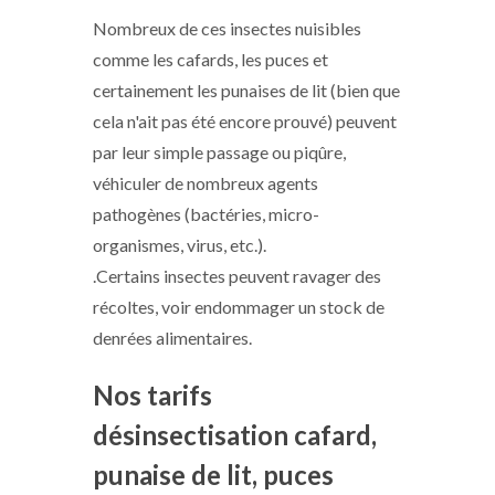
Nombreux de ces insectes nuisibles
comme les cafards, les puces et
certainement les punaises de lit (bien que
cela n'ait pas été encore prouvé) peuvent
par leur simple passage ou piqûre,
véhiculer de nombreux agents
pathogènes (bactéries, micro-
organismes, virus, etc.).
.Certains insectes peuvent ravager des
récoltes, voir endommager un stock de
denrées alimentaires.
Nos tarifs
désinsectisation cafard,
punaise de lit, puces