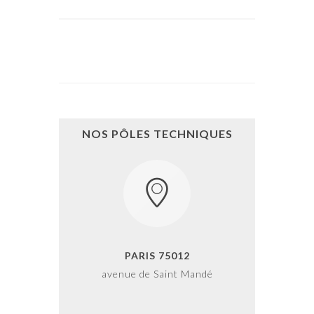
NOS PÔLES TECHNIQUES
PARIS 75012
avenue de Saint Mandé