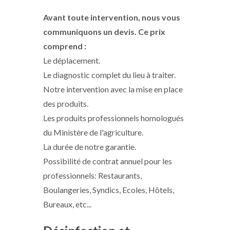
Avant toute intervention, nous vous
communiquons un devis. Ce prix
comprend :
Le déplacement.
Le diagnostic complet du lieu à traiter.
Notre intervention avec la mise en place
des produits.
Les produits professionnels homologués
du Ministère de l'agriculture.
La durée de notre garantie.
Possibilité de contrat annuel pour les
professionnels: Restaurants,
Boulangeries, Syndics, Ecoles, Hôtels,
Bureaux, etc...