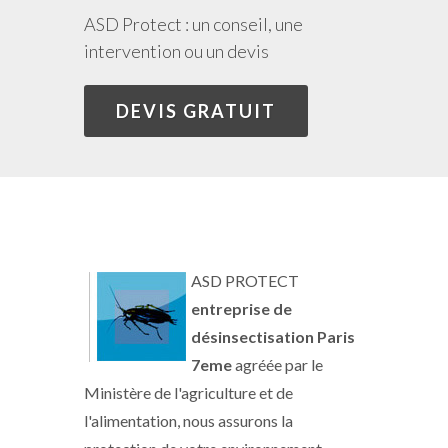
ASD Protect : un conseil, une
intervention ou un devis
DEVIS GRATUIT
ASD PROTECT
entreprise de
désinsectisation Paris
7eme
agréée par le
Ministère de l'agriculture et de
l'alimentation, nous assurons la