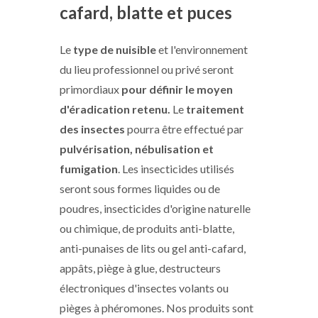
cafard, blatte et puces
Le
type de nuisible
et l'environnement
du lieu professionnel ou privé seront
primordiaux
pour définir le moyen
d'éradication retenu.
Le
traitement
des insectes
pourra être effectué par
pulvérisation, nébulisation et
fumigation
. Les insecticides utilisés
seront sous formes liquides ou de
poudres, insecticides d'origine naturelle
ou chimique, de produits anti-blatte,
anti-punaises de lits ou gel anti-cafard,
appâts, piège à glue, destructeurs
électroniques d'insectes volants ou
pièges à phéromones. Nos produits sont