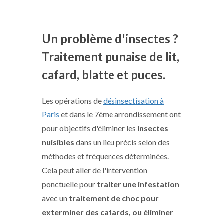
Un problème d'insectes ?
Traitement punaise de lit,
cafard, blatte et puces.
Les opérations de
désinsectisation à
Paris
et dans le 7ème arrondissement ont
pour objectifs d'éliminer les
insectes
nuisibles
dans un lieu précis selon des
méthodes et fréquences déterminées.
Cela peut aller de l'intervention
ponctuelle pour
traiter une infestation
avec un
traitement de choc pour
exterminer des cafards, ou éliminer