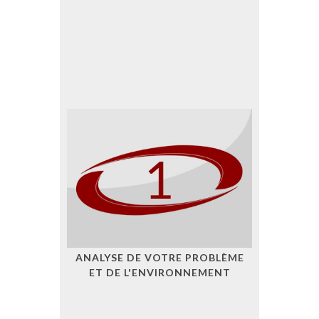
ANALYSE DE VOTRE PROBLÈME
ET DE L'ENVIRONNEMENT