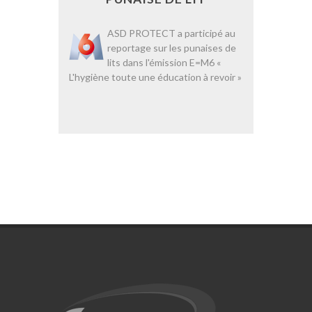
ASD PROTECT a participé au
reportage sur les punaises de
lits dans l'émission E=M6 «
L'hygiène toute une éducation à revoir »