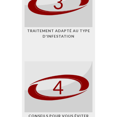
TRAITEMENT ADAPTÉ AU TYPE
D'INFESTATION
CONSEILS POUR VOUS ÉVITER