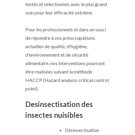
testés et sélectionnés avec le plus grand
soin pour leur efficacité extrême.
Pour les professionnels et dans un souci
de répondre à vos préoccupations
actuelles de qualité, d'hygiène,
d'environnement et de sécurité
alimentaire, nos interventions pourront
être réalisées suivant la méthode
HACCP (Hazard analysis critical control
point).
Desinsectisation des
insectes nuisibles
Désinsectisation