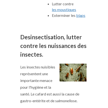
Lutter contre
les moustiques
Exterminer les
blaps
Desinsectisation, lutter
contre les nuissances des
insectes.
Les insectes nuisibles
représentent une
importante menace
pour l'hygiène et la
santé. Le cafard est aussi la cause de
gastro-entérite et de salmonellose.