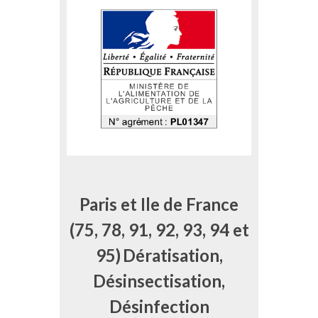
Paris et Ile de France
(75, 78, 91, 92, 93, 94 et
95)
Dératisation,
Désinsectisation,
Désinfection