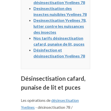
désinsectisation Yvelines 78
Desinsectisation des
insectes nuisibles Yvelines 78
Desinsectisation Yvelines 78,
lutter contre les nuissances
des insectes
Nos tarifs désinsectisation
cafard, punaise de lit, puces
Désinfection et
désinsectisation Yvelines 78
Désinsectisation cafard,
punaise de lit et puces
Les opérations de
désinsectisation
Yvelines
- désinsectisation 78 /