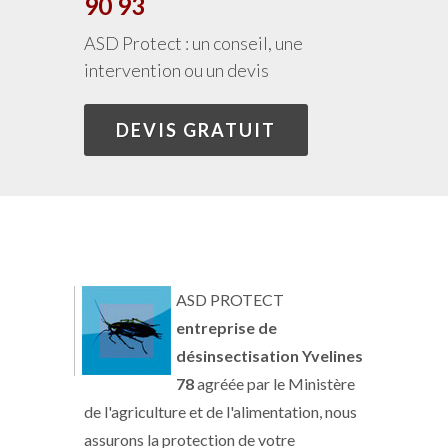
90 93
ASD Protect : un conseil, une
intervention ou un devis
DEVIS GRATUIT
ASD PROTECT
entreprise de
désinsectisation Yvelines
78
agréée par le Ministère
de l'agriculture et de l'alimentation, nous
assurons la protection de votre