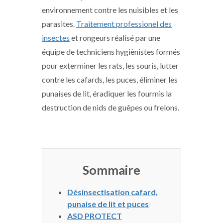
environnement contre les nuisibles et les
parasites.
Traitement professionel des
insectes
et rongeurs réalisé par une
équipe de techniciens hygiènistes formés
pour exterminer les rats, les souris, lutter
contre les cafards, les puces, éliminer les
punaises de lit, éradiquer les fourmis la
destruction de nids de guêpes ou frelons.
Sommaire
Désinsectisation cafard,
punaise de lit et puces
ASD PROTECT