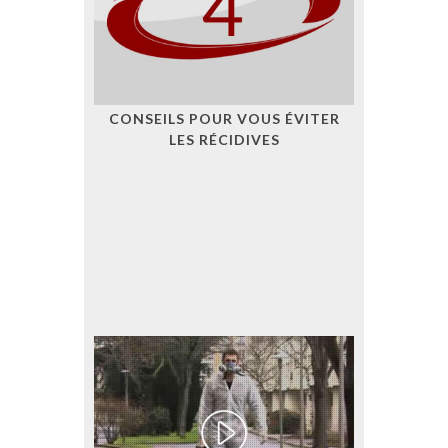
CONSEILS POUR VOUS ÉVITER
LES RÉCIDIVES