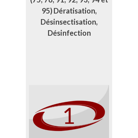
95)
Dératisation,
Désinsectisation,
Désinfection