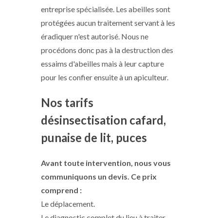
entreprise spécialisée. Les abeilles sont
protégées aucun traitement servant à les
éradiquer n'est autorisé. Nous ne
procédons donc pas à la destruction des
essaims d'abeilles mais à leur capture
pour les confier ensuite à un apiculteur.
Nos tarifs
désinsectisation cafard,
punaise de lit, puces
Avant toute intervention, nous vous
communiquons un devis. Ce prix
comprend :
Le déplacement.
Le diagnostic complet du lieu à traiter.