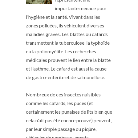
importante menace pour
l'hygiène et la santé. Vivant dans les
zones polluées, ils véhiculent diverses
maladies graves. Les blattes ou cafards
transmettent la tuberculose, la typhoïde
ou la poliomyélite. Les recherches
médicales prouvent le lien entre la blatte
et l'asthme. Le cafard est aussi la cause
de gastro-entérite et de salmonellose.
Nombreux de ces insectes nuisibles
comme les cafards, les puces (et
certainement les punaises de lits bien que
cela n'ait pas été encore prouvé) peuvent,
par leur simple passage ou piqûre,
véhiculer de nombreux agents