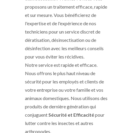
proposons un traitement efficace, rapide
et sur mesure. Vous bénéficierez de
l'expertise et de l'expérience de nos
techniciens pour un service discret de
dératisation, désinsectisation ou de
désinfection avec les meilleurs conseils
pour vous éviter les récidives.
Notre service est rapide et efficace.
Nous offrons le plus haut niveau de
sécurité pour les employés et clients de
votre entreprise ou votre famille et vos
animaux domestiques. Nous utilisons des
produits de dernière génération qui
conjuguent
Sécurité et Efficacité
pour
lutter contre les insectes et autres
arthropodes.