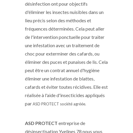
désinfection ont pour objectifs
d'éliminer les insectes nuisibles dans un
lieu précis selon des méthodes et
fréquences déterminées. Cela peut aller
de l'intervention ponctuelle pour traiter
une infestation avec un traitement de
choc pour exterminer des cafards, ou
éliminer des puces et punaises de lis. Cela
peut être un contrat annuel d'hygiène
éliminer une infestation de blattes,
cafards et éviter toutes récidives. Elle est
réalisée à l'aide d'insecticides appliqués
par
ASD PROTECT
société agréée.
ASD PROTECT
entreprise de
désinsectisation Yvelines 78 nous vous