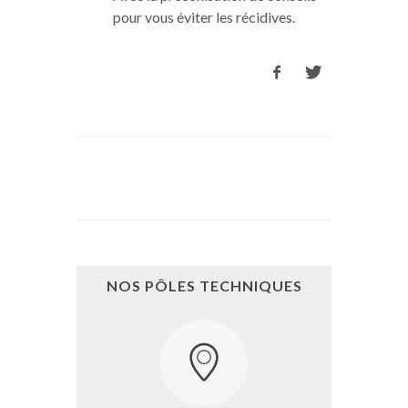
pour vous éviter les récidives.
NOS PÔLES TECHNIQUES