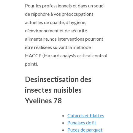
Pour les professionnels et dans un souci
de répondre à vos préoccupations
actuelles de qualité, d'hygiène,
d'environnement et de sécurité
alimentaire, nos interventions pourront
être réalisées suivant la méthode
HACCP (Hazard analysis critical control
point).
Desinsectisation des
insectes nuisibles
Yvelines 78
Cafards et blattes
Punaises de lit
Puces de parquet