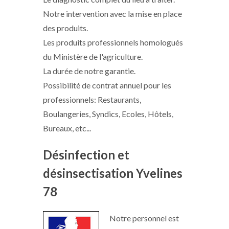
Notre intervention avec la mise en place
des produits.
Les produits professionnels homologués
du Ministère de l'agriculture.
La durée de notre garantie.
Possibilité de contrat annuel pour les
professionnels: Restaurants,
Boulangeries, Syndics, Ecoles, Hôtels,
Bureaux, etc...
Désinfection et
désinsectisation Yvelines
78
Notre personnel est