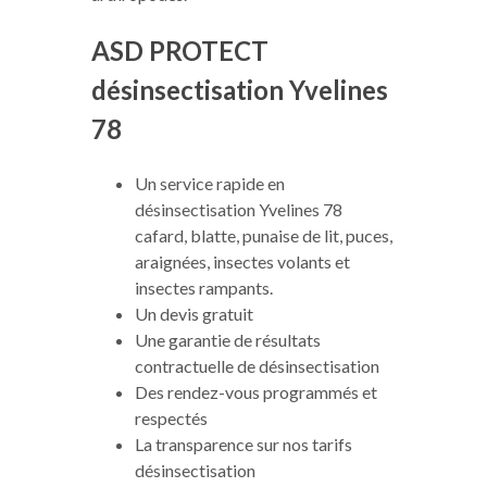
ASD PROTECT
désinsectisation Yvelines
78
Un service rapide en
désinsectisation Yvelines 78
cafard, blatte, punaise de lit, puces,
araignées, insectes volants et
insectes rampants.
Un devis gratuit
Une garantie de résultats
contractuelle de désinsectisation
Des rendez-vous programmés et
respectés
La transparence sur nos tarifs
désinsectisation