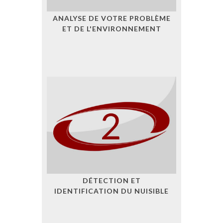
ANALYSE DE VOTRE PROBLÈME
ET DE L'ENVIRONNEMENT
DÉTECTION ET
IDENTIFICATION DU NUISIBLE