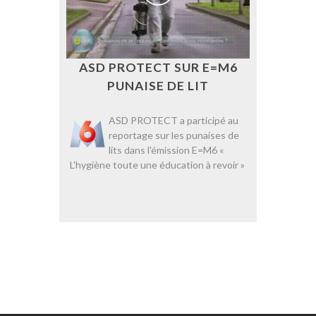
ASD PROTECT SUR E=M6
PUNAISE DE LIT
ASD PROTECT a participé au
reportage sur les punaises de
lits dans l'émission E=M6 «
L'hygiène toute une éducation à revoir »