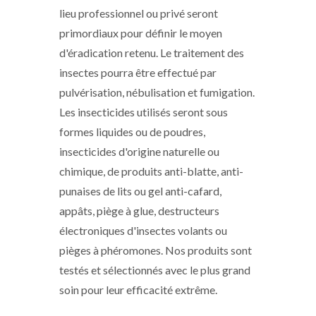
lieu professionnel ou privé seront
primordiaux pour définir le moyen
d'éradication retenu. Le traitement des
insectes pourra être effectué par
pulvérisation, nébulisation et fumigation.
Les insecticides utilisés seront sous
formes liquides ou de poudres,
insecticides d'origine naturelle ou
chimique, de produits anti-blatte, anti-
punaises de lits ou gel anti-cafard,
appâts, piège à glue, destructeurs
électroniques d'insectes volants ou
pièges à phéromones. Nos produits sont
testés et sélectionnés avec le plus grand
soin pour leur efficacité extrême.