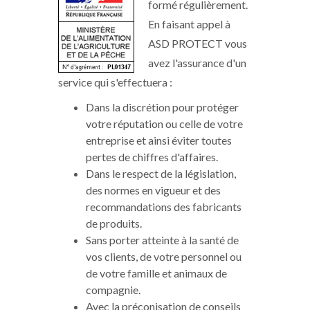
formé régulièrement.
En faisant appel à
ASD PROTECT vous
avez l'assurance d'un
service qui s'effectuera :
Dans la discrétion pour protéger
votre réputation ou celle de votre
entreprise et ainsi éviter toutes
pertes de chiffres d'affaires.
Dans le respect de la législation,
des normes en vigueur et des
recommandations des fabricants
de produits.
Sans porter atteinte à la santé de
vos clients, de votre personnel ou
de votre famille et animaux de
compagnie.
Avec la préconisation de conseils