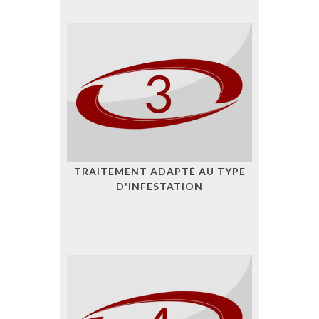
TRAITEMENT ADAPTÉ AU TYPE
D'INFESTATION