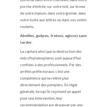
porche d'entrée, sur votre toit, sur le mur
de votre maison, dans votre grenier, dans
votre boite aux lettres ou dans vos volets
roulants.
Abeilles, guêpes, frelons, agissez sans
tarder.
La capture ainsi que la destruction des
nids d'hyménoptères sont aujourd'hui
confiées à des professionnels. Par des
arrêtés préfectoraux, c'est une
compétence qui ne relève plus
directement des pompiers. En règle
générale, lorsqu'ils reçoivent un appel
pour une intervention, leur
recommandation est de passer par une