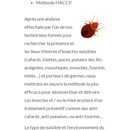
Méthode HACCP
Après une analyse
effectuée par l'un de nos
techniciens formés pour
rechercher la présence et
les lieux d'entrée d'insectes nuisibles
(cafards, blattes, puces, punaise des lits,
araignées, moustiques, mouches, fourmis,
mites…) et porteurs de germes, nous
mettrons en oeuvre la méthode la plus
efficace pour désinsectiser et détruire
ces insectes et / ou la mise en place d'un
traitement préventif comme des anti-
cafards, anti-punaises, ou anti-fourmis…
Le type de nuisible et l'environnement du