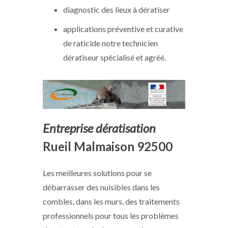
diagnostic des lieux à dératiser
applications préventive et curative
de raticide notre technicien
dératiseur spécialisé et agréé.
Entreprise dératisation
Rueil Malmaison 92500
Les meilleures solutions pour se
débarrasser des nuisibles dans les
combles, dans les murs, des traitements
professionnels pour tous les problèmes