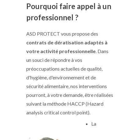
Pourquoi faire appel à un
professionnel ?
ASD PROTECT vous propose des
contrats de dératisation
adaptés à
votre activité professionnelle
. Dans
un souci de répondre à vos
préoccupations actuelles de qualité,
d'hygiène, d'environnement et de
sécurité alimentaire, nos interventions
pourront, à votre demande, être réalisées
suivant la méthode HACCP (Hazard
analysis critical control point).
La