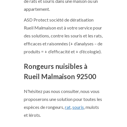
de rats et souris dans une maison ou un
appartement.
ASD Protect société de dératisation
Rueil Malmaison est à votre service pour
des solutions, contre les souris et les rats,
efficaces et raisonnées (+ d’analyses – de
produits = + d’efficacité et + d’écologie).
Rongeurs nuisibles à
Rueil Malmaison 92500
N'hésitez pas nous consulter, nous vous
proposerons une solution pour toutes les
espèces de rongeurs,
rat
,
souris
, mulots
et lérots.