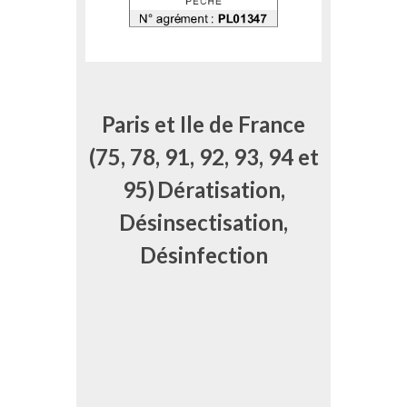
Paris et Ile de France
(75, 78, 91, 92, 93, 94 et
95)
Dératisation,
Désinsectisation,
Désinfection