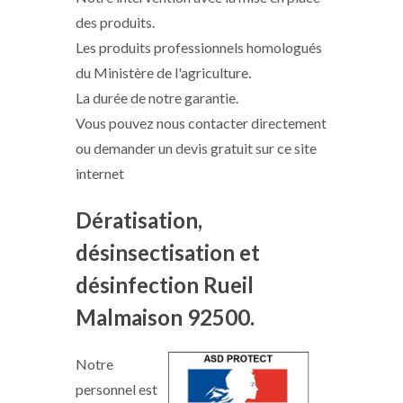
des produits.
Les produits professionnels homologués
du Ministère de l'agriculture.
La durée de notre garantie.
Vous pouvez nous contacter directement
ou demander un devis gratuit sur ce site
internet
Dératisation,
désinsectisation et
désinfection Rueil
Malmaison 92500.
Notre
personnel est