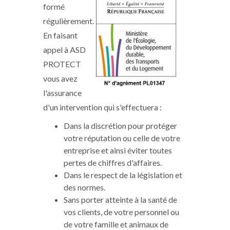
formé
régulièrement.
En faisant
appel à ASD
PROTECT
vous avez
l'assurance
d'un intervention qui s'effectuera :
Dans la discrétion pour protéger
votre réputation ou celle de votre
entreprise et ainsi éviter toutes
pertes de chiffres d'affaires.
Dans le respect de la législation et
des normes.
Sans porter atteinte à la santé de
vos clients, de votre personnel ou
de votre famille et animaux de