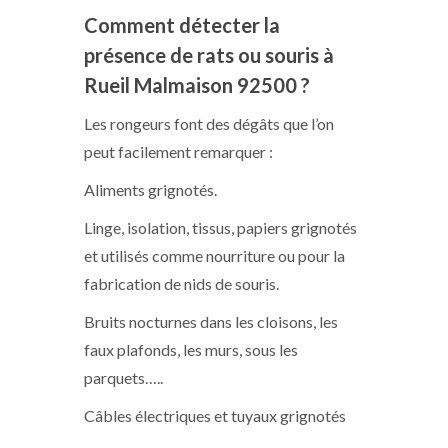
Comment détecter la
présence de rats ou souris à
Rueil Malmaison 92500 ?
Les rongeurs font des dégâts que l’on
peut facilement remarquer :
Aliments grignotés.
Linge, isolation, tissus, papiers grignotés
et utilisés comme nourriture ou pour la
fabrication de nids de souris.
Bruits nocturnes dans les cloisons, les
faux plafonds, les murs, sous les
parquets…..
Câbles électriques et tuyaux grignotés