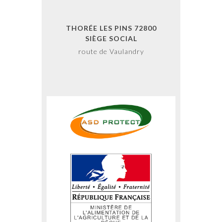
THORÉE LES PINS 72800
SIÈGE SOCIAL
route de Vaulandry