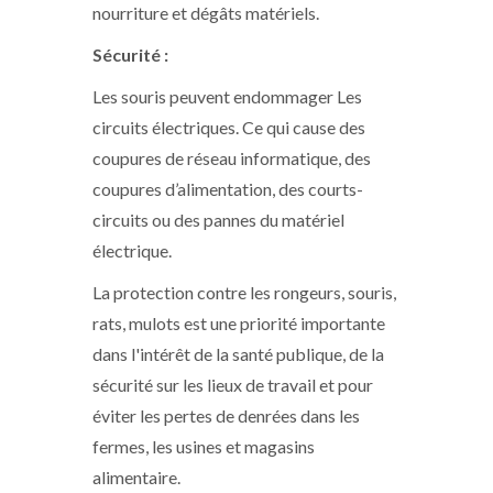
nourriture et dégâts matériels.
Sécurité :
Les souris peuvent endommager Les
circuits électriques. Ce qui cause des
coupures de réseau informatique, des
coupures d’alimentation, des courts-
circuits ou des pannes du matériel
électrique.
La protection contre les rongeurs, souris,
rats, mulots est une priorité importante
dans l'intérêt de la santé publique, de la
sécurité sur les lieux de travail et pour
éviter les pertes de denrées dans les
fermes, les usines et magasins
alimentaire.