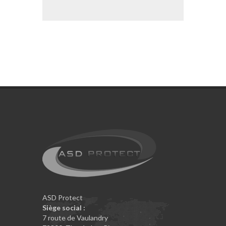
ASD Protect
Siège social :
7 route de Vaulandry