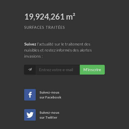
19,924,261
m²
SURFACES TRAITÉES
Suivez
l'actualité sur le traitement des
nuisibles et restez informés des alertes
invasions :
M'inscrire
Suivez-nous
sur Facebook
Suivez-nous
sur Twitter