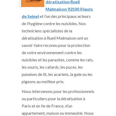
dératisation Rueil
Malmaison 92500 (Hauts
de Seine)
et l’un des principaux acteurs
de l’hygiène contre les nuisibles. Nos
techniciens spécialistes de la
dératisation à Rueil Malmaison ont un
savoir-faire reconnu pour la protection
de votre environnement contre les
nuisibles et les parasites, comme les rats,
les souris, les cafards, les puces, les
punaises de lit, les acariens, la gale ou les
pigeons au meilleur prix.
Nous intervenons pour les professionnels
ou particuliers pour la dératisation à
Paris et en Ile de France, d’un
appartement, maison ou immeuble. Nous