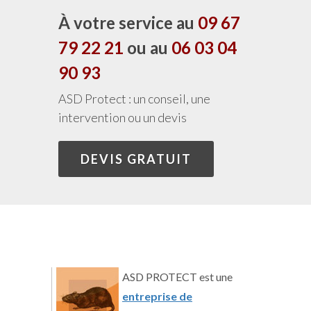
À votre service au
09 67
79 22 21
ou au
06 03 04
90 93
ASD Protect : un conseil, une
intervention ou un devis
DEVIS GRATUIT
ASD PROTECT est une
entreprise de