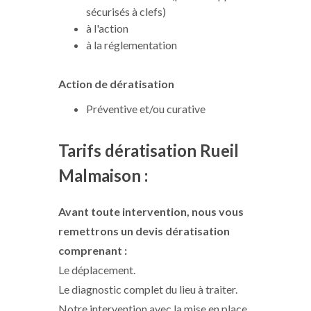
sécurisés à clefs)
à l'action
à la réglementation
Action de dératisation
Préventive et/ou curative
Tarifs dératisation Rueil
Malmaison :
Avant toute intervention, nous vous
remettrons un devis dératisation
comprenant :
Le déplacement.
Le diagnostic complet du lieu à traiter.
Notre intervention avec la mise en place