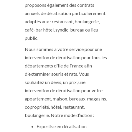
proposons également des contrats
annuels de dératisation particulièrement
adaptés aux : restaurant, boulangerie,
café-bar hôtel, syndic, bureau ou lieu
public.
Nous sommes à votre service pour une
intervention de dératisation pour tous les
départements d'Ile de France afin
d'exterminer souris et rats. Vous
souhaitez un devis, un prix, une
intervention de dératisation pour votre
appartement, maison, bureaux, magasins,
copropriété, hôtel, restaurant,
boulangerie. Notre mode d’action :
Expertise en dératisation