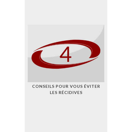
CONSEILS POUR VOUS ÉVITER
LES RÉCIDIVES