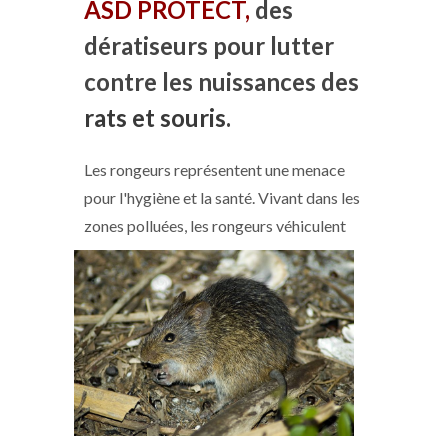
ASD PROTECT,
des
dératiseurs pour lutter
contre les nuissances des
rats et
souris
.
Les rongeurs représentent une menace
pour l'hygiène et la santé. Vivant dans les
zones polluées, les
rongeurs véhiculent