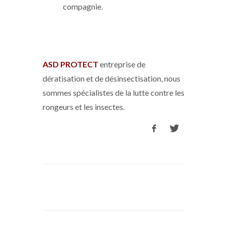
compagnie.
ASD PROTECT
entreprise de
dératisation et de désinsectisation, nous
sommes spécialistes de la lutte contre les
rongeurs et les insectes.