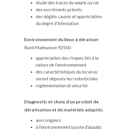
étude des traces de
souris
ou rat
des excréments présnts
des dégâts causés et appréciation
du degré d'infestation
Environnement du lieux à dératiser
Rueil Malmaison 92500
appréciation des risques liés à la
nature de l'environnement
des caractéristiques du local où
seront déposés les rodonticides
réglementation et sécurité
Diagnostic et choix d'un produit de
dératisation
et de matériels adaptés
aux rongeurs
à l'environnement (poste d'appâts