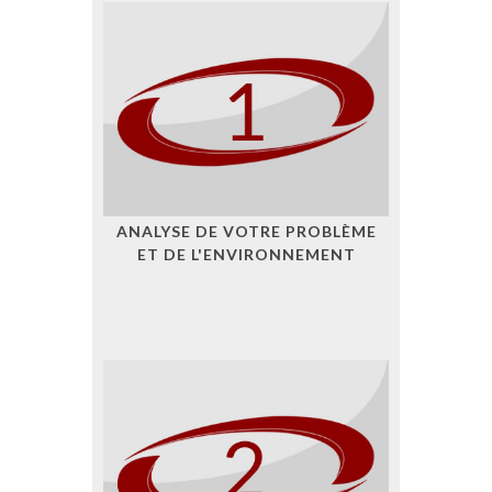
ANALYSE DE VOTRE PROBLÈME
ET DE L'ENVIRONNEMENT