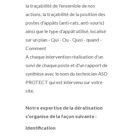
la traçabilité de l'ensemble de nos
actions, la traçabilité de la position des
postes d'appâts (anti-rats, anti-souris)
ainsi que le type d'appât utilisé, localisé
sur un plan - Qui - Ou - Quoi - quand -
Comment
A chaque intervention réalisation d'un
suivi de chaque poste et d'un rapport de
synthèse avec le nom du technicien ASD
PROTECT qui est intervenu sur votre
site.
Notre expertise de la dératisation
s'organise de la façon suivante :
Identification