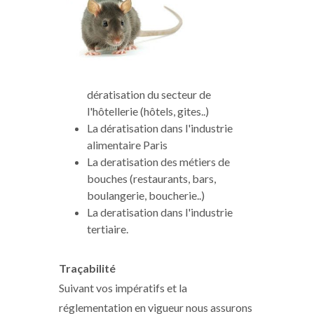
dératisation du secteur de
l'hôtellerie (hôtels, gites..)
La dératisation dans l'industrie
alimentaire Paris
La deratisation des métiers de
bouches (restaurants, bars,
boulangerie, boucherie..)
La deratisation dans l'industrie
tertiaire.
Traçabilité
Suivant vos impératifs et la
réglementation en vigueur nous assurons