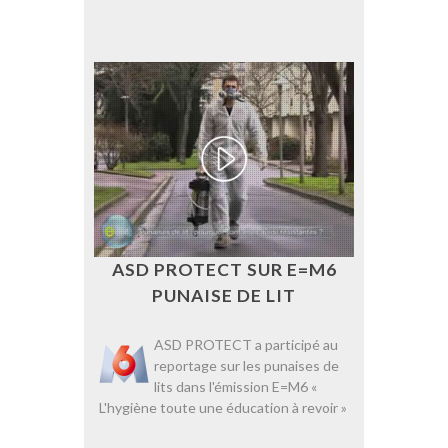
ASD PROTECT SUR E=M6
PUNAISE DE LIT
ASD PROTECT a participé au
reportage sur les punaises de
lits dans l'émission E=M6 «
L'hygiène toute une éducation à revoir »