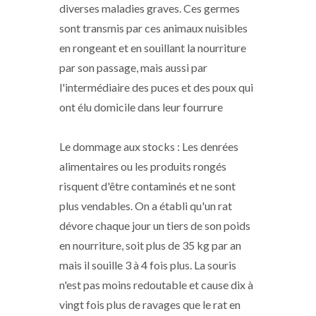
diverses maladies graves. Ces germes
sont transmis par ces animaux nuisibles
en rongeant et en souillant la nourriture
par son passage, mais aussi par
l'intermédiaire des puces et des poux qui
ont élu domicile dans leur fourrure
Le dommage aux stocks : Les denrées
alimentaires ou les produits rongés
risquent d'être contaminés et ne sont
plus vendables. On a établi qu'un rat
dévore chaque jour un tiers de son poids
en nourriture, soit plus de 35 kg par an
mais il souille 3 à 4 fois plus. La souris
n'est pas moins redoutable et cause dix à
vingt fois plus de ravages que le rat en