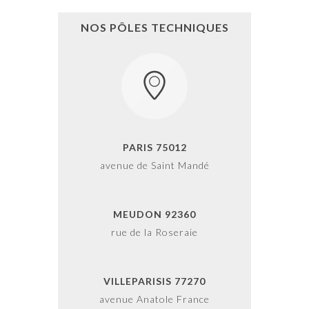
NOS PÔLES TECHNIQUES
PARIS 75012
avenue de Saint Mandé
MEUDON 92360
rue de la Roseraie
VILLEPARISIS 77270
avenue Anatole France