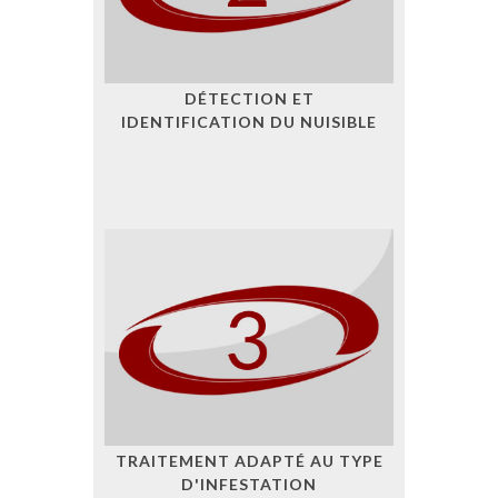
DÉTECTION ET
IDENTIFICATION DU NUISIBLE
TRAITEMENT ADAPTÉ AU TYPE
D'INFESTATION